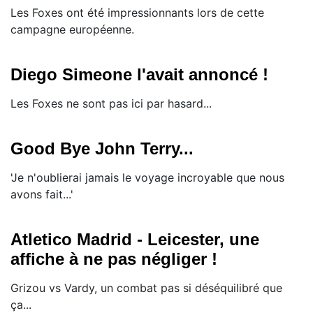
Les Foxes ont été impressionnants lors de cette
campagne européenne.
Diego Simeone l'avait annoncé !
Les Foxes ne sont pas ici par hasard...
Good Bye John Terry...
'Je n'oublierai jamais le voyage incroyable que nous
avons fait...'
Atletico Madrid - Leicester, une
affiche à ne pas négliger !
Grizou vs Vardy, un combat pas si déséquilibré que
ça...