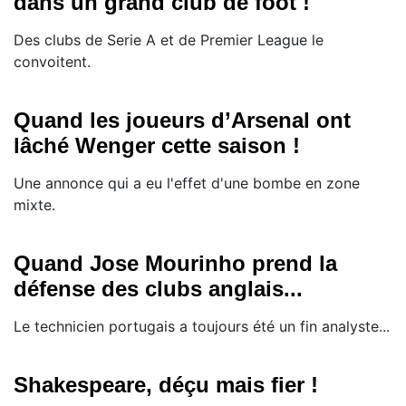
dans un grand club de foot !
Des clubs de Serie A et de Premier League le
convoitent.
Quand les joueurs d’Arsenal ont
lâché Wenger cette saison !
Une annonce qui a eu l'effet d'une bombe en zone
mixte.
Quand Jose Mourinho prend la
défense des clubs anglais...
Le technicien portugais a toujours été un fin analyste...
Shakespeare, déçu mais fier !