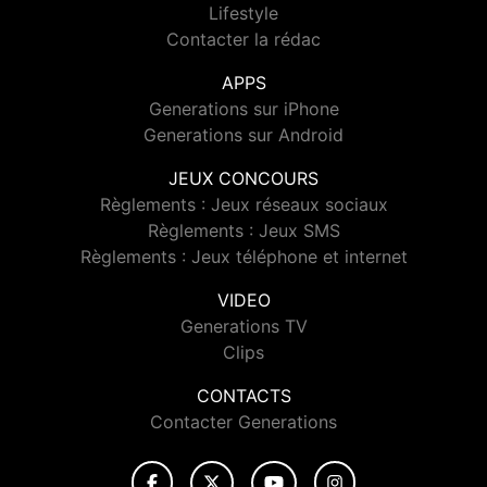
Lifestyle
Contacter la rédac
APPS
Generations sur iPhone
Generations sur Android
JEUX CONCOURS
Règlements : Jeux réseaux sociaux
Règlements : Jeux SMS
Règlements : Jeux téléphone et internet
VIDEO
Generations TV
Clips
CONTACTS
Contacter Generations