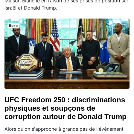
Maison Blanche en raison de ses prises de position sur
Israël et Donald Trump.
Boxe
UFC Freedom 250 : discriminations
physiques et soupçons de
corruption autour de Donald Trump
Alors qu'on s'approche à grands pas de l'évènement