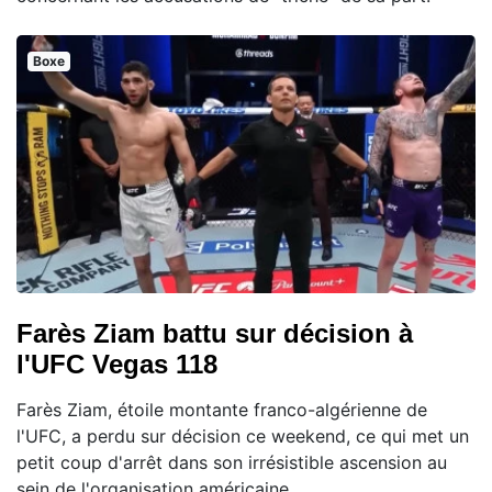
Boxe
Farès Ziam battu sur décision à
l'UFC Vegas 118
Farès Ziam, étoile montante franco-algérienne de
l'UFC, a perdu sur décision ce weekend, ce qui met un
petit coup d'arrêt dans son irrésistible ascension au
sein de l'organisation américaine.