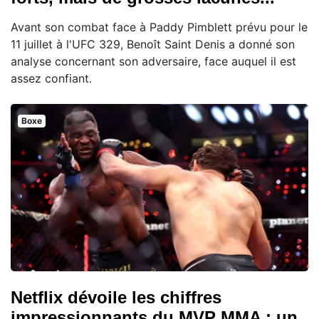
Avant son combat face à Paddy Pimblett prévu pour le
11 juillet à l'UFC 329, Benoît Saint Denis a donné son
analyse concernant son adversaire, face auquel il est
assez confiant.
Boxe
Netflix dévoile les chiffres
impressionnants du MVP MMA : un