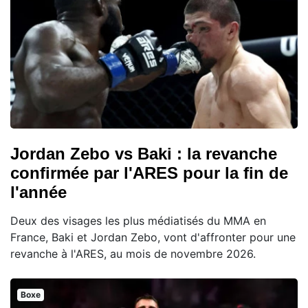
Jordan Zebo vs Baki : la revanche
confirmée par l'ARES pour la fin de
l'année
Deux des visages les plus médiatisés du MMA en
France, Baki et Jordan Zebo, vont d'affronter pour une
revanche à l'ARES, au mois de novembre 2026.
Boxe