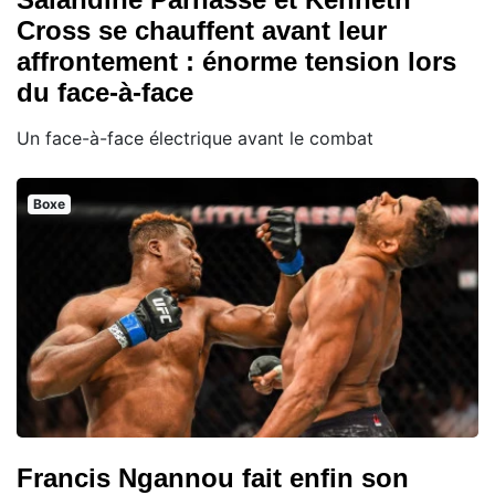
Cross se chauffent avant leur
affrontement : énorme tension lors
du face-à-face
Un face-à-face électrique avant le combat
Boxe
Francis Ngannou fait enfin son