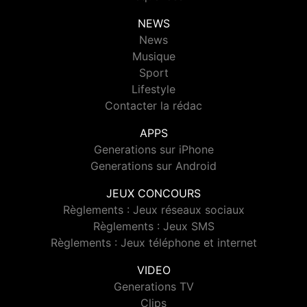
NEWS
News
Musique
Sport
Lifestyle
Contacter la rédac
APPS
Generations sur iPhone
Generations sur Android
JEUX CONCOURS
Règlements : Jeux réseaux sociaux
Règlements : Jeux SMS
Règlements : Jeux téléphone et internet
VIDEO
Generations TV
Clips