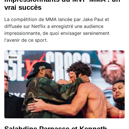
vrai succès
La compétition de MMA lancée par Jake Paul et
diffusée sur Netflix a enregistré une audience
impressionnante, de quoi envisager sereinement
l'avenir de ce sport.
Boxe
Salahdine Parnasse et Kenneth