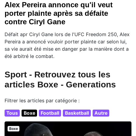
Alex Pereira annonce qu'il veut
porter plainte après sa défaite
contre Ciryl Gane
Défait apr Ciryl Gane lors de l'UFC Freedom 250, Alex
Pereira a annoncé vouloir porter plainte car selon lui,
sa vie aurait été mise en danger par la manière dont a
été arbitré le combat.
Sport - Retrouvez tous les
articles Boxe - Generations
Filtrer les articles par catégorie :
Tous
Boxe
Football
Basketball
Autre
Boxe