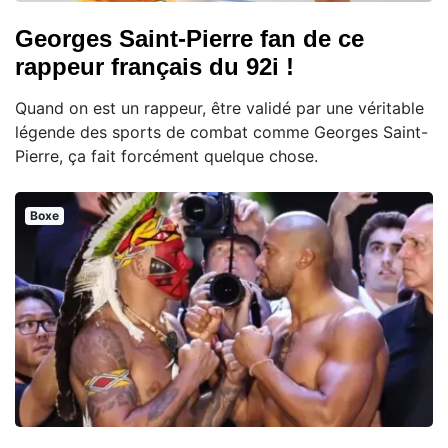
Georges Saint-Pierre fan de ce
rappeur français du 92i !
Quand on est un rappeur, être validé par une véritable
légende des sports de combat comme Georges Saint-
Pierre, ça fait forcément quelque chose.
Boxe