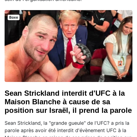
Boxe
Sean Strickland interdit d'UFC à la
Maison Blanche à cause de sa
position sur Israël, il prend la parole
Sean Strickland, la "grande gueule" de l'UFC? a pris la
parole après avoir été interdit d'évènement UFC à la