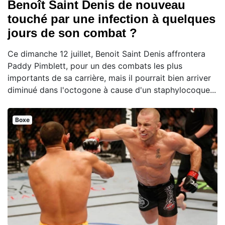
Benoît Saint Denis de nouveau
touché par une infection à quelques
jours de son combat ?
Ce dimanche 12 juillet, Benoit Saint Denis affrontera
Paddy Pimblett, pour un des combats les plus
importants de sa carrière, mais il pourrait bien arriver
diminué dans l'octogone à cause d'un staphylocoque...
Boxe