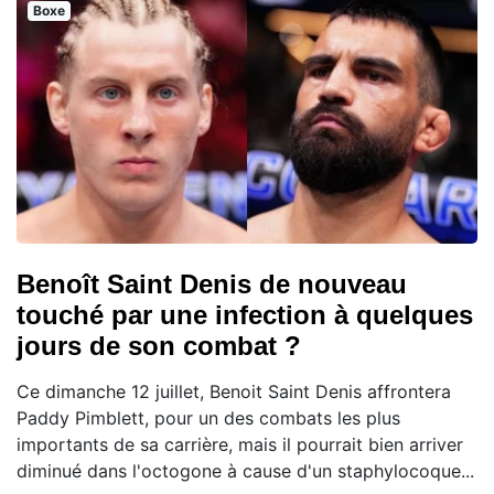
Boxe
Benoît Saint Denis de nouveau
touché par une infection à quelques
jours de son combat ?
Ce dimanche 12 juillet, Benoit Saint Denis affrontera
Paddy Pimblett, pour un des combats les plus
importants de sa carrière, mais il pourrait bien arriver
diminué dans l'octogone à cause d'un staphylocoque...