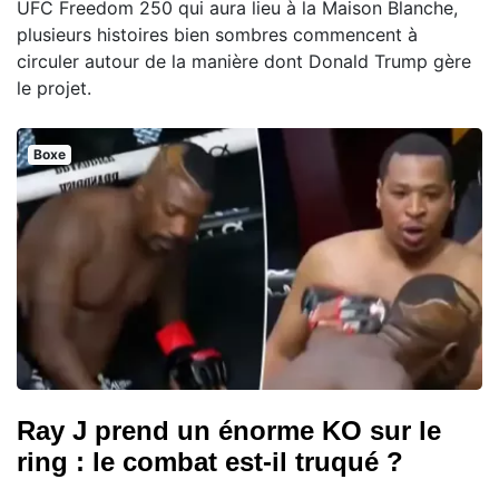
UFC Freedom 250 qui aura lieu à la Maison Blanche,
plusieurs histoires bien sombres commencent à
circuler autour de la manière dont Donald Trump gère
le projet.
Boxe
Ray J prend un énorme KO sur le
ring : le combat est-il truqué ?