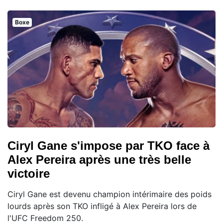
Boxe
Ciryl Gane s'impose par TKO face à
Alex Pereira après une très belle
victoire
Ciryl Gane est devenu champion intérimaire des poids
lourds après son TKO infligé à Alex Pereira lors de
l'UFC Freedom 250.