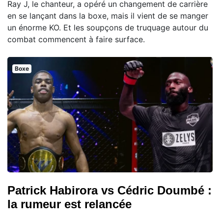
Ray J, le chanteur, a opéré un changement de carrière
en se lançant dans la boxe, mais il vient de se manger
un énorme KO. Et les soupçons de truquage autour du
combat commencent à faire surface.
Boxe
Patrick Habirora vs Cédric Doumbé :
la rumeur est relancée