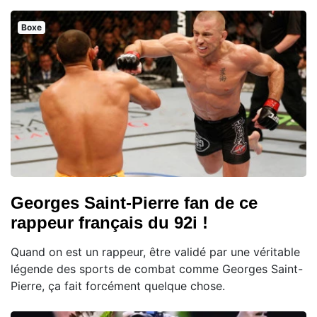
Boxe
Georges Saint-Pierre fan de ce
rappeur français du 92i !
Quand on est un rappeur, être validé par une véritable
légende des sports de combat comme Georges Saint-
Pierre, ça fait forcément quelque chose.