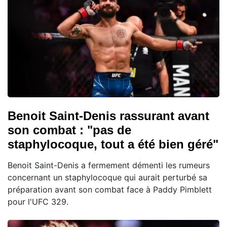
Benoit Saint-Denis rassurant avant
son combat : "pas de
staphylocoque, tout a été bien géré"
Benoit Saint-Denis a fermement démenti les rumeurs
concernant un staphylocoque qui aurait perturbé sa
préparation avant son combat face à Paddy Pimblett
pour l'UFC 329.