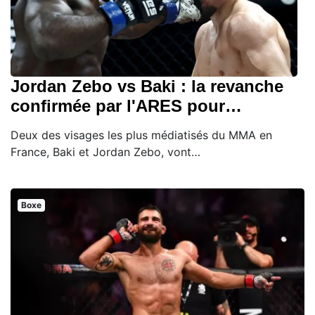
Jordan Zebo vs Baki : la revanche
confirmée par l'ARES pour…
Deux des visages les plus médiatisés du MMA en
France, Baki et Jordan Zebo, vont…
Boxe