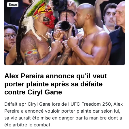
Boxe
Alex Pereira annonce qu'il veut
porter plainte après sa défaite
contre Ciryl Gane
Défait apr Ciryl Gane lors de l'UFC Freedom 250, Alex
Pereira a annoncé vouloir porter plainte car selon lui,
sa vie aurait été mise en danger par la manière dont a
été arbitré le combat.