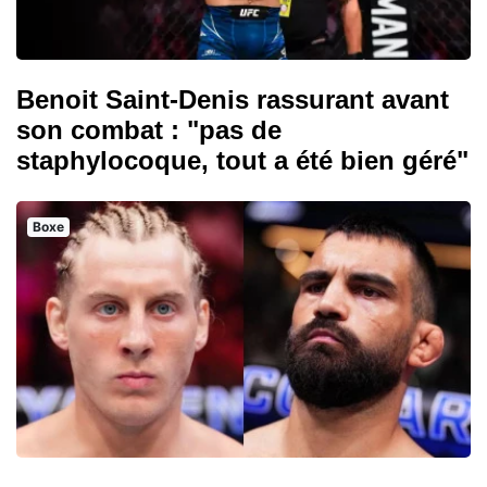
Benoit Saint-Denis rassurant avant
son combat : "pas de
staphylocoque, tout a été bien géré"
Boxe