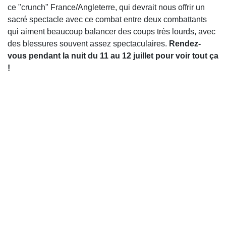
ce "crunch" France/Angleterre, qui devrait nous offrir un
sacré spectacle avec ce combat entre deux combattants
qui aiment beaucoup balancer des coups très lourds, avec
des blessures souvent assez spectaculaires.
Rendez-
vous pendant la nuit du 11 au 12 juillet pour voir tout ça
!