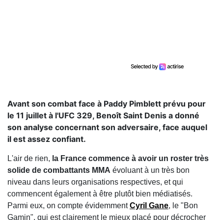
Avant son combat face à Paddy Pimblett prévu pour
le 11 juillet à l'UFC 329, Benoît Saint Denis a donné
son analyse concernant son adversaire, face auquel
il est assez confiant.
L'air de rien,
la France commence à avoir un roster très
solide de combattants MMA
évoluant à un très bon
niveau dans leurs organisations respectives, et qui
commencent également à être plutôt bien médiatisés.
Parmi eux, on compte évidemment
Cyril Gane
, le "Bon
Gamin", qui est clairement le mieux placé pour décrocher