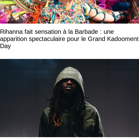
Rihanna fait sensation à la Barbade : une
apparition spectaculaire pour le Grand Kadooment
Day