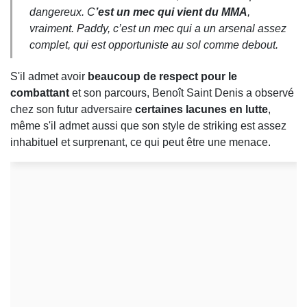
dangereux. C
’est un mec qui vient du MMA
,
vraiment. Paddy, c’est un mec qui a un arsenal assez
complet, qui est opportuniste au sol comme debout.
S'il admet avoir
beaucoup de respect pour le
combattant
et son parcours, Benoît Saint Denis a observé
chez son futur adversaire
certaines lacunes en lutte
,
même s'il admet aussi que son style de striking est assez
inhabituel et surprenant, ce qui peut être une menace.