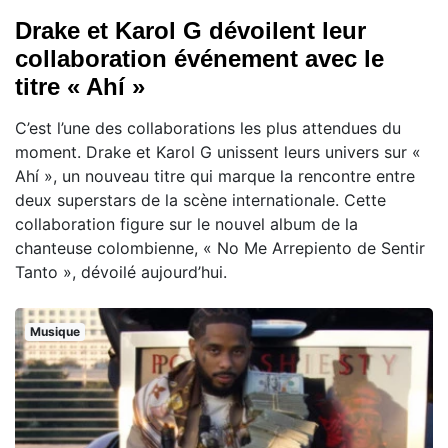
Drake et Karol G dévoilent leur
collaboration événement avec le
titre « Ahí »
C’est l’une des collaborations les plus attendues du
moment. Drake et Karol G unissent leurs univers sur «
Ahí », un nouveau titre qui marque la rencontre entre
deux superstars de la scène internationale. Cette
collaboration figure sur le nouvel album de la
chanteuse colombienne, « No Me Arrepiento de Sentir
Tanto », dévoilé aujourd’hui.
Musique