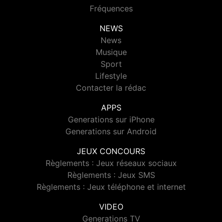
Fréquences
NEWS
News
Musique
Sport
Lifestyle
Contacter la rédac
APPS
Generations sur iPhone
Generations sur Android
JEUX CONCOURS
Règlements : Jeux réseaux sociaux
Règlements : Jeux SMS
Règlements : Jeux téléphone et internet
VIDEO
Generations TV