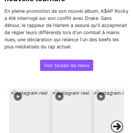
En pleine promotion de son nouvel album, A$AP Rocky
a été interrogé sur son conflit avec Drake. Sans
détour, le rappeur de Harlem a assuré qu'il accepterait
de régler leurs différends lors d'un combat à mains
nues, une déclaration qui relance l'un des beefs les
plus médiatisés du rap actuel.
Voir toutes les news