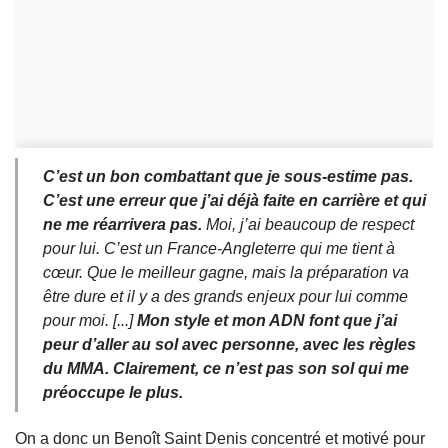
C’est un bon combattant que je sous-estime pas.
C’est une erreur que j’ai déjà faite en carrière et qui
ne me réarrivera pas.
Moi, j’ai beaucoup de respect
pour lui. C’est un France-Angleterre qui me tient à
cœur. Que le meilleur gagne, mais la préparation va
être dure et il y a des grands enjeux pour lui comme
pour moi. [...]
Mon style et mon ADN font que j’ai
peur d’aller au sol avec personne, avec les règles
du MMA. Clairement, ce n’est pas son sol qui me
préoccupe le plus.
On a donc un Benoît Saint Denis concentré et motivé pour