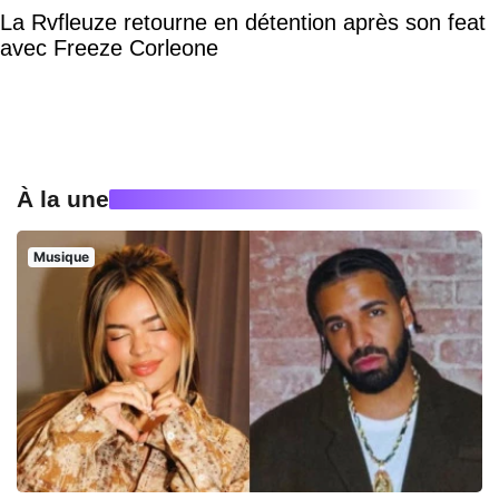
La Rvfleuze retourne en détention après son feat
avec Freeze Corleone
À la une
Musique