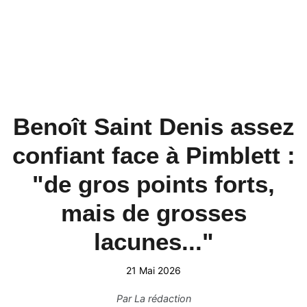
Benoît Saint Denis assez
confiant face à Pimblett :
"de gros points forts,
mais de grosses
lacunes..."
21 Mai 2026
Par
La rédaction