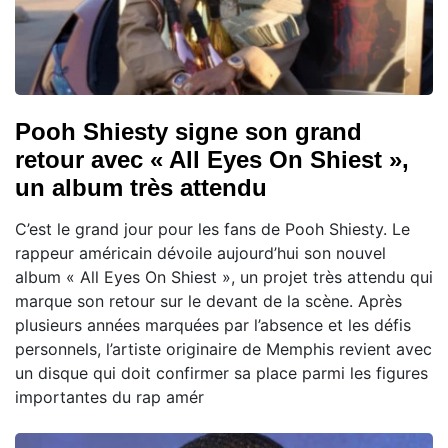
Pooh Shiesty signe son grand
retour avec « All Eyes On Shiest »,
un album très attendu
C’est le grand jour pour les fans de Pooh Shiesty. Le
rappeur américain dévoile aujourd’hui son nouvel
album « All Eyes On Shiest », un projet très attendu qui
marque son retour sur le devant de la scène. Après
plusieurs années marquées par l’absence et les défis
personnels, l’artiste originaire de Memphis revient avec
un disque qui doit confirmer sa place parmi les figures
importantes du rap amér