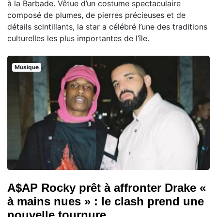
à la Barbade. Vêtue d’un costume spectaculaire
composé de plumes, de pierres précieuses et de
détails scintillants, la star a célébré l’une des traditions
culturelles les plus importantes de l’île.
Musique
A$AP Rocky prêt à affronter Drake «
à mains nues » : le clash prend une
nouvelle tournure