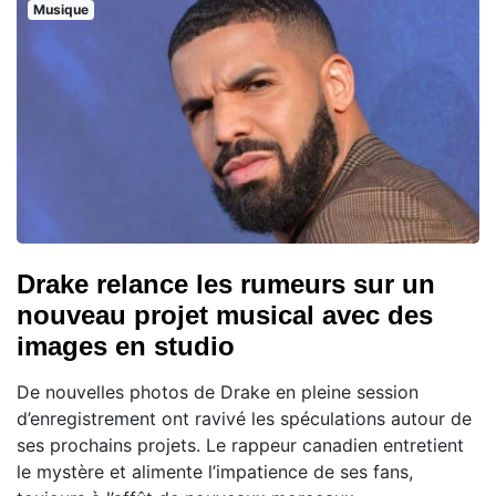
Musique
Drake relance les rumeurs sur un
nouveau projet musical avec des
images en studio
De nouvelles photos de Drake en pleine session
d’enregistrement ont ravivé les spéculations autour de
ses prochains projets. Le rappeur canadien entretient
le mystère et alimente l’impatience de ses fans,