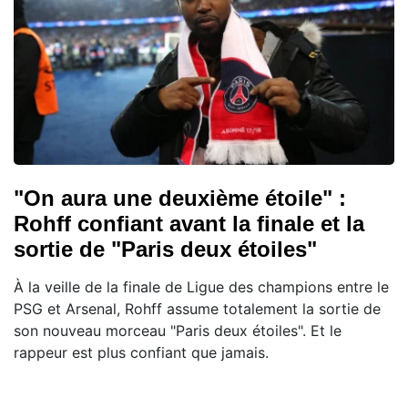
"On aura une deuxième étoile" :
Rohff confiant avant la finale et la
sortie de "Paris deux étoiles"
À la veille de la finale de Ligue des champions entre le
PSG et Arsenal, Rohff assume totalement la sortie de
son nouveau morceau "Paris deux étoiles". Et le
rappeur est plus confiant que jamais.