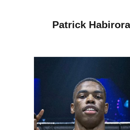
Patrick Habiror