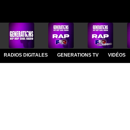
RADIOS DIGITALES
GENERATIONS TV
VIDÉOS