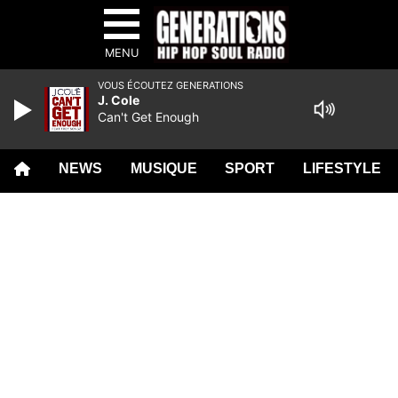
MENU
VOUS ÉCOUTEZ GENERATIONS
J. Cole
Can't Get Enough
NEWS
MUSIQUE
SPORT
LIFESTYLE