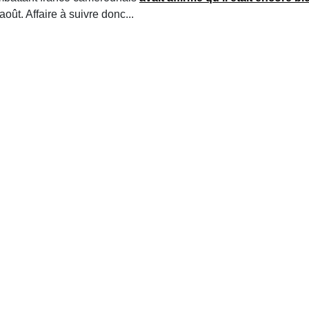
t. Affaire à suivre donc...