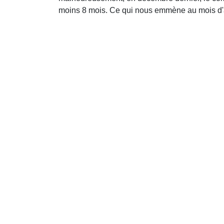
moins 8 mois. Ce qui nous emmène au mois d'aoû