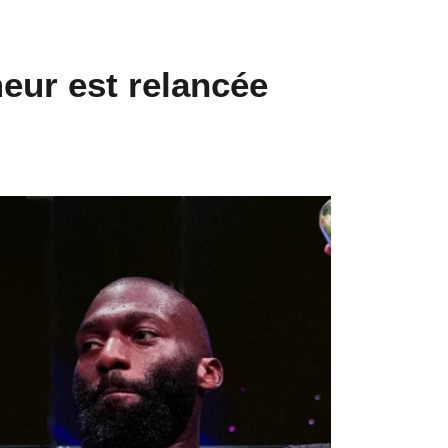
eur est relancée