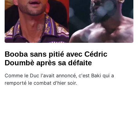
Booba sans pitié avec Cédric
Doumbè après sa défaite
Comme le Duc l'avait annoncé, c'est Baki qui a
remporté le combat d'hier soir.