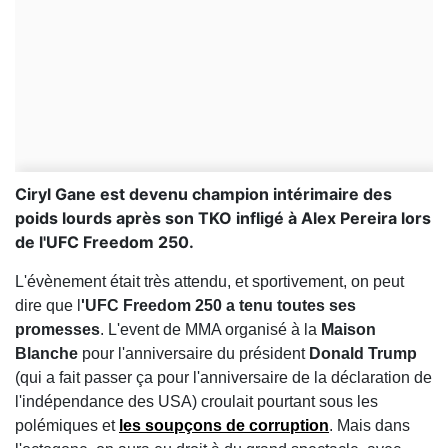
Ciryl Gane est devenu champion intérimaire des
poids lourds après son TKO infligé à Alex Pereira lors
de l'UFC Freedom 250.
L'évènement était très attendu, et sportivement, on peut
dire que l
'UFC Freedom 250 a tenu toutes ses
promesses
. L'event de MMA organisé à la
Maison
Blanche
pour l'anniversaire du président
Donald Trump
(qui a fait passer ça pour l'anniversaire de la déclaration de
l'indépendance des USA) croulait pourtant sous les
polémiques et
les soupçons de corruption
. Mais dans