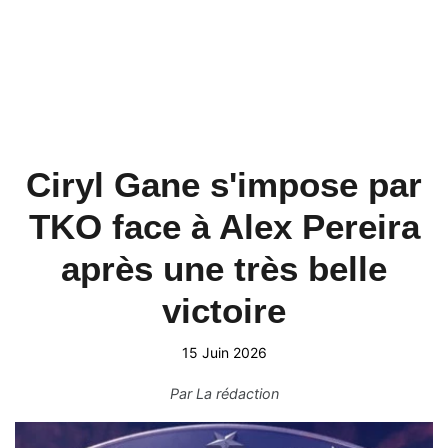
Ciryl Gane s'impose par
TKO face à Alex Pereira
après une très belle
victoire
15 Juin 2026
Par
La rédaction