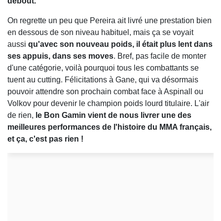
debout.
On regrette un peu que Pereira ait livré une prestation bien
en dessous de son niveau habituel, mais ça se voyait
aussi
qu'avec son nouveau poids, il était plus lent dans
ses appuis, dans ses moves
. Bref, pas facile de monter
d'une catégorie, voilà pourquoi tous les combattants se
tuent au cutting. Félicitations à Gane, qui va désormais
pouvoir attendre son prochain combat face à Aspinall ou
Volkov pour devenir le champion poids lourd titulaire. L'air
de rien,
le Bon Gamin vient de nous livrer une des
meilleures performances de l'histoire du MMA français,
et ça, c'est pas rien !