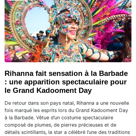
Rihanna fait sensation à la Barbade
: une apparition spectaculaire pour
le Grand Kadooment Day
De retour dans son pays natal, Rihanna a une nouvelle
fois marqué les esprits lors du Grand Kadooment Day
à la Barbade. Vêtue d’un costume spectaculaire
composé de plumes, de pierres précieuses et de
détails scintillants, la star a célébré l’une des traditions