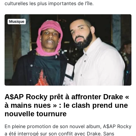
culturelles les plus importantes de l’île.
Musique
A$AP Rocky prêt à affronter Drake «
à mains nues » : le clash prend une
nouvelle tournure
En pleine promotion de son nouvel album, A$AP Rocky
a été interrogé sur son conflit avec Drake. Sans