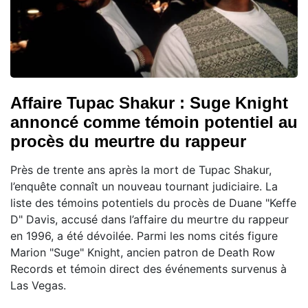
Affaire Tupac Shakur : Suge Knight
annoncé comme témoin potentiel au
procès du meurtre du rappeur
Près de trente ans après la mort de Tupac Shakur,
l’enquête connaît un nouveau tournant judiciaire. La
liste des témoins potentiels du procès de Duane "Keffe
D" Davis, accusé dans l’affaire du meurtre du rappeur
en 1996, a été dévoilée. Parmi les noms cités figure
Marion "Suge" Knight, ancien patron de Death Row
Records et témoin direct des événements survenus à
Las Vegas.