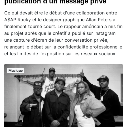
publication d'un message privé
Ce qui devait être le début d'une collaboration entre
A$AP Rocky et le designer graphique Allan Peters a
finalement tourné court. Le rappeur américain a mis fin
au projet après que le créatif a publié sur Instagram
une capture d'écran de leur conversation privée,
relançant le débat sur la confidentialité professionnelle
et les limites de l'exposition sur les réseaux sociaux.
Musique