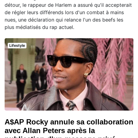
détour, le rappeur de Harlem a assuré qu'il accepterait
de régler leurs différends lors d'un combat à mains
nues, une déclaration qui relance l'un des beefs les
plus médiatisés du rap actuel.
Lifestyle
A$AP Rocky annule sa collaboration
avec Allan Peters après la