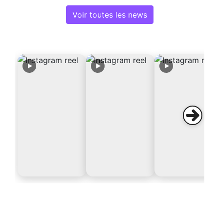
Voir toutes les news