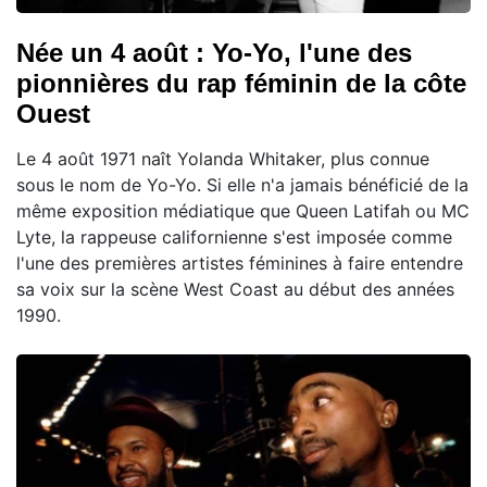
Née un 4 août : Yo-Yo, l'une des
pionnières du rap féminin de la côte
Ouest
Le 4 août 1971 naît Yolanda Whitaker, plus connue
sous le nom de Yo-Yo. Si elle n'a jamais bénéficié de la
même exposition médiatique que Queen Latifah ou MC
Lyte, la rappeuse californienne s'est imposée comme
l'une des premières artistes féminines à faire entendre
sa voix sur la scène West Coast au début des années
1990.