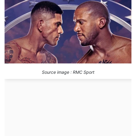
Source image : RMC Sport