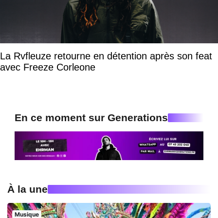
La Rvfleuze retourne en détention après son feat
avec Freeze Corleone
En ce moment sur Generations
À la une
Musique