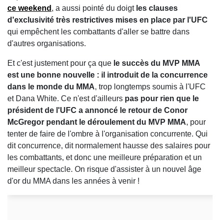
ce weekend
, a aussi pointé du doigt
les clauses
d'exclusivité très restrictives mises en place par l'UFC
qui empêchent les combattants d'aller se battre dans
d'autres organisations.
Et c'est justement pour ça que
le succès du MVP MMA
est une bonne nouvelle : il introduit de la concurrence
dans le monde du MMA
, trop longtemps soumis à l'UFC
et Dana White. Ce n'est d'ailleurs
pas pour rien que le
président de l'UFC a annoncé le retour de Conor
McGregor pendant le déroulement du MVP MMA
, pour
tenter de faire de l'ombre à l'organisation concurrente. Qui
dit concurrence, dit normalement hausse des salaires pour
les combattants, et donc une meilleure préparation et un
meilleur spectacle. On risque d'assister à un nouvel âge
d'or du MMA dans les années à venir !