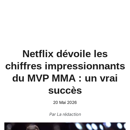
Netflix dévoile les
chiffres impressionnants
du MVP MMA : un vrai
succès
20 Mai 2026
Par
La rédaction