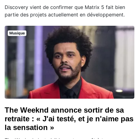
Discovery vient de confirmer que Matrix 5 fait bien
partie des projets actuellement en développement.
Musique
The Weeknd annonce sortir de sa
retraite : « J'ai testé, et je n'aime pas
la sensation »