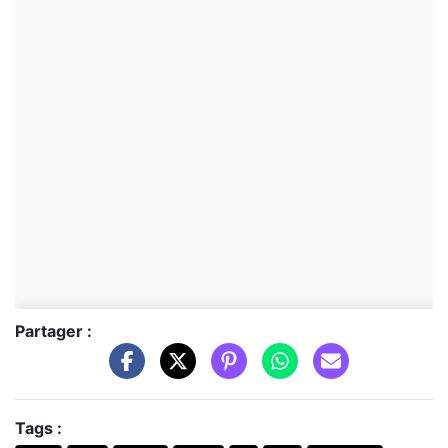
Partager :
Tags :