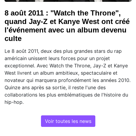
8 août 2011 : "Watch the Throne",
quand Jay-Z et Kanye West ont créé
l'événement avec un album devenu
culte
Le 8 août 2011, deux des plus grandes stars du rap
américain unissent leurs forces pour un projet
exceptionnel. Avec Watch the Throne, Jay-Z et Kanye
West livrent un album ambitieux, spectaculaire et
novateur qui marquera profondément les années 2010.
Quinze ans après sa sortie, il reste l'une des
collaborations les plus emblématiques de l'histoire du
hip-hop.
Voir toutes les news