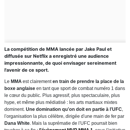
La compétition de MMA lancée par Jake Paul et
diffusée sur Netflix a enregistré une audience
impressionnante, de quoi envisager sereinement
l'avenir de ce sport.
Le
MMA
est clairement
en train de prendre la place de la
boxe anglaise
en tant que sport de combat numéro 1 dans
le cœur du public. Plus agressif, plus spectaculaire, plus
hype, et même plus médiatisé : les arts martiaux mixtes
dominent.
Une domination qu'on doit en partie à l'UFC
,
l'organisation la plus célèbre, dirigée d'une main de fer par
Dana White
. Mais la suprématie de l'UFC pourrait bien