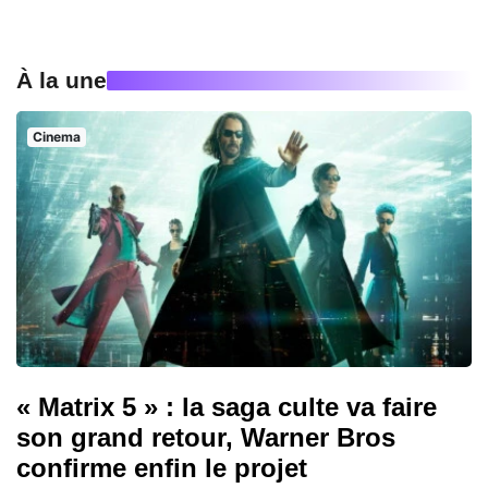
À la une
Cinema
« Matrix 5 » : la saga culte va faire
son grand retour, Warner Bros
confirme enfin le projet