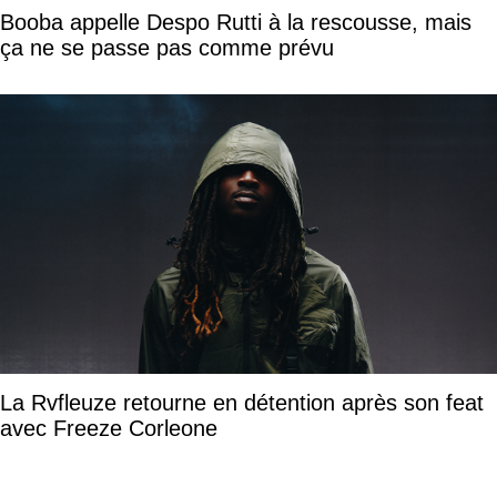
Booba appelle Despo Rutti à la rescousse, mais
ça ne se passe pas comme prévu
La Rvfleuze retourne en détention après son feat
avec Freeze Corleone