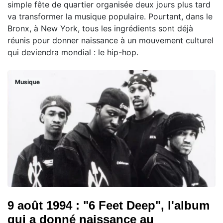
simple fête de quartier organisée deux jours plus tard
va transformer la musique populaire. Pourtant, dans le
Bronx, à New York, tous les ingrédients sont déjà
réunis pour donner naissance à un mouvement culturel
qui deviendra mondial : le hip-hop.
Musique
9 août 1994 : "6 Feet Deep", l'album
qui a donné naissance au