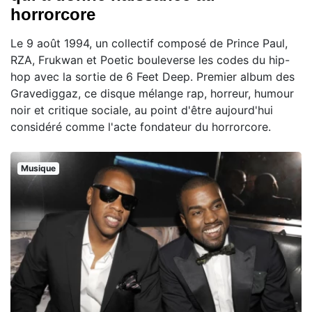
horrorcore
Le 9 août 1994, un collectif composé de Prince Paul,
RZA, Frukwan et Poetic bouleverse les codes du hip-
hop avec la sortie de 6 Feet Deep. Premier album des
Gravediggaz, ce disque mélange rap, horreur, humour
noir et critique sociale, au point d'être aujourd'hui
considéré comme l'acte fondateur du horrorcore.
Musique