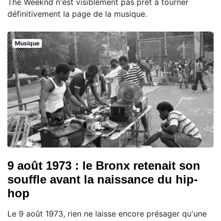
The Weeknd n'est visiblement pas prêt à tourner
définitivement la page de la musique.
Musique
9 août 1973 : le Bronx retenait son
souffle avant la naissance du hip-
hop
Le 9 août 1973, rien ne laisse encore présager qu'une