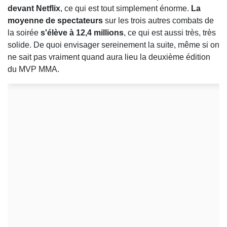
devant Netflix
, ce qui est tout simplement énorme.
La
moyenne de spectateurs
sur les trois autres combats de
la soirée
s'élève à 12,4 millions
, ce qui est aussi très, très
solide. De quoi envisager sereinement la suite, même si on
ne sait pas vraiment quand aura lieu la deuxième édition
du MVP MMA.