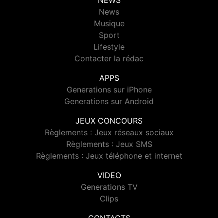
NEWS
News
Musique
Sport
Lifestyle
Contacter la rédac
APPS
Generations sur iPhone
Generations sur Android
JEUX CONCOURS
Règlements : Jeux réseaux sociaux
Règlements : Jeux SMS
Règlements : Jeux téléphone et internet
VIDEO
Generations TV
Clips