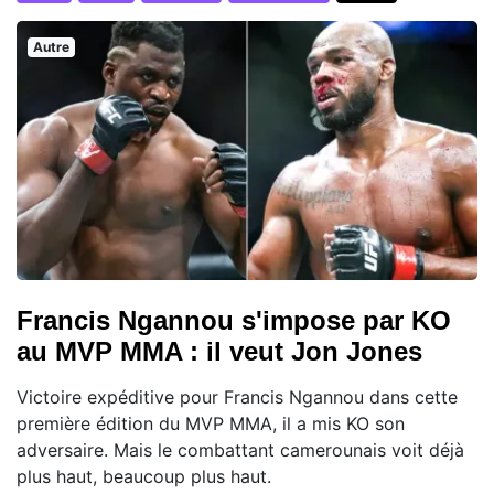
Autre
Francis Ngannou s'impose par KO
au MVP MMA : il veut Jon Jones
Victoire expéditive pour Francis Ngannou dans cette
première édition du MVP MMA, il a mis KO son
adversaire. Mais le combattant camerounais voit déjà
plus haut, beaucoup plus haut.