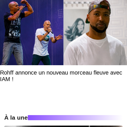
Rohff annonce un nouveau morceau fleuve avec
IAM !
À la une