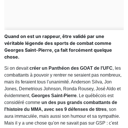
Quand on est un rappeur, être validé par une
véritable légende des sports de combat comme
Georges Saint-Pierre, ça fait forcément quelque
chose.
Si on devait
créer un Panthéon des GOAT de l'UFC
, les
combattants à pouvoir y rentrer ne seraient pas nombreux,
mais ils feraient tous l'unanimité. Anderson Silva, Jon
Jones, Demetrious Johnson, Ronda Rousey, José Aldo et
évidemment,
Georges Saint-Pierre
. Le québécois est
considéré comme
un des pus grands combattants de
l'histoire du MMA, avec ses 9 défenses de titres
, son
aura immaculée, mais aussi son humour et sa sympathie.
Mais il y a une chose qu'on ne savait pas sur GSP : c'est