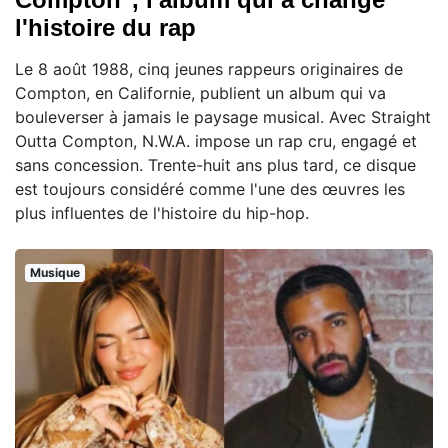
l'histoire du rap
Le 8 août 1988, cinq jeunes rappeurs originaires de
Compton, en Californie, publient un album qui va
bouleverser à jamais le paysage musical. Avec Straight
Outta Compton, N.W.A. impose un rap cru, engagé et
sans concession. Trente-huit ans plus tard, ce disque
est toujours considéré comme l'une des œuvres les
plus influentes de l'histoire du hip-hop.
Musique