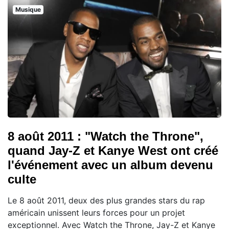
Musique
8 août 2011 : "Watch the Throne",
quand Jay-Z et Kanye West ont créé
l'événement avec un album devenu
culte
Le 8 août 2011, deux des plus grandes stars du rap
américain unissent leurs forces pour un projet
exceptionnel. Avec Watch the Throne, Jay-Z et Kanye