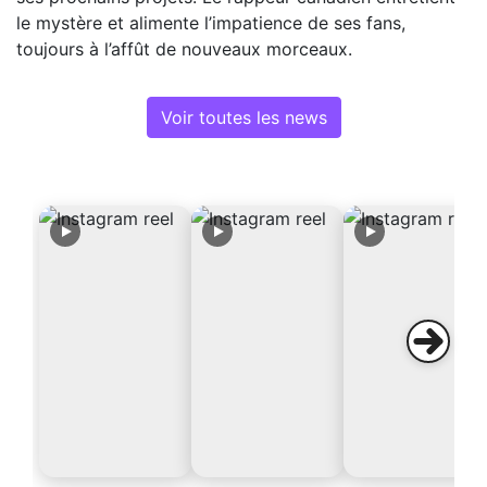
le mystère et alimente l’impatience de ses fans,
toujours à l’affût de nouveaux morceaux.
Voir toutes les news