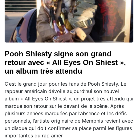
Pooh Shiesty signe son grand
retour avec « All Eyes On Shiest »,
un album très attendu
C’est le grand jour pour les fans de Pooh Shiesty. Le
rappeur américain dévoile aujourd’hui son nouvel
album « All Eyes On Shiest », un projet très attendu qui
marque son retour sur le devant de la scène. Après
plusieurs années marquées par l’absence et les défis
personnels, l’artiste originaire de Memphis revient avec
un disque qui doit confirmer sa place parmi les figures
importantes du rap amér