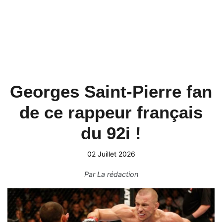
Georges Saint-Pierre fan
de ce rappeur français
du 92i !
02 Juillet 2026
Par
La rédaction