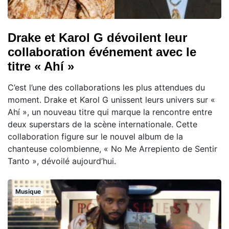
Drake et Karol G dévoilent leur
collaboration événement avec le
titre « Ahí »
C’est l’une des collaborations les plus attendues du
moment. Drake et Karol G unissent leurs univers sur «
Ahí », un nouveau titre qui marque la rencontre entre
deux superstars de la scène internationale. Cette
collaboration figure sur le nouvel album de la
chanteuse colombienne, « No Me Arrepiento de Sentir
Tanto », dévoilé aujourd’hui.
Musique