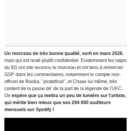
Un morceau de très bonne qualité, sorti en mars 2026
,
mais qui est resté plutôt confidentiel. Evidemment les ratpis
du 92i ont vite reconnu le morceau et ont tenu à remercier
GSP dans les commentaires, notamment le compte non-
officiel de Booba, "piratefinal", et Chaax lui-même, très
content de la passe dé' de la part de la légende de l'UFC.
On
espère que ça mettra un peu de lumière sur l'artiste,
qui mérite bien mieux que ses 294 000 auditeurs
mensuels sur Spotify !