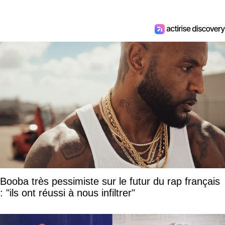
Booba très pessimiste sur le futur du rap français
: "ils ont réussi à nous infiltrer"