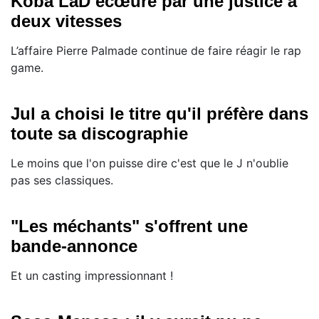
Koba LaD écœuré par une justice à
deux vitesses
L’affaire Pierre Palmade continue de faire réagir le rap
game.
Jul a choisi le titre qu'il préfère dans
toute sa discographie
Le moins que l'on puisse dire c'est que le J n'oublie
pas ses classiques.
"Les méchants" s'offrent une
bande-annonce
Et un casting impressionnant !