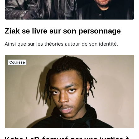
Ziak se livre sur son personnage
Ainsi que sur les théories autour de son identité.
Coulisse