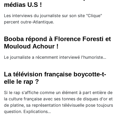
médias U.S !
Les interviews du journaliste sur son site "Clique"
percent outre-Atlantique.
Booba répond à Florence Foresti et
Mouloud Achour !
Le journaliste a récemment interviewé l'humoriste...
La télévision française boycotte-t-
elle le rap ?
Si le rap s'affiche comme un élément à part entière de
la culture française avec ses tonnes de disques d'or et
de platine, sa représentation télévisuelle pose toujours
question. Explications...