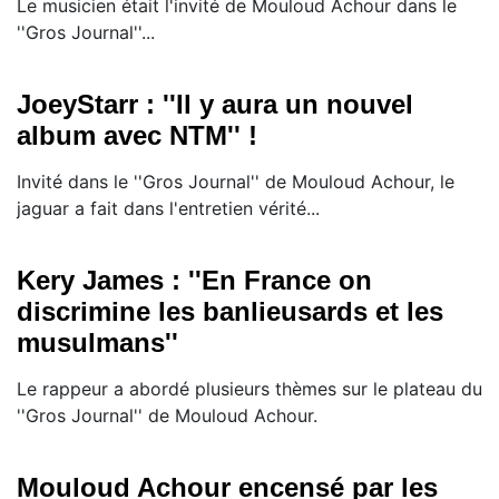
Le musicien était l'invité de Mouloud Achour dans le
''Gros Journal''...
JoeyStarr : ''Il y aura un nouvel
album avec NTM'' !
Invité dans le ''Gros Journal'' de Mouloud Achour, le
jaguar a fait dans l'entretien vérité...
Kery James : ''En France on
discrimine les banlieusards et les
musulmans''
Le rappeur a abordé plusieurs thèmes sur le plateau du
''Gros Journal'' de Mouloud Achour.
Mouloud Achour encensé par les