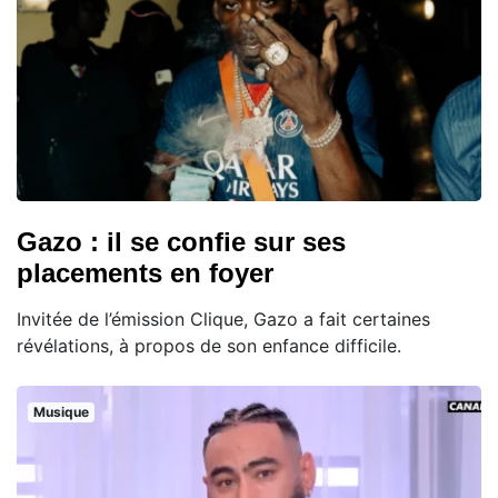
Gazo : il se confie sur ses
placements en foyer
Invitée de l’émission Clique, Gazo a fait certaines
révélations, à propos de son enfance difficile.
Musique