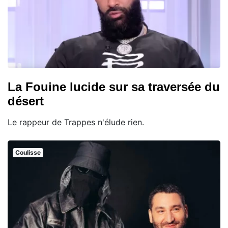
La Fouine lucide sur sa traversée du
désert
Le rappeur de Trappes n'élude rien.
Coulisse