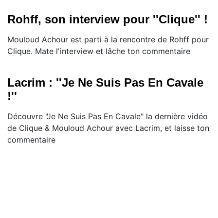
Rohff, son interview pour ''Clique'' !
Mouloud Achour est parti à la rencontre de Rohff pour
Clique. Mate l'interview et lâche ton commentaire
Lacrim : ''Je Ne Suis Pas En Cavale
!''
Découvre "Je Ne Suis Pas En Cavale" la dernière vidéo
de Clique & Mouloud Achour avec Lacrim, et laisse ton
commentaire