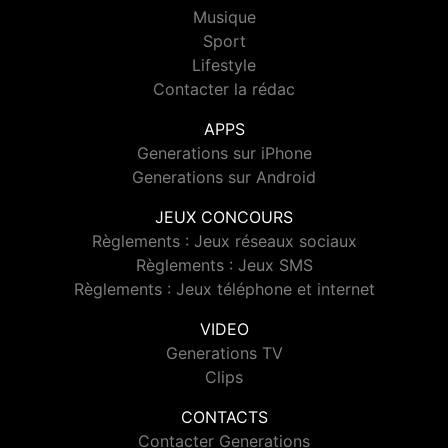
Musique
Sport
Lifestyle
Contacter la rédac
APPS
Generations sur iPhone
Generations sur Android
JEUX CONCOURS
Règlements : Jeux réseaux sociaux
Règlements : Jeux SMS
Règlements : Jeux téléphone et internet
VIDEO
Generations TV
Clips
CONTACTS
Contacter Generations