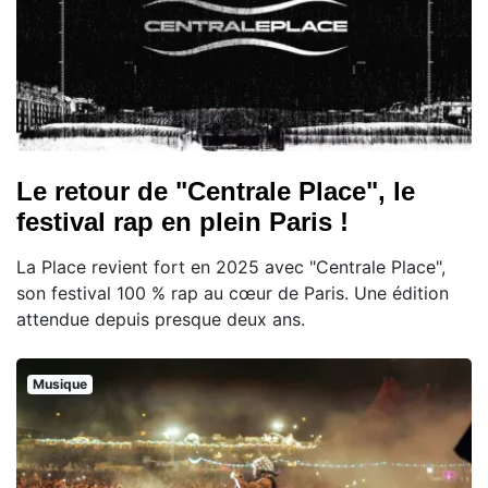
Le retour de "Centrale Place", le
festival rap en plein Paris !
La Place revient fort en 2025 avec "Centrale Place",
son festival 100 % rap au cœur de Paris. Une édition
attendue depuis presque deux ans.
Musique