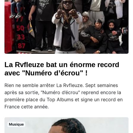
La Rvfleuze bat un énorme record
avec "Numéro d’écrou" !
Rien ne semble arrêter La Rvfleuze. Sept semaines
après sa sortie, "Numéro d’écrou" reprend encore la
première place du Top Albums et signe un record en
France cette année.
Musique