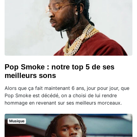
Pop Smoke : notre top 5 de ses
meilleurs sons
Alors que ça fait maintenant 6 ans, jour pour jour, que
Pop Smoke est décédé, on a choisi de lui rendre
hommage en revenant sur ses meilleurs morceaux.
Musique