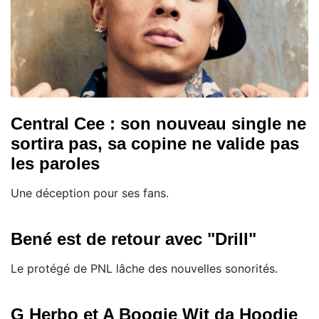
Central Cee : son nouveau single ne
sortira pas, sa copine ne valide pas
les paroles
Une déception pour ses fans.
Bené est de retour avec "Drill"
Le protégé de PNL lâche des nouvelles sonorités.
G Herbo et A Boogie Wit da Hoodie