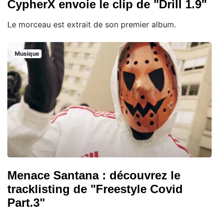
CypherX envoie le clip de "Drill 1.9"
Le morceau est extrait de son premier album.
Musique
Menace Santana : découvrez le
tracklisting de "Freestyle Covid
Part.3"