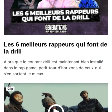
Les 6 meilleurs rappeurs qui font de
la drill
Alors que le courant drill est maintenant bien installé
dans le rap game, petit tour d'horizons de ceux qui
s'en sortent le mieux.
Clip