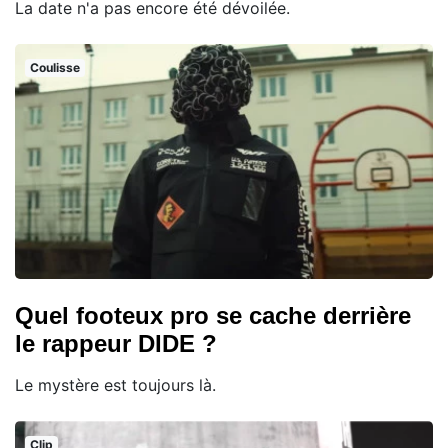
La date n'a pas encore été dévoilée.
Coulisse
Quel footeux pro se cache derrière
le rappeur DIDE ?
Le mystère est toujours là.
Clip