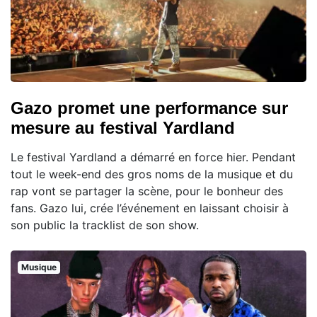
Gazo promet une performance sur
mesure au festival Yardland
Le festival Yardland a démarré en force hier. Pendant
tout le week-end des gros noms de la musique et du
rap vont se partager la scène, pour le bonheur des
fans. Gazo lui, crée l’événement en laissant choisir à
son public la tracklist de son show.
Musique