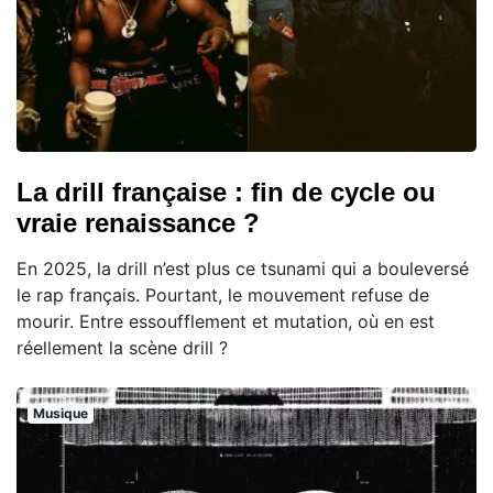
La drill française : fin de cycle ou
vraie renaissance ?
En 2025, la drill n’est plus ce tsunami qui a bouleversé
le rap français. Pourtant, le mouvement refuse de
mourir. Entre essoufflement et mutation, où en est
réellement la scène drill ?
Musique