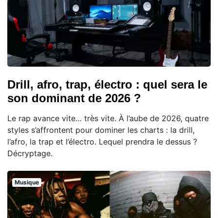
Drill, afro, trap, électro : quel sera le
son dominant de 2026 ?
Le rap avance vite… très vite. À l’aube de 2026, quatre
styles s’affrontent pour dominer les charts : la drill,
l’afro, la trap et l’électro. Lequel prendra le dessus ?
Décryptage.
Musique