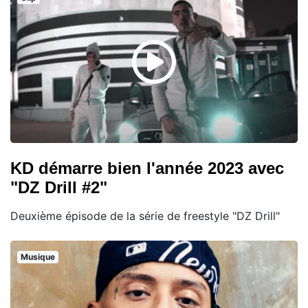
KD démarre bien l'année 2023 avec
"DZ Drill #2"
Deuxième épisode de la série de freestyle "DZ Drill"
Musique