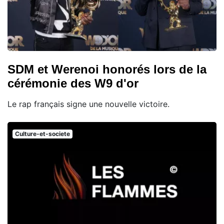
SDM et Werenoi honorés lors de la
cérémonie des W9 d'or
Le rap français signe une nouvelle victoire.
Culture-et-societe