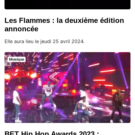
Les Flammes : la deuxième édition
annoncée
Elle aura lieu le jeudi 25 avril 2024.
Musique
BET Hip Hop Awards 2023 :