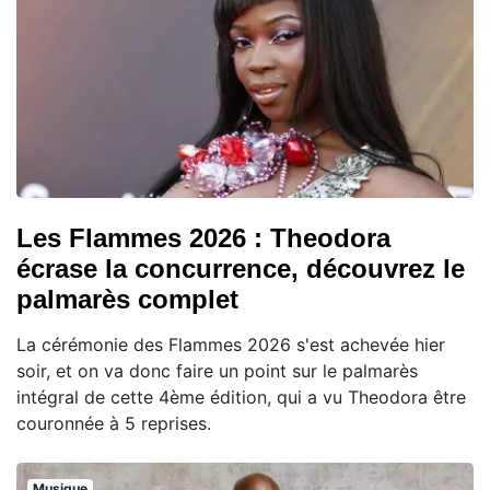
Les Flammes 2026 : Theodora
écrase la concurrence, découvrez le
palmarès complet
La cérémonie des Flammes 2026 s'est achevée hier
soir, et on va donc faire un point sur le palmarès
intégral de cette 4ème édition, qui a vu Theodora être
couronnée à 5 reprises.
Musique