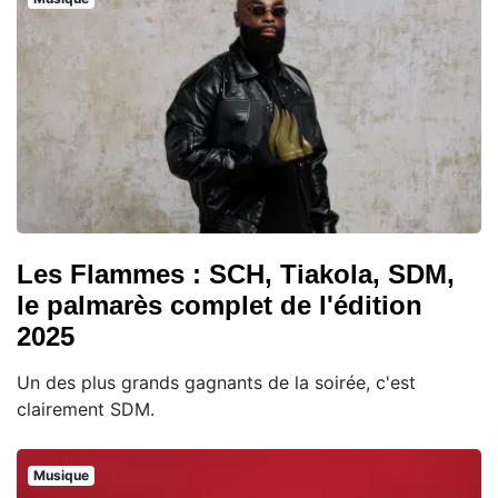
Les Flammes : SCH, Tiakola, SDM,
le palmarès complet de l'édition
2025
Un des plus grands gagnants de la soirée, c'est
clairement SDM.
Musique