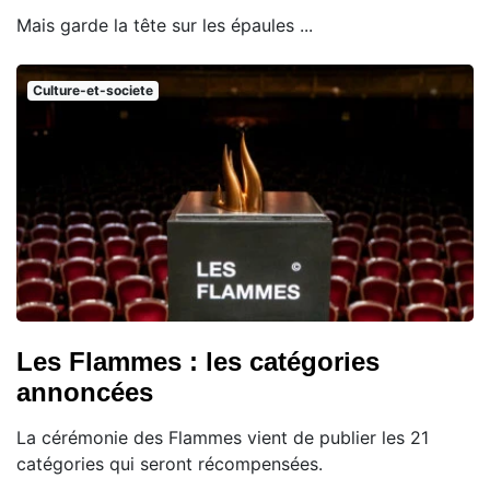
Mais garde la tête sur les épaules ...
Culture-et-societe
Les Flammes : les catégories
annoncées
La cérémonie des Flammes vient de publier les 21
catégories qui seront récompensées.