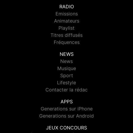
RADIO
Emissions
Animateurs
Playlist
Titres diffusés
Fréquences
NEWS
News
Musique
Sport
Lifestyle
Contacter la rédac
APPS
Generations sur iPhone
Generations sur Android
JEUX CONCOURS