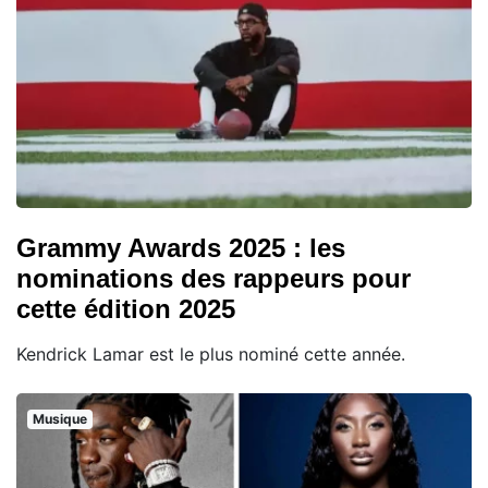
Grammy Awards 2025 : les
nominations des rappeurs pour
cette édition 2025
Kendrick Lamar est le plus nominé cette année.
Musique