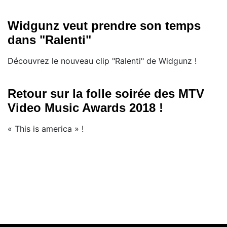
Widgunz veut prendre son temps
dans "Ralenti"
Découvrez le nouveau clip "Ralenti" de Widgunz !
Retour sur la folle soirée des MTV
Video Music Awards 2018 !
« This is america » !