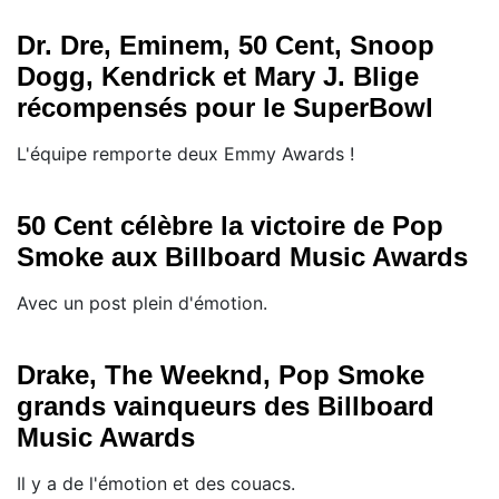
Dr. Dre, Eminem, 50 Cent, Snoop
Dogg, Kendrick et Mary J. Blige
récompensés pour le SuperBowl
L'équipe remporte deux Emmy Awards !
50 Cent célèbre la victoire de Pop
Smoke aux Billboard Music Awards
Avec un post plein d'émotion.
Drake, The Weeknd, Pop Smoke
grands vainqueurs des Billboard
Music Awards
Il y a de l'émotion et des couacs.