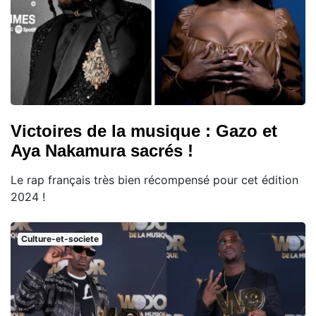
Victoires de la musique : Gazo et
Aya Nakamura sacrés !
Le rap français très bien récompensé pour cet édition
2024 !
Culture-et-societe