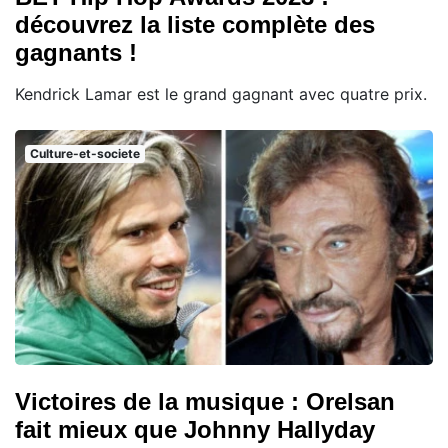
découvrez la liste complète des
gagnants !
Kendrick Lamar est le grand gagnant avec quatre prix.
Culture-et-societe
Victoires de la musique : Orelsan
fait mieux que Johnny Hallyday