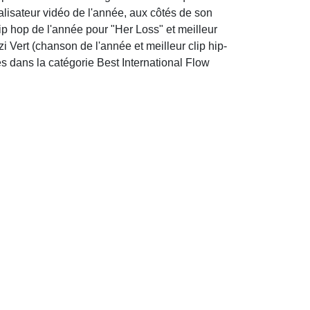
réalisateur vidéo de l'année, aux côtés de son
p hop de l'année pour "Her Loss" et meilleur
zi Vert (chanson de l'année et meilleur clip hip-
 dans la catégorie Best International Flow