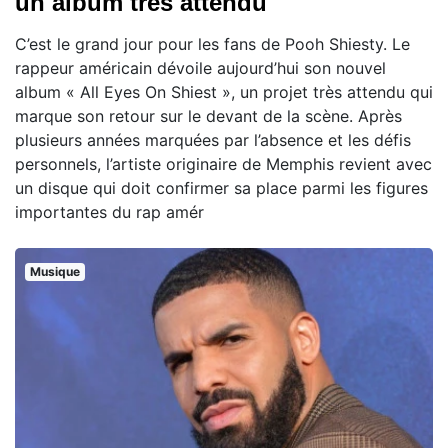
un album très attendu
C’est le grand jour pour les fans de Pooh Shiesty. Le
rappeur américain dévoile aujourd’hui son nouvel
album « All Eyes On Shiest », un projet très attendu qui
marque son retour sur le devant de la scène. Après
plusieurs années marquées par l’absence et les défis
personnels, l’artiste originaire de Memphis revient avec
un disque qui doit confirmer sa place parmi les figures
importantes du rap amér
Musique