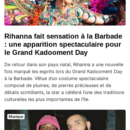
Rihanna fait sensation à la Barbade
: une apparition spectaculaire pour
le Grand Kadooment Day
De retour dans son pays natal, Rihanna a une nouvelle
fois marqué les esprits lors du Grand Kadooment Day
à la Barbade. Vêtue d’un costume spectaculaire
composé de plumes, de pierres précieuses et de
détails scintillants, la star a célébré l’une des traditions
culturelles les plus importantes de l’île.
Musique