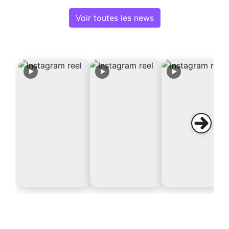
Voir toutes les news