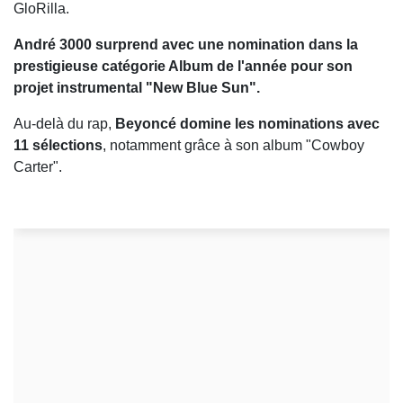
GloRilla.
André 3000 surprend avec une nomination dans la
prestigieuse catégorie Album de l'année pour son
projet instrumental "New Blue Sun".
Au-delà du rap,
Beyoncé domine les nominations avec
11 sélections
, notamment grâce à son album "Cowboy
Carter".