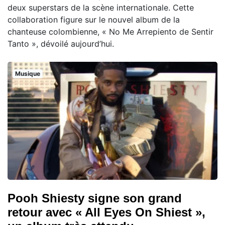
deux superstars de la scène internationale. Cette
collaboration figure sur le nouvel album de la
chanteuse colombienne, « No Me Arrepiento de Sentir
Tanto », dévoilé aujourd’hui.
Musique
Pooh Shiesty signe son grand
retour avec « All Eyes On Shiest »,