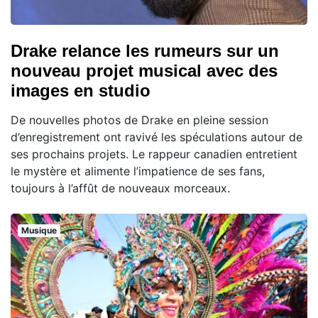
Drake relance les rumeurs sur un
nouveau projet musical avec des
images en studio
De nouvelles photos de Drake en pleine session
d’enregistrement ont ravivé les spéculations autour de
ses prochains projets. Le rappeur canadien entretient
le mystère et alimente l’impatience de ses fans,
toujours à l’affût de nouveaux morceaux.
Musique