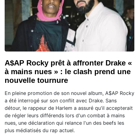
A$AP Rocky prêt à affronter Drake «
à mains nues » : le clash prend une
nouvelle tournure
En pleine promotion de son nouvel album, A$AP Rocky
a été interrogé sur son conflit avec Drake. Sans
détour, le rappeur de Harlem a assuré qu'il accepterait
de régler leurs différends lors d'un combat à mains
nues, une déclaration qui relance l'un des beefs les
plus médiatisés du rap actuel.