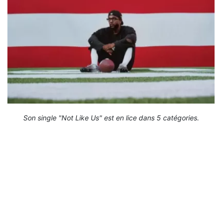
Son single "Not Like Us" est en lice dans 5 catégories.