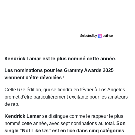
Kendrick Lamar est le plus nominé cette année.
Les nominations pour les Grammy Awards 2025
viennent d'être dévoilées !
Cette 67e édition, qui se tiendra en février à Los Angeles,
promet d'être particulièrement excitante pour les amateurs
de rap.
Kendrick Lamar
se distingue comme le rappeur le plus
nommé cette année, avec sept nominations au total.
Son
single "Not Like Us" est en lice dans cinq catégories