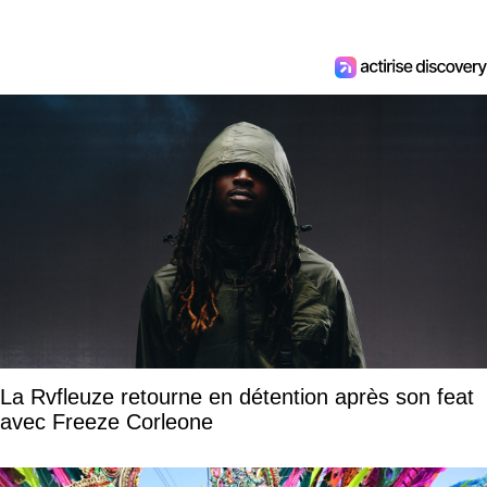
La Rvfleuze retourne en détention après son feat
avec Freeze Corleone