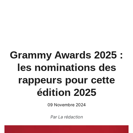
Grammy Awards 2025 :
les nominations des
rappeurs pour cette
édition 2025
09 Novembre 2024
Par
La rédaction