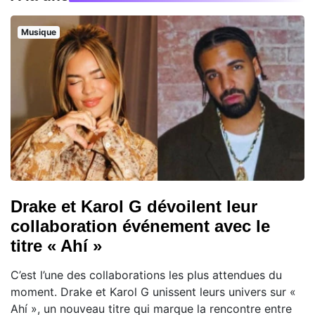
Musique
Drake et Karol G dévoilent leur
collaboration événement avec le
titre « Ahí »
C’est l’une des collaborations les plus attendues du
moment. Drake et Karol G unissent leurs univers sur «
Ahí », un nouveau titre qui marque la rencontre entre