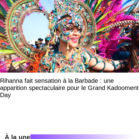
Rihanna fait sensation à la Barbade : une
apparition spectaculaire pour le Grand Kadooment
Day
À la une