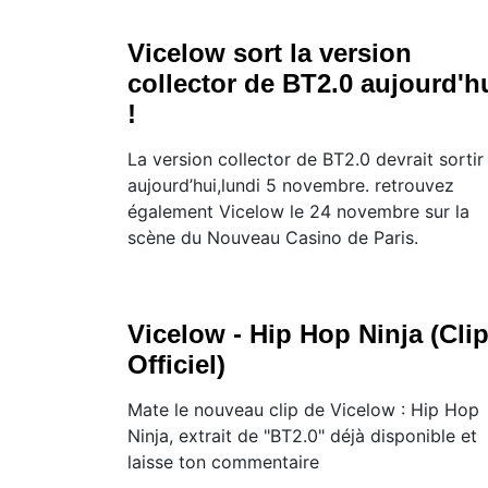
Vicelow sort la version
collector de BT2.0 aujourd'h
!
La version collector de BT2.0 devrait sortir
aujourd’hui,lundi 5 novembre. retrouvez
également Vicelow le 24 novembre sur la
scène du Nouveau Casino de Paris.
Vicelow - Hip Hop Ninja (Cli
Officiel)
Mate le nouveau clip de Vicelow : Hip Hop
Ninja, extrait de "BT2.0" déjà disponible et
laisse ton commentaire