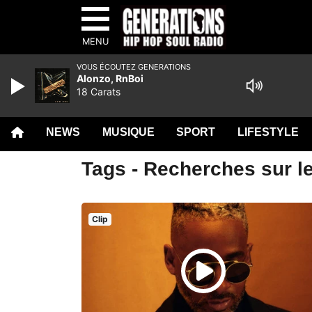
MENU
VOUS ÉCOUTEZ GENERATIONS
Alonzo, RnBoi
18 Carats
NEWS
MUSIQUE
SPORT
LIFESTYLE
Tags - Recherches sur le
Clip