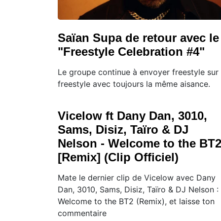
Saïan Supa de retour avec le
"Freestyle Celebration #4"
Le groupe continue à envoyer freestyle sur
freestyle avec toujours la même aisance.
Vicelow ft Dany Dan, 3010,
Sams, Disiz, Taïro & DJ
Nelson - Welcome to the BT
[Remix] (Clip Officiel)
Mate le dernier clip de Vicelow avec Dany
Dan, 3010, Sams, Disiz, Taïro & DJ Nelson :
Welcome to the BT2 (Remix), et laisse ton
commentaire