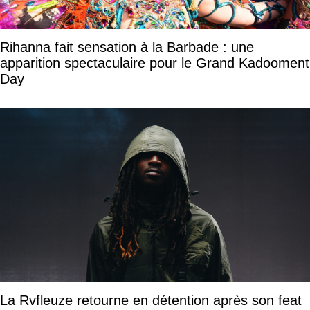
Rihanna fait sensation à la Barbade : une
apparition spectaculaire pour le Grand Kadooment
Day
La Rvfleuze retourne en détention après son feat