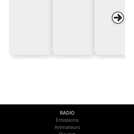
RADIO
Emissions
Animateurs