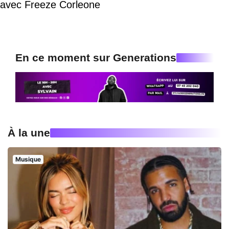
avec Freeze Corleone
En ce moment sur Generations
À la une
Musique