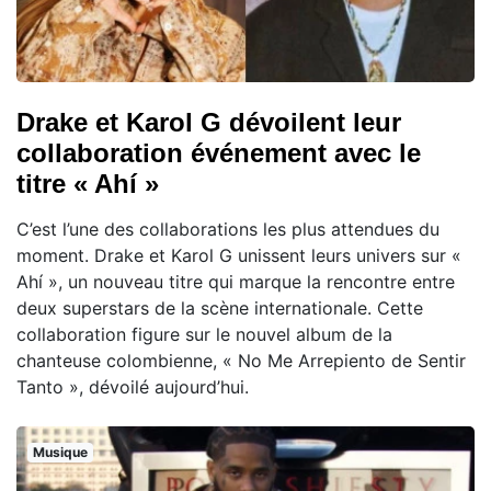
Drake et Karol G dévoilent leur
collaboration événement avec le
titre « Ahí »
C’est l’une des collaborations les plus attendues du
moment. Drake et Karol G unissent leurs univers sur «
Ahí », un nouveau titre qui marque la rencontre entre
deux superstars de la scène internationale. Cette
collaboration figure sur le nouvel album de la
chanteuse colombienne, « No Me Arrepiento de Sentir
Tanto », dévoilé aujourd’hui.
Musique