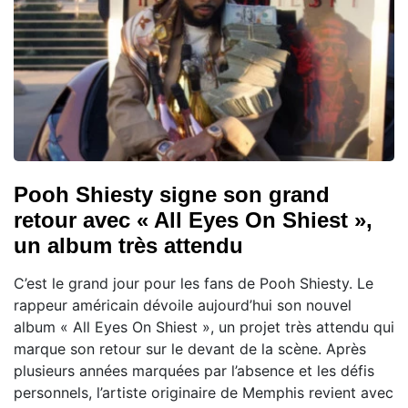
Pooh Shiesty signe son grand
retour avec « All Eyes On Shiest »,
un album très attendu
C’est le grand jour pour les fans de Pooh Shiesty. Le
rappeur américain dévoile aujourd’hui son nouvel
album « All Eyes On Shiest », un projet très attendu qui
marque son retour sur le devant de la scène. Après
plusieurs années marquées par l’absence et les défis
personnels, l’artiste originaire de Memphis revient avec