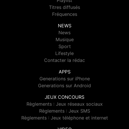
Playlist
Titres diffusés
Fréquences
NEWS
News
Musique
Sport
Lifestyle
Contacter la rédac
APPS
Generations sur iPhone
Generations sur Android
JEUX CONCOURS
Règlements : Jeux réseaux sociaux
Règlements : Jeux SMS
Règlements : Jeux téléphone et internet