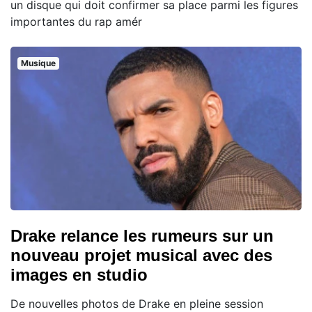
un disque qui doit confirmer sa place parmi les figures
importantes du rap amér
Musique
Drake relance les rumeurs sur un
nouveau projet musical avec des
images en studio
De nouvelles photos de Drake en pleine session