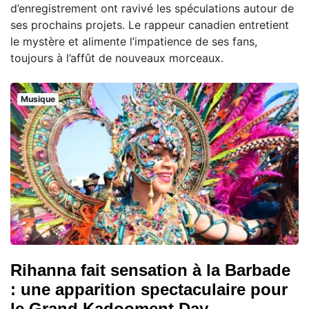
d’enregistrement ont ravivé les spéculations autour de
ses prochains projets. Le rappeur canadien entretient
le mystère et alimente l’impatience de ses fans,
toujours à l’affût de nouveaux morceaux.
Musique
Rihanna fait sensation à la Barbade
: une apparition spectaculaire pour
le Grand Kadooment Day