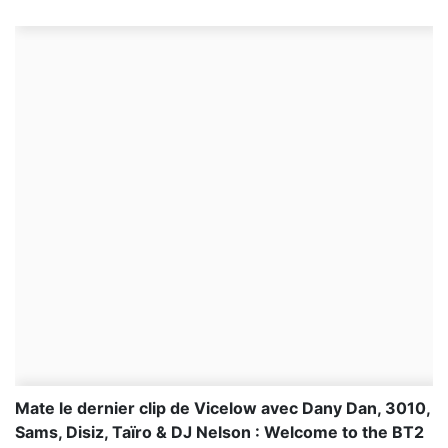
Mate le dernier clip de Vicelow avec Dany Dan, 3010,
Sams, Disiz, Taïro & DJ Nelson : Welcome to the BT2