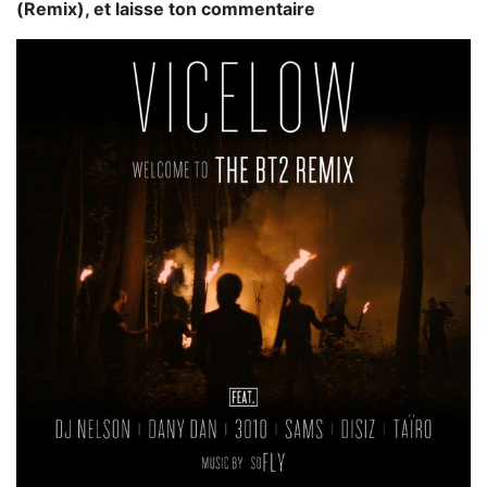
(Remix), et laisse ton commentaire