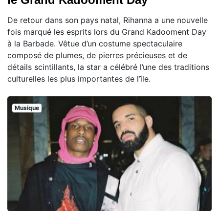
De retour dans son pays natal, Rihanna a une nouvelle
fois marqué les esprits lors du Grand Kadooment Day
à la Barbade. Vêtue d’un costume spectaculaire
composé de plumes, de pierres précieuses et de
détails scintillants, la star a célébré l’une des traditions
culturelles les plus importantes de l’île.
Musique