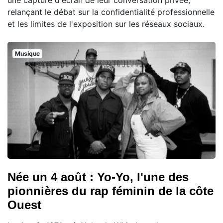
une capture d'écran de leur conversation privée,
relançant le débat sur la confidentialité professionnelle
et les limites de l'exposition sur les réseaux sociaux.
Musique
Née un 4 août : Yo-Yo, l'une des
pionnières du rap féminin de la côte
Ouest