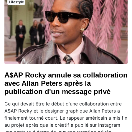
Lifestyle
A$AP Rocky annule sa collaboration
avec Allan Peters après la
publication d'un message privé
Ce qui devait être le début d'une collaboration entre
A$AP Rocky et le designer graphique Allan Peters a
finalement tourné court. Le rappeur américain a mis fin
au projet après que le créatif a publié sur Instagram