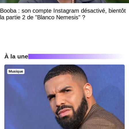
Booba : son compte Instagram désactivé, bientôt
la partie 2 de "Blanco Nemesis" ?
À la une
Musique