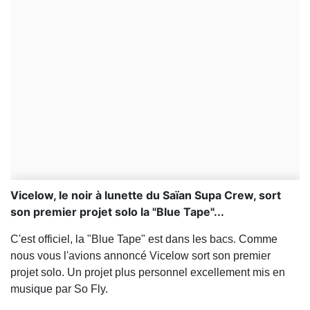
Vicelow, le noir à lunette du Saïan Supa Crew, sort
son premier projet solo la "Blue Tape"...
C'est officiel, la "Blue Tape" est dans les bacs. Comme
nous vous l'avions annoncé Vicelow sort son premier
projet solo. Un projet plus personnel excellement mis en
musique par So Fly.