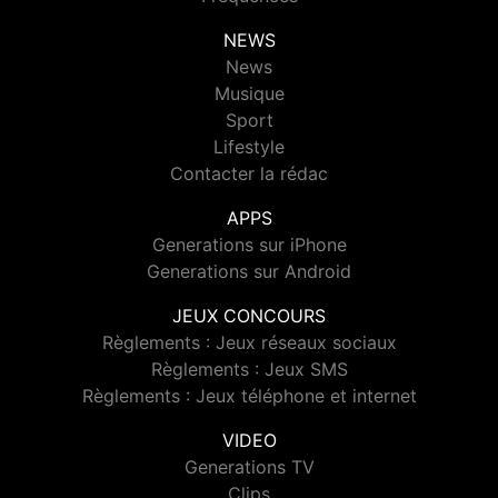
NEWS
News
Musique
Sport
Lifestyle
Contacter la rédac
APPS
Generations sur iPhone
Generations sur Android
JEUX CONCOURS
Règlements : Jeux réseaux sociaux
Règlements : Jeux SMS
Règlements : Jeux téléphone et internet
VIDEO
Generations TV
Clips