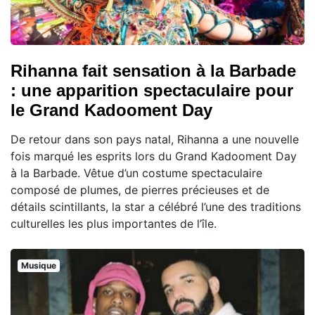
Rihanna fait sensation à la Barbade
: une apparition spectaculaire pour
le Grand Kadooment Day
De retour dans son pays natal, Rihanna a une nouvelle
fois marqué les esprits lors du Grand Kadooment Day
à la Barbade. Vêtue d’un costume spectaculaire
composé de plumes, de pierres précieuses et de
détails scintillants, la star a célébré l’une des traditions
culturelles les plus importantes de l’île.
Musique