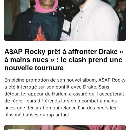
A$AP Rocky prêt à affronter Drake «
à mains nues » : le clash prend une
nouvelle tournure
En pleine promotion de son nouvel album, A$AP Rocky
a été interrogé sur son conflit avec Drake. Sans
détour, le rappeur de Harlem a assuré qu'il accepterait
de régler leurs différends lors d'un combat à mains
nues, une déclaration qui relance l'un des beefs les
plus médiatisés du rap actuel.