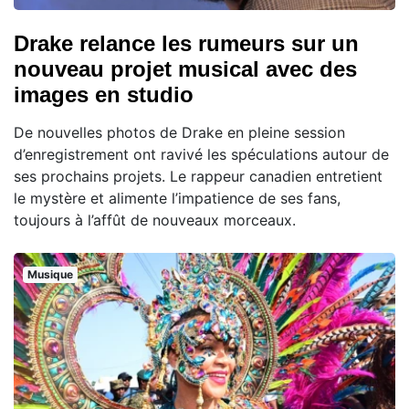
Drake relance les rumeurs sur un
nouveau projet musical avec des
images en studio
De nouvelles photos de Drake en pleine session
d’enregistrement ont ravivé les spéculations autour de
ses prochains projets. Le rappeur canadien entretient
le mystère et alimente l’impatience de ses fans,
toujours à l’affût de nouveaux morceaux.
Musique