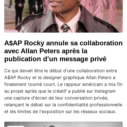
A$AP Rocky annule sa collaboration
avec Allan Peters après la
publication d'un message privé
Ce qui devait être le début d'une collaboration entre
A$AP Rocky et le designer graphique Allan Peters a
finalement tourné court. Le rappeur américain a mis fin
au projet après que le créatif a publié sur Instagram
une capture d'écran de leur conversation privée,
relançant le débat sur la confidentialité professionnelle
et les limites de l'exposition sur les réseaux sociaux.