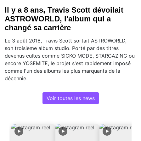
Il y a 8 ans, Travis Scott dévoilait
ASTROWORLD, l'album qui a
changé sa carrière
Le 3 août 2018, Travis Scott sortait ASTROWORLD,
son troisième album studio. Porté par des titres
devenus cultes comme SICKO MODE, STARGAZING ou
encore YOSEMITE, le projet s'est rapidement imposé
comme l'un des albums les plus marquants de la
décennie.
Voir toutes les news