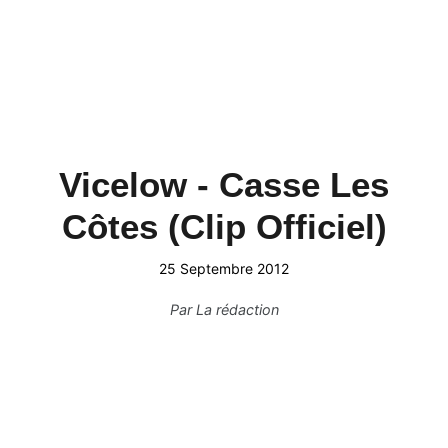
Vicelow - Casse Les
Côtes (Clip Officiel)
25 Septembre 2012
Par
La rédaction