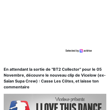
En attendant la sortie de "BT2 Collector" pour le 05
Novembre, découvre le nouveau clip de Vicelow (ex-
Saïan Supa Crew) : Casse Les Côtes, et laisse ton
commentaire