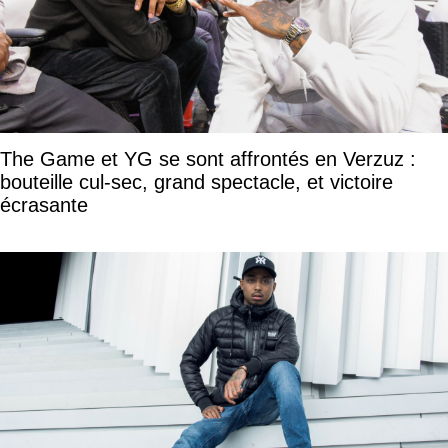
The Game et YG se sont affrontés en Verzuz :
bouteille cul-sec, grand spectacle, et victoire
écrasante