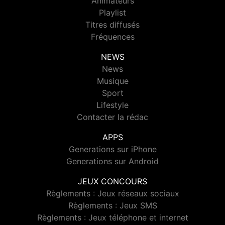
Animateurs
Playlist
Titres diffusés
Fréquences
NEWS
News
Musique
Sport
Lifestyle
Contacter la rédac
APPS
Generations sur iPhone
Generations sur Android
JEUX CONCOURS
Règlements : Jeux réseaux sociaux
Règlements : Jeux SMS
Règlements : Jeux téléphone et internet