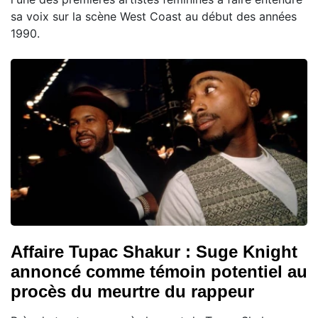
sa voix sur la scène West Coast au début des années
1990.
Affaire Tupac Shakur : Suge Knight
annoncé comme témoin potentiel au
procès du meurtre du rappeur