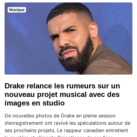
Musique
Drake relance les rumeurs sur un
nouveau projet musical avec des
images en studio
De nouvelles photos de Drake en pleine session
d’enregistrement ont ravivé les spéculations autour de
ses prochains projets. Le rappeur canadien entretient