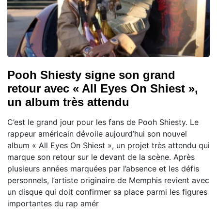
Pooh Shiesty signe son grand
retour avec « All Eyes On Shiest »,
un album très attendu
C’est le grand jour pour les fans de Pooh Shiesty. Le
rappeur américain dévoile aujourd’hui son nouvel
album « All Eyes On Shiest », un projet très attendu qui
marque son retour sur le devant de la scène. Après
plusieurs années marquées par l’absence et les défis
personnels, l’artiste originaire de Memphis revient avec
un disque qui doit confirmer sa place parmi les figures
importantes du rap amér