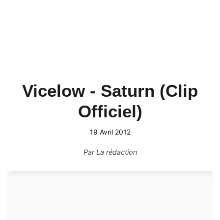
Vicelow - Saturn (Clip
Officiel)
19 Avril 2012
Par
La rédaction