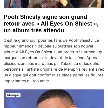
Pooh Shiesty signe son grand
retour avec « All Eyes On Shiest »,
un album très attendu
C’est le grand jour pour les fans de Pooh Shiesty. Le
rappeur américain dévoile aujourd’hui son nouvel
album « All Eyes On Shiest », un projet très attendu qui
marque son retour sur le devant de la scène. Après
plusieurs années marquées par l’absence et les défis
personnels, l’artiste originaire de Memphis revient avec
un disque qui doit confirmer sa place parmi les figures
importantes du rap amér
Musique