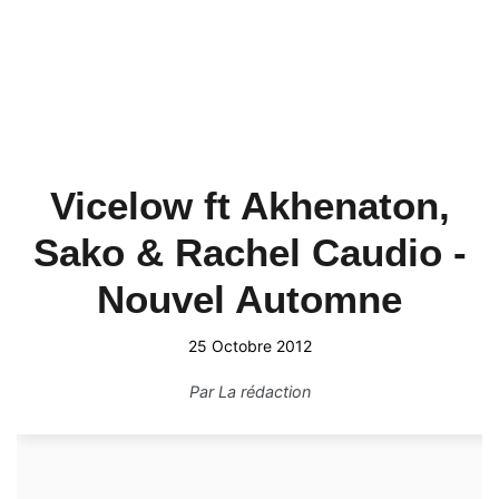
Vicelow ft Akhenaton,
Sako & Rachel Caudio -
Nouvel Automne
25 Octobre 2012
Par
La rédaction