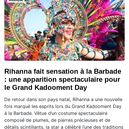
Rihanna fait sensation à la Barbade
: une apparition spectaculaire pour
le Grand Kadooment Day
De retour dans son pays natal, Rihanna a une nouvelle
fois marqué les esprits lors du Grand Kadooment Day
à la Barbade. Vêtue d’un costume spectaculaire
composé de plumes, de pierres précieuses et de
détails scintillants, la star a célébré l’une des traditions