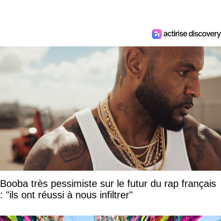
Booba très pessimiste sur le futur du rap français
: "ils ont réussi à nous infiltrer"