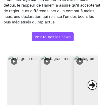
détour, le rappeur de Harlem a assuré qu'il accepterait
de régler leurs différends lors d'un combat à mains
nues, une déclaration qui relance l'un des beefs les
plus médiatisés du rap actuel.
Voir toutes les news