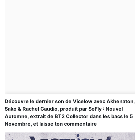
Découvre le dernier son de Vicelow avec Akhenaton,
Sako & Rachel Caudio, produit par SoFly : Nouvel
Automne, extrait de BT2 Collector dans les bacs le 5
Novembre, et laisse ton commentaire