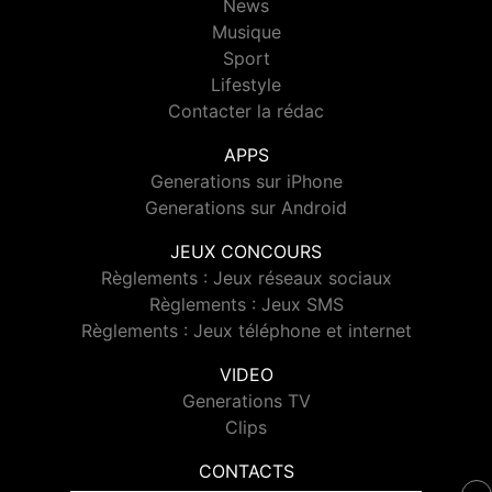
News
Musique
Sport
Lifestyle
Contacter la rédac
APPS
Generations sur iPhone
Generations sur Android
JEUX CONCOURS
Règlements : Jeux réseaux sociaux
Règlements : Jeux SMS
Règlements : Jeux téléphone et internet
VIDEO
Generations TV
Clips
CONTACTS