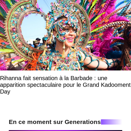
Rihanna fait sensation à la Barbade : une
apparition spectaculaire pour le Grand Kadooment
Day
En ce moment sur Generations