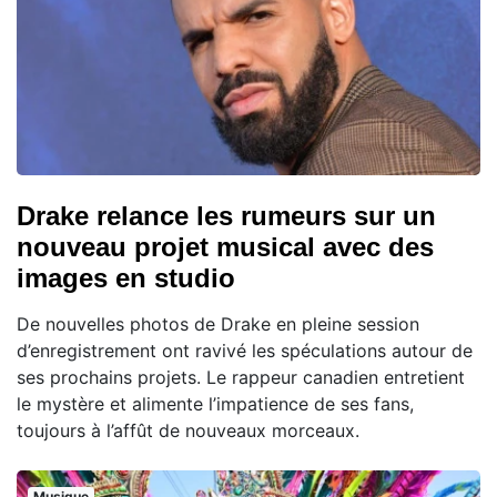
Drake relance les rumeurs sur un
nouveau projet musical avec des
images en studio
De nouvelles photos de Drake en pleine session
d’enregistrement ont ravivé les spéculations autour de
ses prochains projets. Le rappeur canadien entretient
le mystère et alimente l’impatience de ses fans,
toujours à l’affût de nouveaux morceaux.
Musique