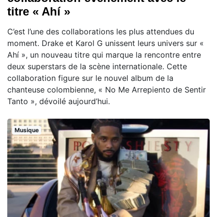
titre « Ahí »
C’est l’une des collaborations les plus attendues du
moment. Drake et Karol G unissent leurs univers sur «
Ahí », un nouveau titre qui marque la rencontre entre
deux superstars de la scène internationale. Cette
collaboration figure sur le nouvel album de la
chanteuse colombienne, « No Me Arrepiento de Sentir
Tanto », dévoilé aujourd’hui.
Musique