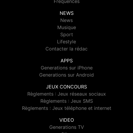
Fréquences
NEWS
News
Musique
Sport
Lifestyle
Contacter la rédac
APPS
Generations sur iPhone
Generations sur Android
JEUX CONCOURS
Règlements : Jeux réseaux sociaux
Règlements : Jeux SMS
Règlements : Jeux téléphone et internet
VIDEO
Generations TV