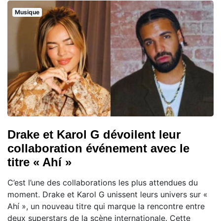
Musique
Drake et Karol G dévoilent leur
collaboration événement avec le
titre « Ahí »
C’est l’une des collaborations les plus attendues du
moment. Drake et Karol G unissent leurs univers sur «
Ahí », un nouveau titre qui marque la rencontre entre
deux superstars de la scène internationale. Cette