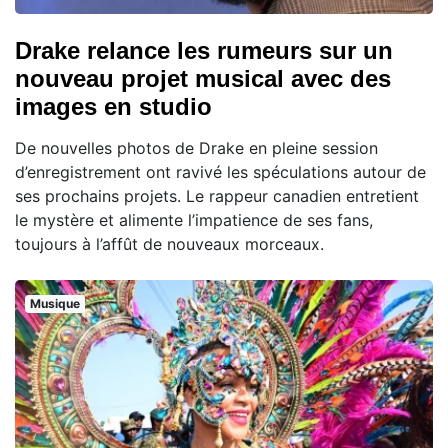
Drake relance les rumeurs sur un
nouveau projet musical avec des
images en studio
De nouvelles photos de Drake en pleine session
d’enregistrement ont ravivé les spéculations autour de
ses prochains projets. Le rappeur canadien entretient
le mystère et alimente l’impatience de ses fans,
toujours à l’affût de nouveaux morceaux.
Musique