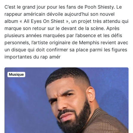
C’est le grand jour pour les fans de Pooh Shiesty. Le
rappeur américain dévoile aujourd’hui son nouvel
album « All Eyes On Shiest », un projet très attendu qui
marque son retour sur le devant de la scène. Après
plusieurs années marquées par l’absence et les défis
personnels, l’artiste originaire de Memphis revient avec
un disque qui doit confirmer sa place parmi les figures
importantes du rap amér
Musique