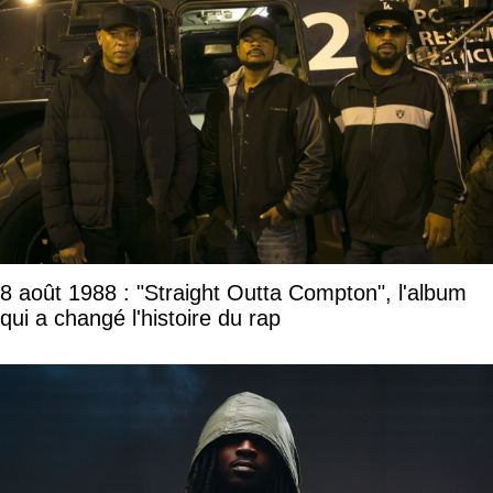
8 août 1988 : "Straight Outta Compton", l'album
qui a changé l'histoire du rap