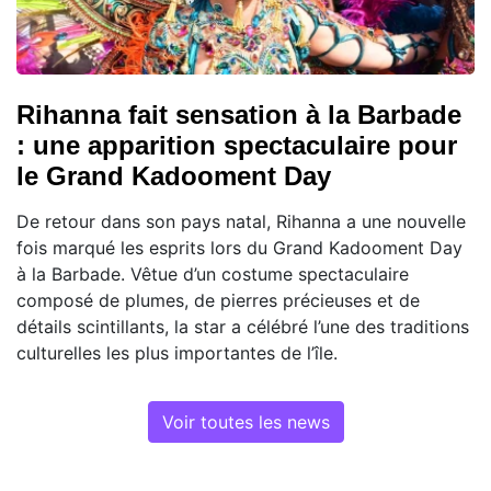
Rihanna fait sensation à la Barbade
: une apparition spectaculaire pour
le Grand Kadooment Day
De retour dans son pays natal, Rihanna a une nouvelle
fois marqué les esprits lors du Grand Kadooment Day
à la Barbade. Vêtue d’un costume spectaculaire
composé de plumes, de pierres précieuses et de
détails scintillants, la star a célébré l’une des traditions
culturelles les plus importantes de l’île.
Voir toutes les news