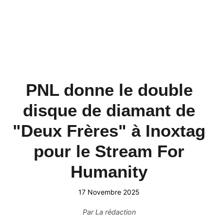
PNL donne le double
disque de diamant de
"Deux Frères" à Inoxtag
pour le Stream For
Humanity
17 Novembre 2025
Par
La rédaction