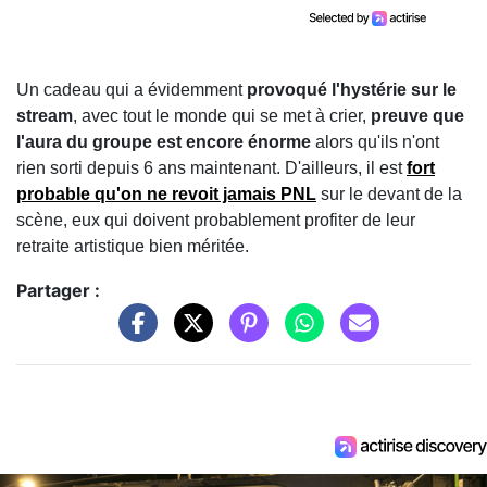
Un cadeau qui a évidemment
provoqué l'hystérie sur le
stream
, avec tout le monde qui se met à crier,
preuve que
l'aura du groupe est encore énorme
alors qu'ils n'ont
rien sorti depuis 6 ans maintenant. D'ailleurs, il est
fort
probable qu'on ne revoit jamais PNL
sur le devant de la
scène, eux qui doivent probablement profiter de leur
retraite artistique bien méritée.
Partager :