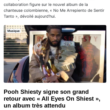
collaboration figure sur le nouvel album de la
chanteuse colombienne, « No Me Arrepiento de Sentir
Tanto », dévoilé aujourd’hui.
Musique
Pooh Shiesty signe son grand
retour avec « All Eyes On Shiest »,
un album très attendu