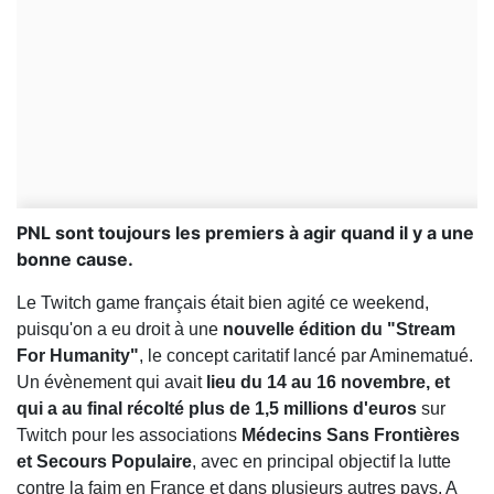
PNL sont toujours les premiers à agir quand il y a une
bonne cause.
Le Twitch game français était bien agité ce weekend,
puisqu'on a eu droit à une
nouvelle édition du "Stream
For Humanity"
, le concept caritatif lancé par Aminematué.
Un évènement qui avait
lieu du 14 au 16 novembre, et
qui a au final récolté plus de 1,5 millions d'euros
sur
Twitch pour les associations
Médecins Sans Frontières
et Secours Populaire
, avec en principal objectif la lutte
contre la faim en France et dans plusieurs autres pays. A