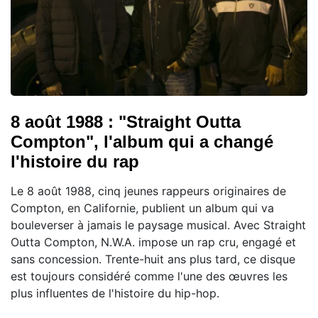
8 août 1988 : "Straight Outta
Compton", l'album qui a changé
l'histoire du rap
Le 8 août 1988, cinq jeunes rappeurs originaires de
Compton, en Californie, publient un album qui va
bouleverser à jamais le paysage musical. Avec Straight
Outta Compton, N.W.A. impose un rap cru, engagé et
sans concession. Trente-huit ans plus tard, ce disque
est toujours considéré comme l'une des œuvres les
plus influentes de l'histoire du hip-hop.