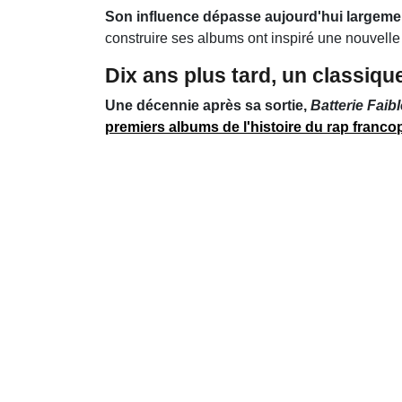
Son influence dépasse aujourd'hui largement
construire ses albums ont inspiré une nouvelle 
Dix ans plus tard, un classiqu
Une décennie après sa sortie,
Batterie Faibl
premiers albums de l'histoire du rap francop