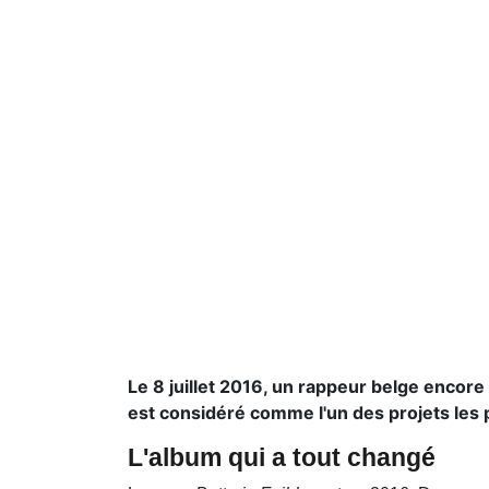
Le 8 juillet 2016, un rappeur belge encore
est considéré comme l'un des projets les 
L'album qui a tout changé