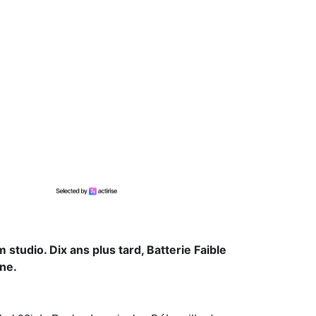
studio. Dix ans plus tard, Batterie Faible
ne.