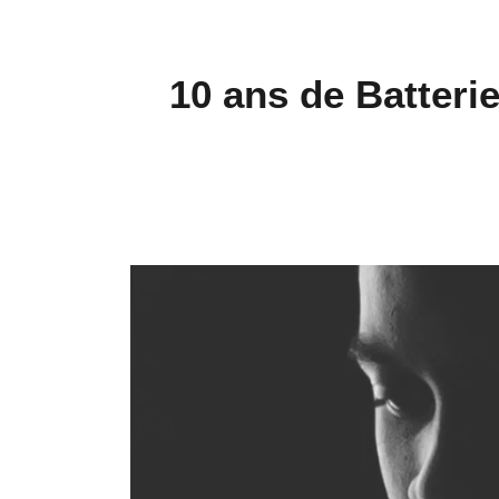
10 ans de Batteri