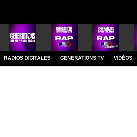
RADIOS DIGITALES
GENERATIONS TV
VIDÉOS