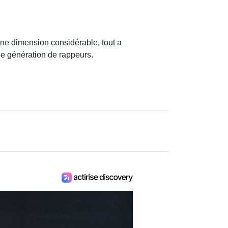
une dimension considérable, tout a
ne génération de rappeurs.