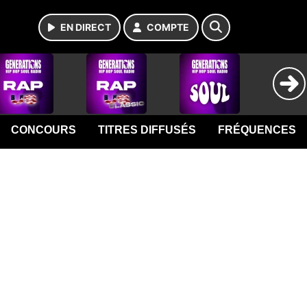
EN DIRECT
COMPTE
CONCOURS
TITRES DIFFUSÉS
FRÉQUENCES