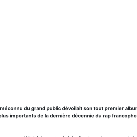
 méconnu du grand public dévoilait son tout premier album 
plus importants de la dernière décennie du rap francopho