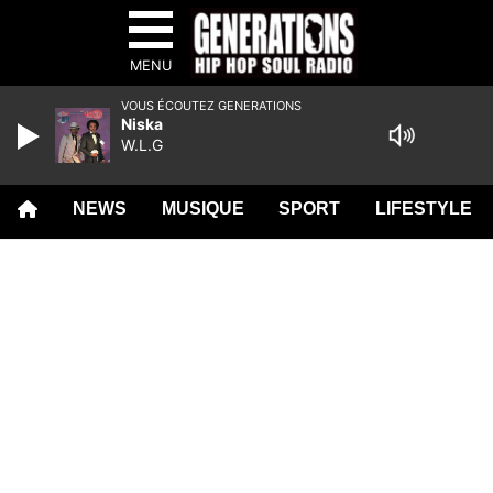
MENU
VOUS ÉCOUTEZ GENERATIONS
Niska
W.L.G
NEWS
MUSIQUE
SPORT
LIFESTYLE