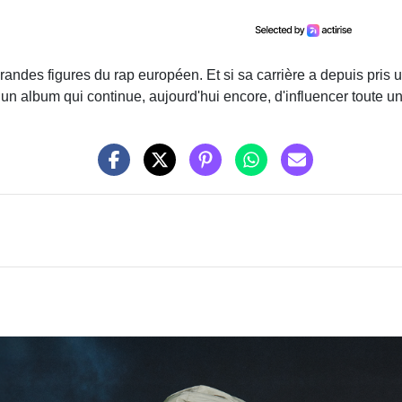
andes figures du rap européen. Et si sa carrière a depuis pris 
un album qui continue, aujourd'hui encore, d'influencer toute u