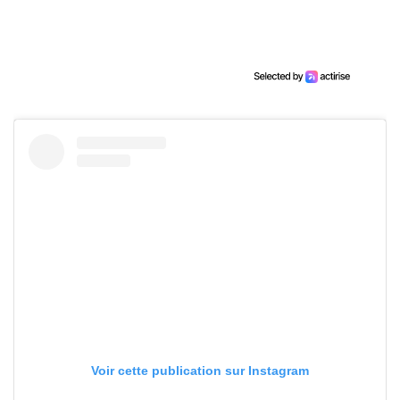
Voir cette publication sur Instagram