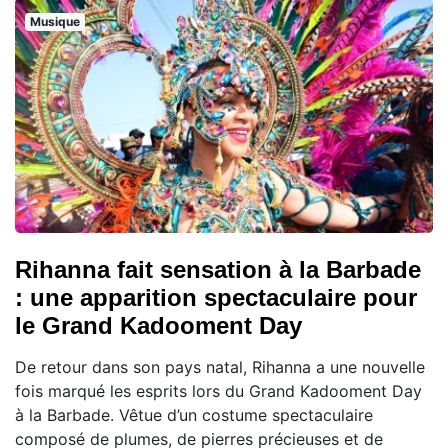
Musique
Rihanna fait sensation à la Barbade
: une apparition spectaculaire pour
le Grand Kadooment Day
De retour dans son pays natal, Rihanna a une nouvelle
fois marqué les esprits lors du Grand Kadooment Day
à la Barbade. Vêtue d’un costume spectaculaire
composé de plumes, de pierres précieuses et de