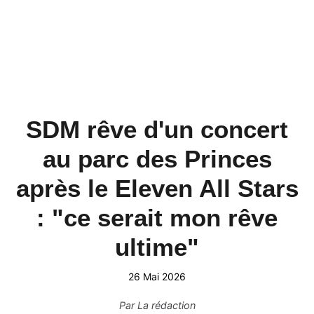
SDM rêve d'un concert
au parc des Princes
après le Eleven All Stars
: "ce serait mon rêve
ultime"
26 Mai 2026
Par
La rédaction