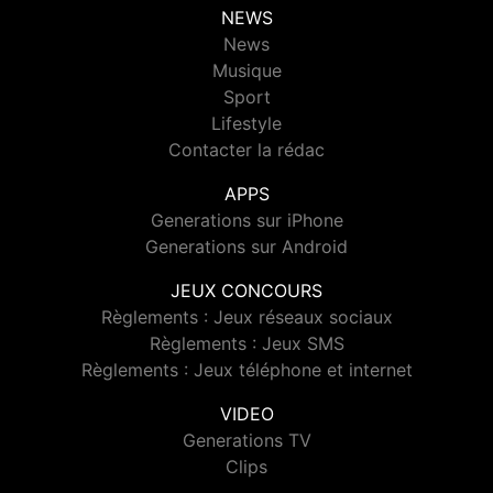
NEWS
News
Musique
Sport
Lifestyle
Contacter la rédac
APPS
Generations sur iPhone
Generations sur Android
JEUX CONCOURS
Règlements : Jeux réseaux sociaux
Règlements : Jeux SMS
Règlements : Jeux téléphone et internet
VIDEO
Generations TV
Clips