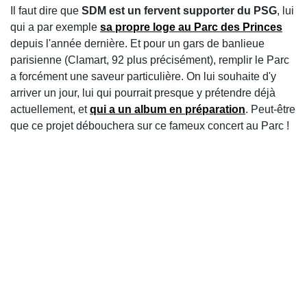
Il faut dire que
SDM est un fervent supporter du PSG
, lui
qui a par exemple
sa propre loge au Parc des Princes
depuis l'année dernière. Et pour un gars de banlieue
parisienne (Clamart, 92 plus précisément), remplir le Parc
a forcément une saveur particulière. On lui souhaite d'y
arriver un jour, lui qui pourrait presque y prétendre déjà
actuellement, et
qui a un album en préparation
. Peut-être
que ce projet débouchera sur ce fameux concert au Parc !