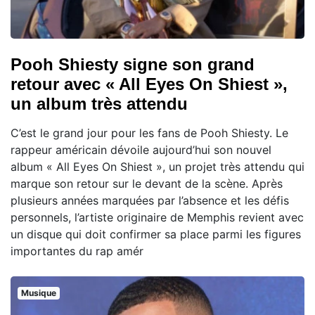
Pooh Shiesty signe son grand
retour avec « All Eyes On Shiest »,
un album très attendu
C’est le grand jour pour les fans de Pooh Shiesty. Le
rappeur américain dévoile aujourd’hui son nouvel
album « All Eyes On Shiest », un projet très attendu qui
marque son retour sur le devant de la scène. Après
plusieurs années marquées par l’absence et les défis
personnels, l’artiste originaire de Memphis revient avec
un disque qui doit confirmer sa place parmi les figures
importantes du rap amér
Musique