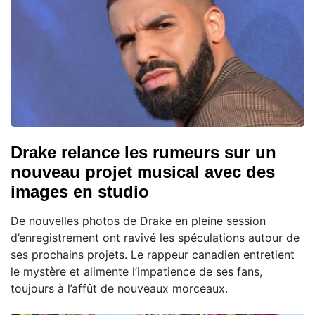
Drake relance les rumeurs sur un
nouveau projet musical avec des
images en studio
De nouvelles photos de Drake en pleine session
d’enregistrement ont ravivé les spéculations autour de
ses prochains projets. Le rappeur canadien entretient
le mystère et alimente l’impatience de ses fans,
toujours à l’affût de nouveaux morceaux.