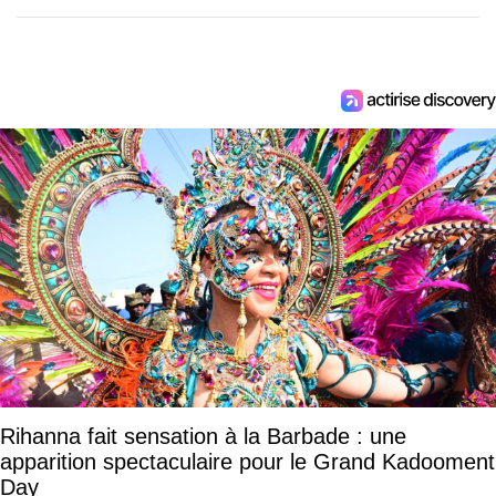
Rihanna fait sensation à la Barbade : une
apparition spectaculaire pour le Grand Kadooment
Day