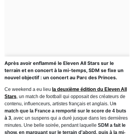
Après avoir enflammé le Eleven All Stars sur le
terrain et en concert à la mi-temps, SDM se fixe un
nouvel objectif : un concert au Parc des Princes.
Ce weekend a eu lieu
la deuxième édition du Eleven All
Stars
, un match de football qui opposait des créateurs de
contenu, influenceurs, artistes français et anglais. U
n
match que la France a remporté sur le score de 4 buts
à 3
, avec un suspens qui a duré jusque dans les dernières
minutes. Une belle soirée, pendant laquelle
SDM
a fait le
show, en marquant sur le terrain d'abord, puis à la mi-