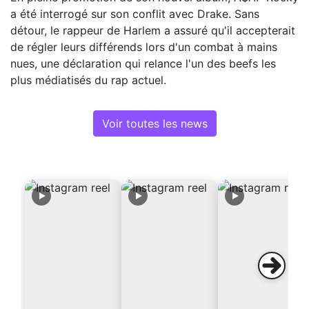
a été interrogé sur son conflit avec Drake. Sans
détour, le rappeur de Harlem a assuré qu'il accepterait
de régler leurs différends lors d'un combat à mains
nues, une déclaration qui relance l'un des beefs les
plus médiatisés du rap actuel.
Voir toutes les news