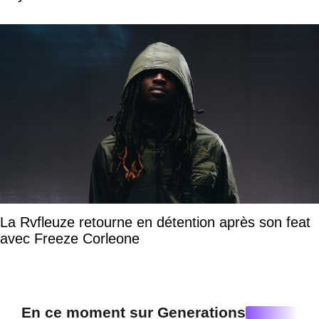
La Rvfleuze retourne en détention après son feat
avec Freeze Corleone
En ce moment sur Generations