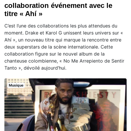
collaboration événement avec le
titre « Ahí »
C’est l’une des collaborations les plus attendues du
moment. Drake et Karol G unissent leurs univers sur «
Ahí », un nouveau titre qui marque la rencontre entre
deux superstars de la scène internationale. Cette
collaboration figure sur le nouvel album de la
chanteuse colombienne, « No Me Arrepiento de Sentir
Tanto », dévoilé aujourd’hui.
Musique