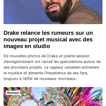
Drake relance les rumeurs sur un
nouveau projet musical avec des
images en studio
De nouvelles photos de Drake en pleine session
d’enregistrement ont ravivé les spéculations autour de
ses prochains projets. Le rappeur canadien entretient
le mystère et alimente l’impatience de ses fans,
toujours à l’affût de nouveaux morceaux.
Musique