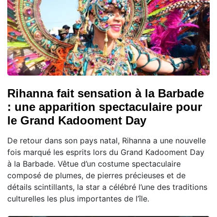
Rihanna fait sensation à la Barbade
: une apparition spectaculaire pour
le Grand Kadooment Day
De retour dans son pays natal, Rihanna a une nouvelle
fois marqué les esprits lors du Grand Kadooment Day
à la Barbade. Vêtue d’un costume spectaculaire
composé de plumes, de pierres précieuses et de
détails scintillants, la star a célébré l’une des traditions
culturelles les plus importantes de l’île.