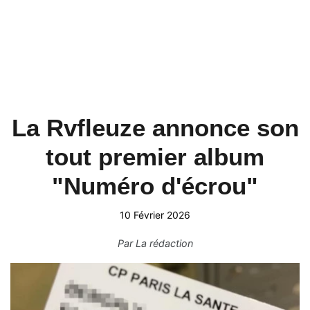
La Rvfleuze annonce son
tout premier album
"Numéro d'écrou"
10 Février 2026
Par
La rédaction