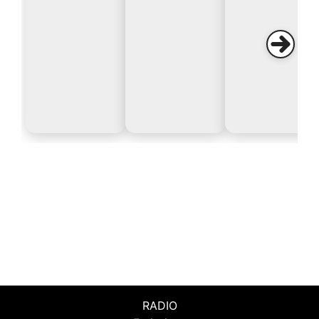
RADIO