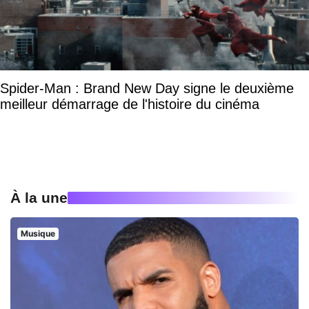
Spider-Man : Brand New Day signe le deuxième
meilleur démarrage de l'histoire du cinéma
À la une
Musique