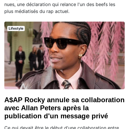
nues, une déclaration qui relance l'un des beefs les
plus médiatisés du rap actuel.
Lifestyle
A$AP Rocky annule sa collaboration
avec Allan Peters après la
publication d'un message privé
Ce qui devait être le début d'une collaboration entre