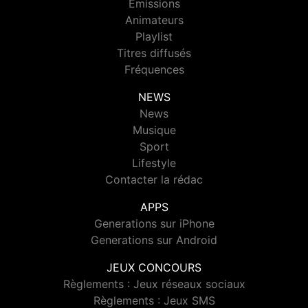
Emissions
Animateurs
Playlist
Titres diffusés
Fréquences
NEWS
News
Musique
Sport
Lifestyle
Contacter la rédac
APPS
Generations sur iPhone
Generations sur Android
JEUX CONCOURS
Règlements : Jeux réseaux sociaux
Règlements : Jeux SMS