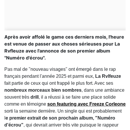
Après avoir affolé le game ces derniers mois, l'heure
est venue de passer aux choses sérieuses pour La
Rvfleuze avec l'annonce de son premier album
"Numéro d'écrou".
Pas mal de "nouveau visages" ont émergé dans le rap
français pendant l'année 2025 et parmi eux,
La Rvlfeuze
fait partie de ceux qui ont frappé le plus fort. Avec ses
nombreux morceaux bien sombres
, dans une ambiance
souvent très
drill
, il a réussi à se faire une place solide
comme en témoigne
son featuring avec Freeze Corleone
sorti la semaine dernière. Un single qui est probablement
l
e premier extrait de son prochain album, "Numéro
d'écrou"
, qui devrait arriver très vite puisque le rappeur