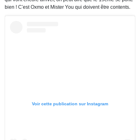
bien ! C'est Oxmo et Mister You qui doivent être contents.
Voir cette publication sur Instagram