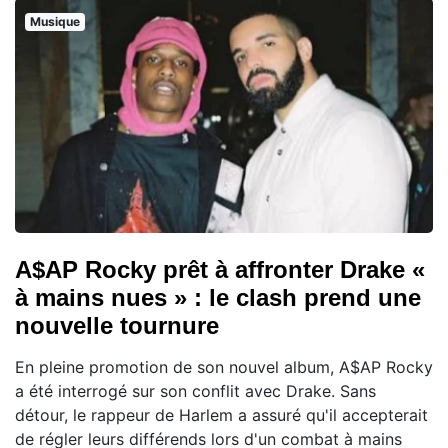
Musique
A$AP Rocky prêt à affronter Drake «
à mains nues » : le clash prend une
nouvelle tournure
En pleine promotion de son nouvel album, A$AP Rocky
a été interrogé sur son conflit avec Drake. Sans
détour, le rappeur de Harlem a assuré qu'il accepterait
de régler leurs différends lors d'un combat à mains