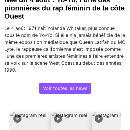
pionnières du rap féminin de la côte
Ouest
Le 4 août 1971 naît Yolanda Whitaker, plus connue
sous le nom de Yo-Yo. Si elle n'a jamais bénéficié de la
même exposition médiatique que Queen Latifah ou MC
Lyte, la rappeuse californienne s'est imposée comme
l'une des premières artistes féminines à faire entendre
sa voix sur la scène West Coast au début des années
1990.
Voir toutes les news