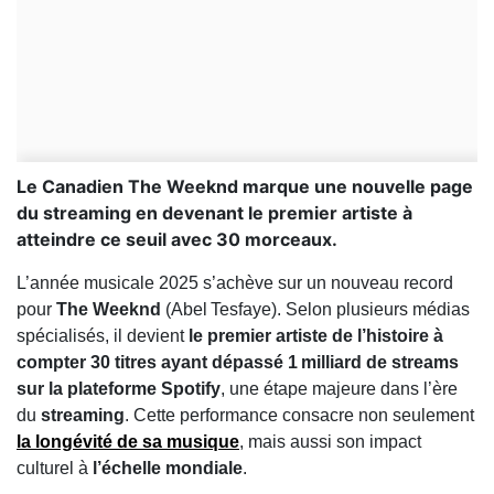
Le Canadien The Weeknd marque une nouvelle page
du streaming en devenant le premier artiste à
atteindre ce seuil avec 30 morceaux.
L’année musicale 2025 s’achève sur un nouveau record
pour
The Weeknd
(Abel Tesfaye). Selon plusieurs médias
spécialisés, il devient
le premier artiste de l’histoire à
compter 30 titres ayant dépassé
1 milliard de streams
sur la plateforme Spotify
, une étape majeure dans l’ère
du
streaming
. Cette performance consacre non seulement
la longévité de sa musique
, mais aussi son impact
culturel à
l’échelle mondiale
.