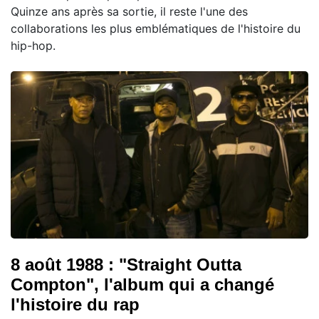
Quinze ans après sa sortie, il reste l'une des
collaborations les plus emblématiques de l'histoire du
hip-hop.
8 août 1988 : "Straight Outta
Compton", l'album qui a changé
l'histoire du rap