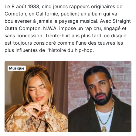
Le 8 août 1988, cinq jeunes rappeurs originaires de
Compton, en Californie, publient un album qui va
bouleverser à jamais le paysage musical. Avec Straight
Outta Compton, N.W.A. impose un rap cru, engagé et
sans concession. Trente-huit ans plus tard, ce disque
est toujours considéré comme l'une des œuvres les
plus influentes de l'histoire du hip-hop.
Musique