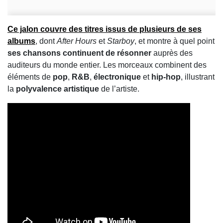
Ce jalon couvre des titres issus de plusieurs de ses
albums
, dont
After Hours
et
Starboy
, et montre à quel point
ses chansons continuent de résonner
auprès des
auditeurs du monde entier. Les morceaux combinent des
éléments de
pop
,
R&B
,
électronique
et
hip‑hop
, illustrant
la
polyvalence artistique
de l’artiste.