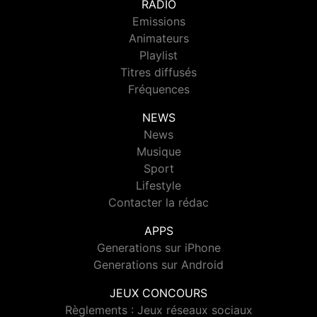
RADIO
Emissions
Animateurs
Playlist
Titres diffusés
Fréquences
NEWS
News
Musique
Sport
Lifestyle
Contacter la rédac
APPS
Generations sur iPhone
Generations sur Android
JEUX CONCOURS
Règlements : Jeux réseaux sociaux