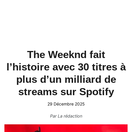
The Weeknd fait
l’histoire avec 30 titres à
plus d’un milliard de
streams sur Spotify
29 Décembre 2025
Par
La rédaction