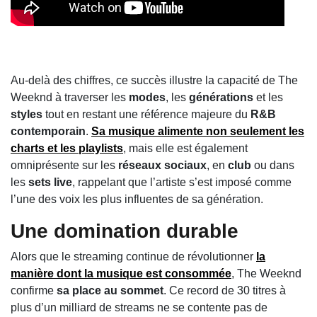
Au‑delà des chiffres, ce succès illustre la capacité de The
Weeknd à traverser les
modes
, les
générations
et les
styles
tout en restant une référence majeure du
R&B
contemporain
.
Sa musique alimente non seulement les
charts et les playlists
, mais elle est également
omniprésente sur les
réseaux sociaux
, en
club
ou dans
les
sets live
, rappelant que l’artiste s’est imposé comme
l’une des voix les plus influentes de sa génération.
Une domination durable
Alors que le streaming continue de révolutionner
la
manière dont la musique est consommée
, The Weeknd
confirme
sa place au sommet
. Ce record de 30 titres à
plus d’un milliard de streams ne se contente pas de