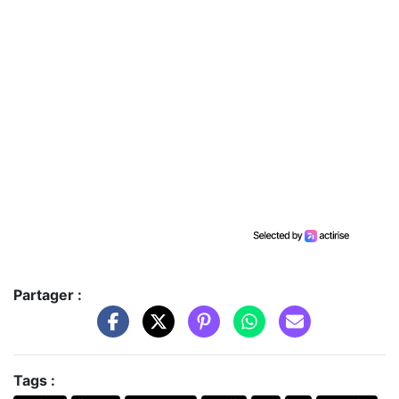
Partager :
Tags :