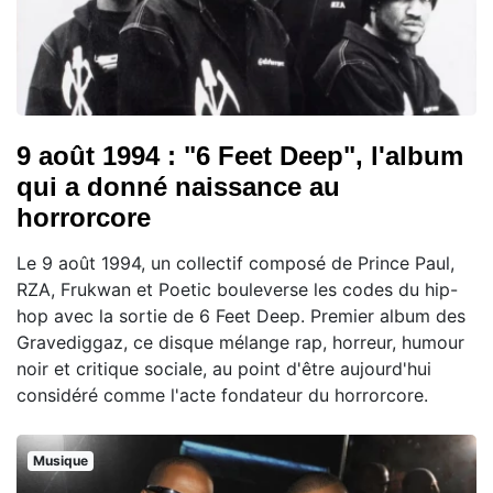
9 août 1994 : "6 Feet Deep", l'album
qui a donné naissance au
horrorcore
Le 9 août 1994, un collectif composé de Prince Paul,
RZA, Frukwan et Poetic bouleverse les codes du hip-
hop avec la sortie de 6 Feet Deep. Premier album des
Gravediggaz, ce disque mélange rap, horreur, humour
noir et critique sociale, au point d'être aujourd'hui
considéré comme l'acte fondateur du horrorcore.
Musique