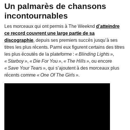
Un palmarès de chansons
incontournables
Les morceaux qui ont permis à The Weeknd
d’atteindre
ce record couvrent une large partie de sa
discographie
, depuis ses premiers succès jusqu’à ses
titres les plus récents. Parmi eux figurent certains des titres
les plus écoutés de la plateforme :
« Blinding Lights »
,
« Starboy »
,
« Die For You »
,
« The Hills »
, ou encore
« Save Your Tears »
, qui s’ajoutent à des morceaux plus
récents comme
« One Of The Girls »
.