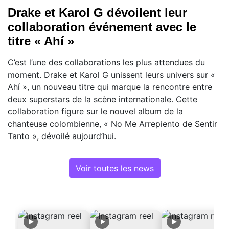
Drake et Karol G dévoilent leur
collaboration événement avec le
titre « Ahí »
C’est l’une des collaborations les plus attendues du
moment. Drake et Karol G unissent leurs univers sur «
Ahí », un nouveau titre qui marque la rencontre entre
deux superstars de la scène internationale. Cette
collaboration figure sur le nouvel album de la
chanteuse colombienne, « No Me Arrepiento de Sentir
Tanto », dévoilé aujourd’hui.
Voir toutes les news