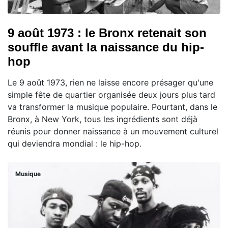
9 août 1973 : le Bronx retenait son
souffle avant la naissance du hip-
hop
Le 9 août 1973, rien ne laisse encore présager qu'une
simple fête de quartier organisée deux jours plus tard
va transformer la musique populaire. Pourtant, dans le
Bronx, à New York, tous les ingrédients sont déjà
réunis pour donner naissance à un mouvement culturel
qui deviendra mondial : le hip-hop.
Musique