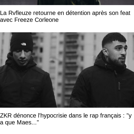
La Rvfleuze retourne en détention après son feat
avec Freeze Corleone
ZKR dénonce l'hypocrisie dans le rap français : "y
a que Maes..."