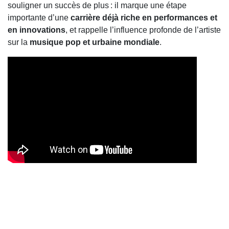
souligner un succès de plus : il marque une étape
importante d’une
carrière déjà riche en performances et
en innovations
, et rappelle l’influence profonde de l’artiste
sur la
musique pop et urbaine mondiale
.