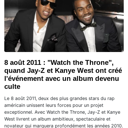
8 août 2011 : "Watch the Throne",
quand Jay-Z et Kanye West ont créé
l'événement avec un album devenu
culte
Le 8 août 2011, deux des plus grandes stars du rap
américain unissent leurs forces pour un projet
exceptionnel. Avec Watch the Throne, Jay-Z et Kanye
West livrent un album ambitieux, spectaculaire et
novateur qui marquera profondément les années 2010.