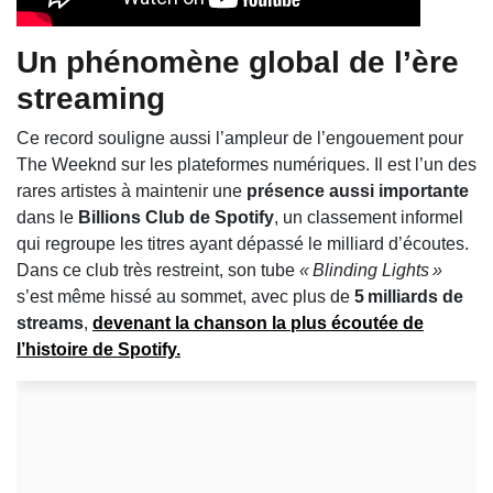
Un phénomène global de l’ère
streaming
Ce record souligne aussi l’ampleur de l’engouement pour
The Weeknd sur les plateformes numériques. Il est l’un des
rares artistes à maintenir une
présence aussi importante
dans le
Billions Club de Spotify
, un classement informel
qui regroupe les titres ayant dépassé le milliard d’écoutes.
Dans ce club très restreint, son tube
« Blinding Lights »
s’est même hissé au sommet, avec plus de
5 milliards de
streams
,
devenant la chanson la plus écoutée de
l’histoire de Spotify.