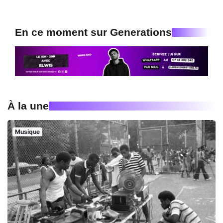
En ce moment sur Generations
À la une
Musique