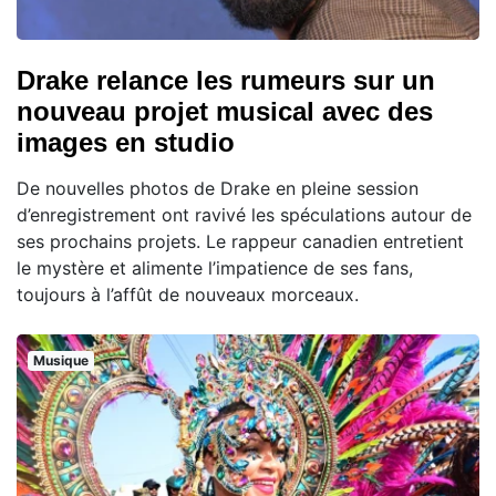
Drake relance les rumeurs sur un
nouveau projet musical avec des
images en studio
De nouvelles photos de Drake en pleine session
d’enregistrement ont ravivé les spéculations autour de
ses prochains projets. Le rappeur canadien entretient
le mystère et alimente l’impatience de ses fans,
toujours à l’affût de nouveaux morceaux.
Musique