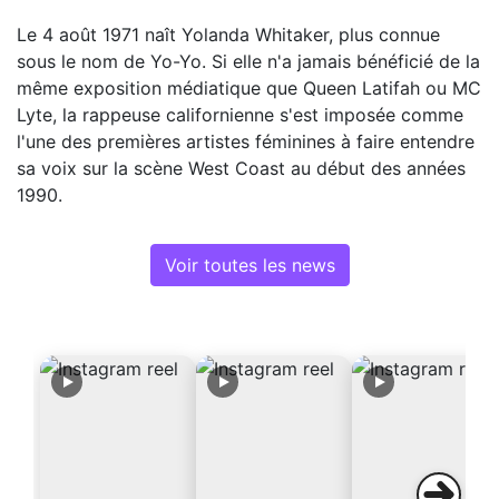
Le 4 août 1971 naît Yolanda Whitaker, plus connue
sous le nom de Yo-Yo. Si elle n'a jamais bénéficié de la
même exposition médiatique que Queen Latifah ou MC
Lyte, la rappeuse californienne s'est imposée comme
l'une des premières artistes féminines à faire entendre
sa voix sur la scène West Coast au début des années
1990.
Voir toutes les news