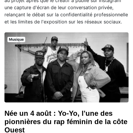
au projet après que le créatif a publié sur Instagram
une capture d'écran de leur conversation privée,
relançant le débat sur la confidentialité professionnelle
et les limites de l'exposition sur les réseaux sociaux.
Musique
Née un 4 août : Yo-Yo, l'une des
pionnières du rap féminin de la côte
Ouest