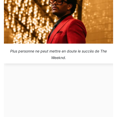
Plus personne ne peut mettre en doute le succès de The
Weeknd.