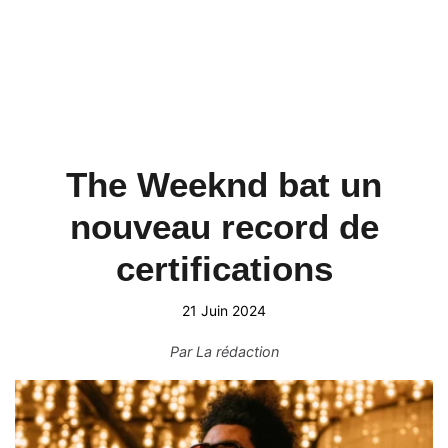
The Weeknd bat un
nouveau record de
certifications
21 Juin 2024
Par
La rédaction