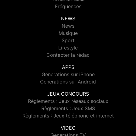
Fréquences
NEWS
News
Musique
Sport
Lifestyle
Contacter la rédac
APPS
Generations sur iPhone
Generations sur Android
JEUX CONCOURS
Règlements : Jeux réseaux sociaux
Règlements : Jeux SMS
Règlements : Jeux téléphone et internet
VIDEO
Generations TV