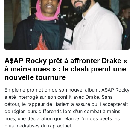
A$AP Rocky prêt à affronter Drake «
à mains nues » : le clash prend une
nouvelle tournure
En pleine promotion de son nouvel album, A$AP Rocky
a été interrogé sur son conflit avec Drake. Sans
détour, le rappeur de Harlem a assuré qu'il accepterait
de régler leurs différends lors d'un combat à mains
nues, une déclaration qui relance l'un des beefs les
plus médiatisés du rap actuel.