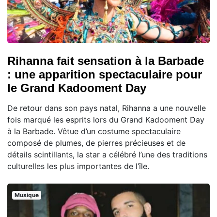
Rihanna fait sensation à la Barbade
: une apparition spectaculaire pour
le Grand Kadooment Day
De retour dans son pays natal, Rihanna a une nouvelle
fois marqué les esprits lors du Grand Kadooment Day
à la Barbade. Vêtue d’un costume spectaculaire
composé de plumes, de pierres précieuses et de
détails scintillants, la star a célébré l’une des traditions
culturelles les plus importantes de l’île.
Musique