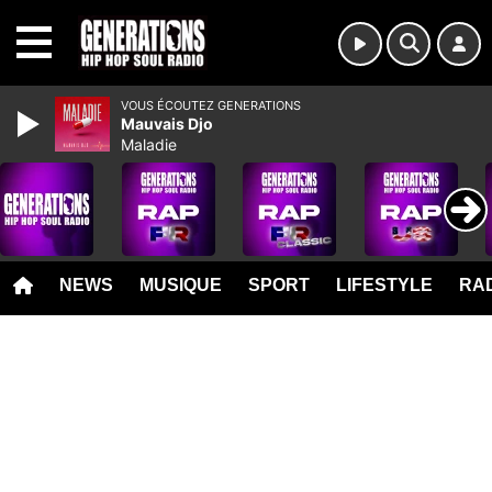
MENU
VOUS ÉCOUTEZ GENERATIONS
Mauvais Djo
Maladie
NEWS
MUSIQUE
SPORT
LIFESTYLE
RAD