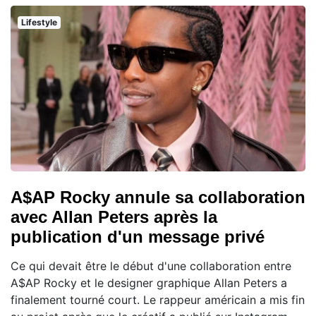
Lifestyle
A$AP Rocky annule sa collaboration
avec Allan Peters après la
publication d'un message privé
Ce qui devait être le début d'une collaboration entre
A$AP Rocky et le designer graphique Allan Peters a
finalement tourné court. Le rappeur américain a mis fin