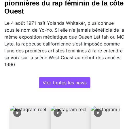
pionnières du rap féminin de la côte
Ouest
Le 4 août 1971 naît Yolanda Whitaker, plus connue
sous le nom de Yo-Yo. Si elle n'a jamais bénéficié de la
même exposition médiatique que Queen Latifah ou MC
Lyte, la rappeuse californienne s'est imposée comme
l'une des premières artistes féminines à faire entendre
sa voix sur la scène West Coast au début des années
1990.
Voir toutes les news