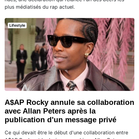
plus médiatisés du rap actuel.
Lifestyle
A$AP Rocky annule sa collaboration
avec Allan Peters après la
publication d'un message privé
Ce qui devait être le début d'une collaboration entre