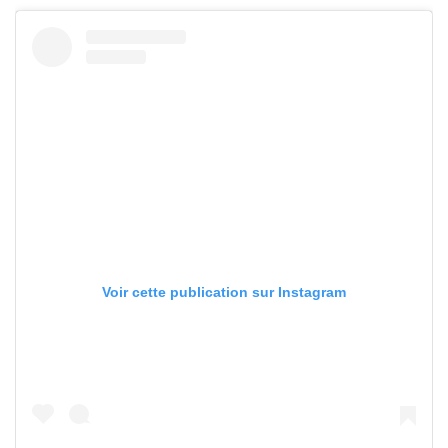
Voir cette publication sur Instagram