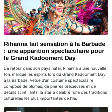
Rihanna fait sensation à la Barbade
: une apparition spectaculaire pour
le Grand Kadooment Day
De retour dans son pays natal, Rihanna a une nouvelle
fois marqué les esprits lors du Grand Kadooment Day
à la Barbade. Vêtue d’un costume spectaculaire
composé de plumes, de pierres précieuses et de
détails scintillants, la star a célébré l’une des traditions
culturelles les plus importantes de l’île.