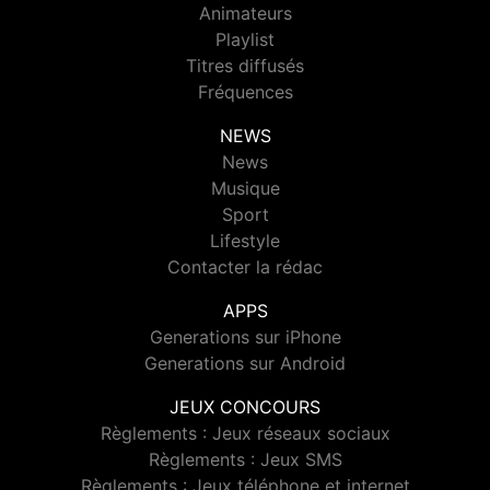
Animateurs
Playlist
Titres diffusés
Fréquences
NEWS
News
Musique
Sport
Lifestyle
Contacter la rédac
APPS
Generations sur iPhone
Generations sur Android
JEUX CONCOURS
Règlements : Jeux réseaux sociaux
Règlements : Jeux SMS
Règlements : Jeux téléphone et internet