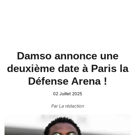
Damso annonce une
deuxième date à Paris la
Défense Arena !
02 Juillet 2025
Par
La rédaction