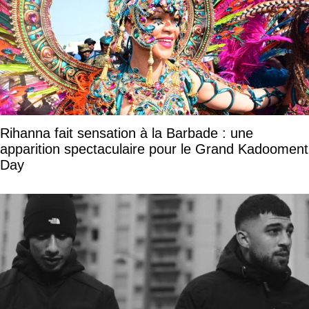
Rihanna fait sensation à la Barbade : une
apparition spectaculaire pour le Grand Kadooment
Day