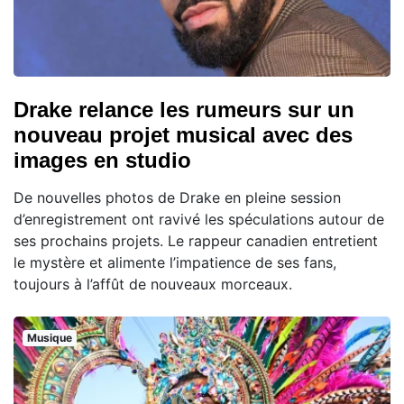
Drake relance les rumeurs sur un
nouveau projet musical avec des
images en studio
De nouvelles photos de Drake en pleine session
d’enregistrement ont ravivé les spéculations autour de
ses prochains projets. Le rappeur canadien entretient
le mystère et alimente l’impatience de ses fans,
toujours à l’affût de nouveaux morceaux.
Musique