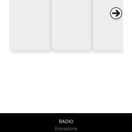
RADIO
Emissions