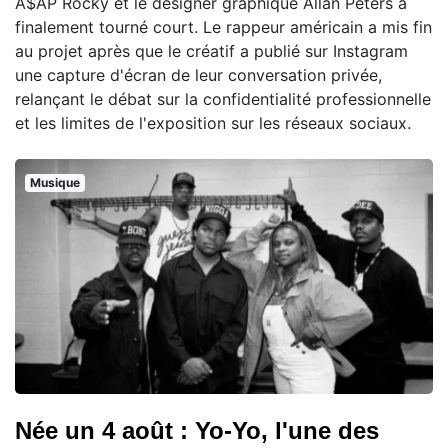
A$AP Rocky et le designer graphique Allan Peters a
finalement tourné court. Le rappeur américain a mis fin
au projet après que le créatif a publié sur Instagram
une capture d'écran de leur conversation privée,
relançant le débat sur la confidentialité professionnelle
et les limites de l'exposition sur les réseaux sociaux.
Musique
Née un 4 août : Yo-Yo, l'une des