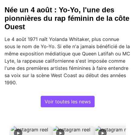
Née un 4 août : Yo-Yo, l'une des
pionnières du rap féminin de la côte
Ouest
Le 4 août 1971 naît Yolanda Whitaker, plus connue
sous le nom de Yo-Yo. Si elle n'a jamais bénéficié de la
même exposition médiatique que Queen Latifah ou MC
Lyte, la rappeuse californienne s'est imposée comme
l'une des premières artistes féminines à faire entendre
sa voix sur la scène West Coast au début des années
1990.
Voir toutes les news