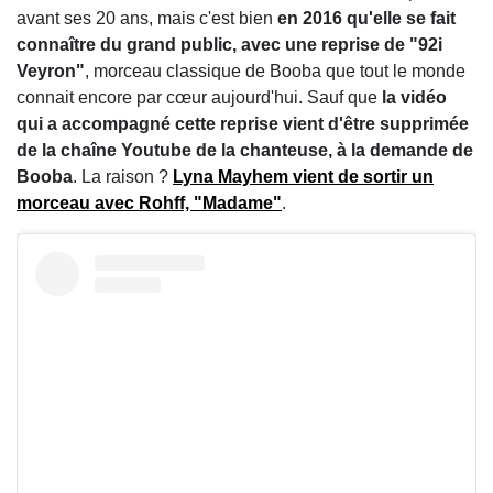
avant ses 20 ans, mais c'est bien
en 2016 qu'elle se fait
connaître du grand public, avec une reprise de "92i
Veyron"
, morceau classique de Booba que tout le monde
connait encore par cœur aujourd'hui. Sauf que
la vidéo
qui a accompagné cette reprise vient d'être supprimée
de la chaîne Youtube de la chanteuse, à la demande de
Booba
. La raison ?
Lyna Mayhem vient de sortir un
morceau avec Rohff, "Madame"
.