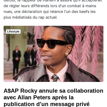
de régler leurs différends lors d'un combat à mains
nues, une déclaration qui relance l'un des beefs les
plus médiatisés du rap actuel.
Lifestyle
A$AP Rocky annule sa collaboration
avec Allan Peters après la
publication d'un message privé