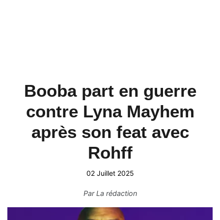
Booba part en guerre
contre Lyna Mayhem
après son feat avec
Rohff
02 Juillet 2025
Par
La rédaction