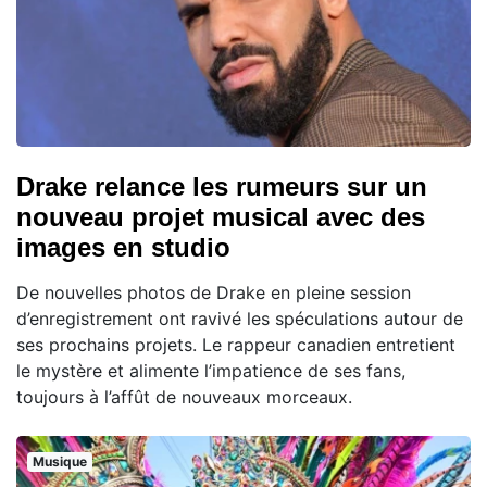
Drake relance les rumeurs sur un
nouveau projet musical avec des
images en studio
De nouvelles photos de Drake en pleine session
d’enregistrement ont ravivé les spéculations autour de
ses prochains projets. Le rappeur canadien entretient
le mystère et alimente l’impatience de ses fans,
toujours à l’affût de nouveaux morceaux.
Musique