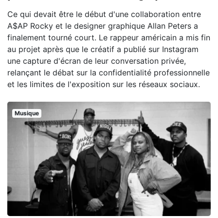
Ce qui devait être le début d'une collaboration entre
A$AP Rocky et le designer graphique Allan Peters a
finalement tourné court. Le rappeur américain a mis fin
au projet après que le créatif a publié sur Instagram
une capture d'écran de leur conversation privée,
relançant le débat sur la confidentialité professionnelle
et les limites de l'exposition sur les réseaux sociaux.
Musique