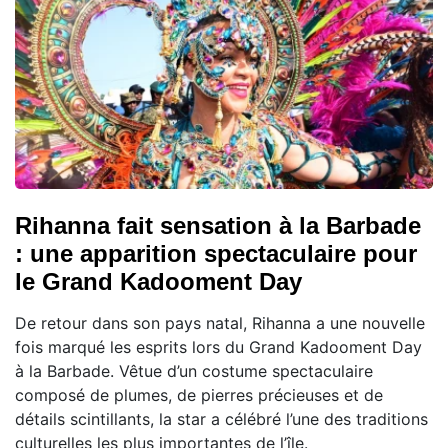
Rihanna fait sensation à la Barbade
: une apparition spectaculaire pour
le Grand Kadooment Day
De retour dans son pays natal, Rihanna a une nouvelle
fois marqué les esprits lors du Grand Kadooment Day
à la Barbade. Vêtue d’un costume spectaculaire
composé de plumes, de pierres précieuses et de
détails scintillants, la star a célébré l’une des traditions
culturelles les plus importantes de l’île.