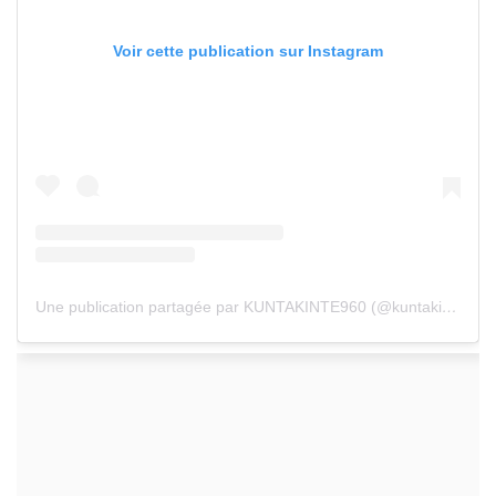
Voir cette publication sur Instagram
Une publication partagée par KUNTAKINTE960 (@kuntakinte960)