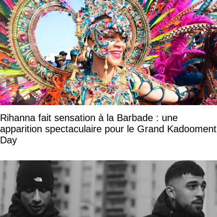
Rihanna fait sensation à la Barbade : une
apparition spectaculaire pour le Grand Kadooment
Day