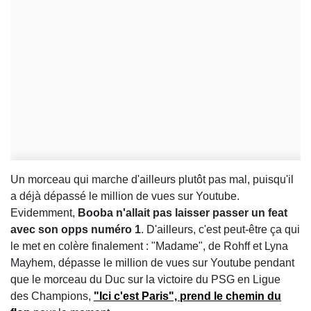
Un morceau qui marche d'ailleurs plutôt pas mal, puisqu'il
a déjà dépassé le million de vues sur Youtube.
Evidemment,
Booba n'allait pas laisser passer un feat
avec son opps numéro 1
. D'ailleurs, c'est peut-être ça qui
le met en colère finalement : "Madame", de Rohff et Lyna
Mayhem, dépasse le million de vues sur Youtube pendant
que le morceau du Duc sur la victoire du PSG en Ligue
des Champions,
"Ici c'est Paris", prend le chemin du