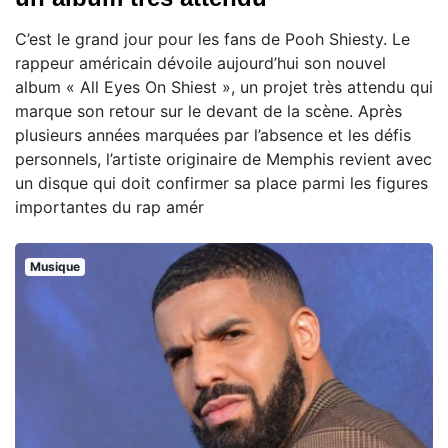
C’est le grand jour pour les fans de Pooh Shiesty. Le
rappeur américain dévoile aujourd’hui son nouvel
album « All Eyes On Shiest », un projet très attendu qui
marque son retour sur le devant de la scène. Après
plusieurs années marquées par l’absence et les défis
personnels, l’artiste originaire de Memphis revient avec
un disque qui doit confirmer sa place parmi les figures
importantes du rap amér
Musique