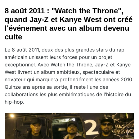
8 août 2011 : "Watch the Throne",
quand Jay-Z et Kanye West ont créé
l'événement avec un album devenu
culte
Le 8 août 2011, deux des plus grandes stars du rap
américain unissent leurs forces pour un projet
exceptionnel. Avec Watch the Throne, Jay-Z et Kanye
West livrent un album ambitieux, spectaculaire et
novateur qui marquera profondément les années 2010.
Quinze ans après sa sortie, il reste l'une des
collaborations les plus emblématiques de l'histoire du
hip-hop.