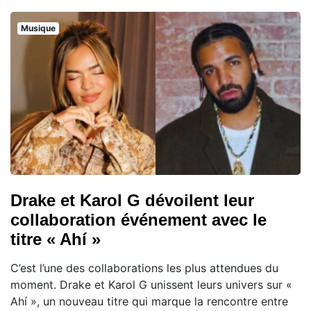
Musique
Drake et Karol G dévoilent leur
collaboration événement avec le
titre « Ahí »
C’est l’une des collaborations les plus attendues du
moment. Drake et Karol G unissent leurs univers sur «
Ahí », un nouveau titre qui marque la rencontre entre