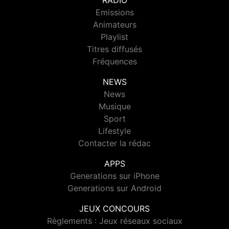
RADIO
Emissions
Animateurs
Playlist
Titres diffusés
Fréquences
NEWS
News
Musique
Sport
Lifestyle
Contacter la rédac
APPS
Generations sur iPhone
Generations sur Android
JEUX CONCOURS
Règlements : Jeux réseaux sociaux