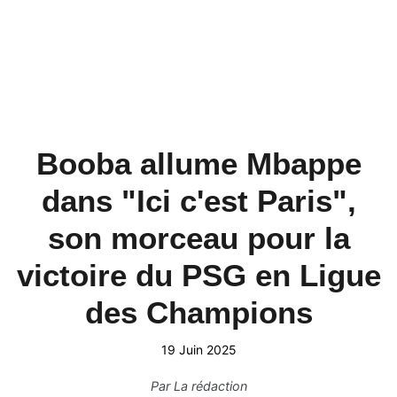
Booba allume Mbappe
dans "Ici c'est Paris",
son morceau pour la
victoire du PSG en Ligue
des Champions
19 Juin 2025
Par
La rédaction