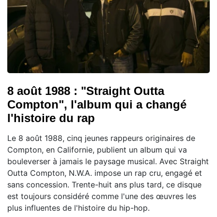
8 août 1988 : "Straight Outta
Compton", l'album qui a changé
l'histoire du rap
Le 8 août 1988, cinq jeunes rappeurs originaires de
Compton, en Californie, publient un album qui va
bouleverser à jamais le paysage musical. Avec Straight
Outta Compton, N.W.A. impose un rap cru, engagé et
sans concession. Trente-huit ans plus tard, ce disque
est toujours considéré comme l'une des œuvres les
plus influentes de l'histoire du hip-hop.