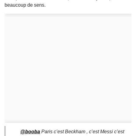
beaucoup de sens.
@booba
Paris c’est Beckham , c’est Messi c’est