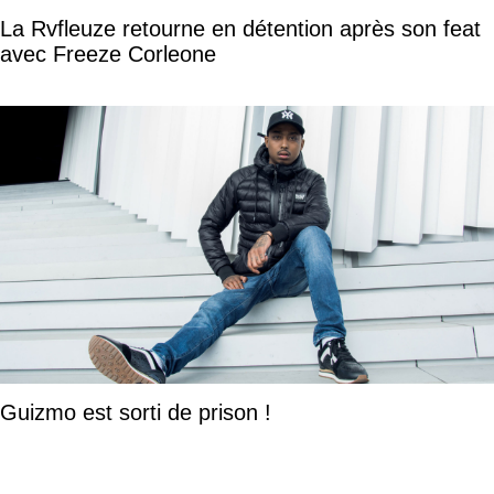
La Rvfleuze retourne en détention après son feat
avec Freeze Corleone
Guizmo est sorti de prison !