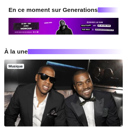
En ce moment sur Generations
À la une
Musique