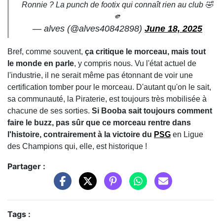
Ronnie ? La punch de footix qui connaît rien au club 🤣
🫵
— alves (@alves40842898)
June 18, 2025
Bref, comme souvent,
ça critique le morceau, mais tout
le monde en parle
, y compris nous. Vu l'état actuel de
l'industrie, il ne serait même pas étonnant de voir une
certification tomber pour le morceau. D'autant qu'on le sait,
sa communauté, la Piraterie, est toujours très mobilisée à
chacune de ses sorties.
Si Booba sait toujours comment
faire le buzz, pas sûr que ce morceau rentre dans
l'histoire, contrairement à la victoire du
PSG
en Ligue
des Champions qui, elle, est historique !
Partager :
Tags :