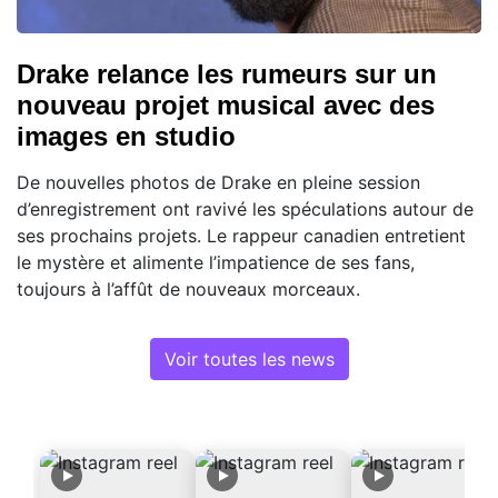
Drake relance les rumeurs sur un
nouveau projet musical avec des
images en studio
De nouvelles photos de Drake en pleine session
d’enregistrement ont ravivé les spéculations autour de
ses prochains projets. Le rappeur canadien entretient
le mystère et alimente l’impatience de ses fans,
toujours à l’affût de nouveaux morceaux.
Voir toutes les news