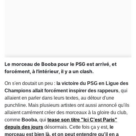
Le morceau de Booba pour le PSG est arrivé, et
forcément, à l'intérieur, il y a un clash.
On s'en doutait un peu :
la victoire du PSG en Ligue des
Champions allait forcément inspirer des rappeurs
, qui
allaient en parler dans leurs textes, au détour d'une
punchline. Mais plusieurs artistes ont aussi annoncé qu'ils
allaient carrément créer des morceaux à la gloire du club,
comme
Booba
, qui
tease son titre
"Ici C'est Paris"
depuis des jours
désormais. Cette fois ça y est,
le
morceau est bien là, et on peut entendre qu'il en a