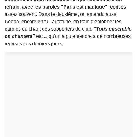
refrain, avec les paroles "Paris est magique"
reprises
assez souvent. Dans le deuxième, on entendu aussi
Booba, encore en full autotune, en train d'entonner les
paroles du chant des supporters du club,
"Tous ensemble
on chantera"
etc,... qu'on a pu entendre à de nombreuses
reprises ces derniers jours.