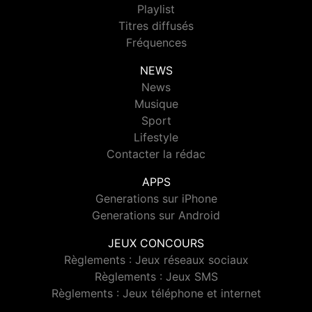
Playlist
Titres diffusés
Fréquences
NEWS
News
Musique
Sport
Lifestyle
Contacter la rédac
APPS
Generations sur iPhone
Generations sur Android
JEUX CONCOURS
Règlements : Jeux réseaux sociaux
Règlements : Jeux SMS
Règlements : Jeux téléphone et internet