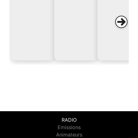
RADIO
Emissions
Animateurs