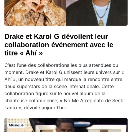
Drake et Karol G dévoilent leur
collaboration événement avec le
titre « Ahí »
C’est l’une des collaborations les plus attendues du
moment. Drake et Karol G unissent leurs univers sur «
Ahí », un nouveau titre qui marque la rencontre entre
deux superstars de la scène internationale. Cette
collaboration figure sur le nouvel album de la
chanteuse colombienne, « No Me Arrepiento de Sentir
Tanto », dévoilé aujourd’hui.
Musique