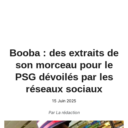
Booba : des extraits de
son morceau pour le
PSG dévoilés par les
réseaux sociaux
15 Juin 2025
Par
La rédaction