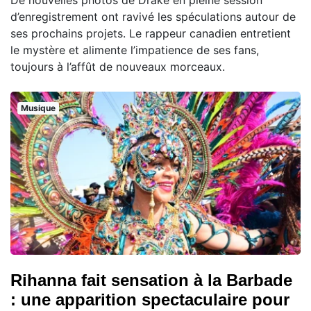
d’enregistrement ont ravivé les spéculations autour de
ses prochains projets. Le rappeur canadien entretient
le mystère et alimente l’impatience de ses fans,
toujours à l’affût de nouveaux morceaux.
Musique
Rihanna fait sensation à la Barbade
: une apparition spectaculaire pour