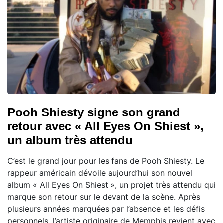
Pooh Shiesty signe son grand
retour avec « All Eyes On Shiest »,
un album très attendu
C’est le grand jour pour les fans de Pooh Shiesty. Le
rappeur américain dévoile aujourd’hui son nouvel
album « All Eyes On Shiest », un projet très attendu qui
marque son retour sur le devant de la scène. Après
plusieurs années marquées par l’absence et les défis
personnels, l’artiste originaire de Memphis revient avec