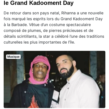
le Grand Kadooment Day
De retour dans son pays natal, Rihanna a une nouvelle
fois marqué les esprits lors du Grand Kadooment Day
à la Barbade. Vêtue d’un costume spectaculaire
composé de plumes, de pierres précieuses et de
détails scintillants, la star a célébré l’une des traditions
culturelles les plus importantes de l’île.
Musique