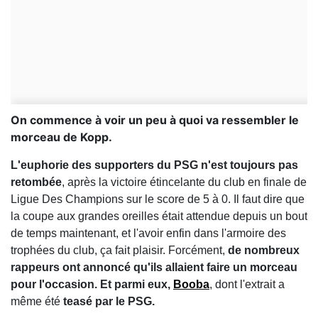
On commence à voir un peu à quoi va ressembler le
morceau de Kopp.
L'euphorie des supporters du PSG n'est toujours pas
retombée
, après la victoire étincelante du club en finale de
Ligue Des Champions sur le score de 5 à 0. Il faut dire que
la coupe aux grandes oreilles était attendue depuis un bout
de temps maintenant, et l'avoir enfin dans l'armoire des
trophées du club, ça fait plaisir. Forcément,
de nombreux
rappeurs ont annoncé qu'ils allaient faire un morceau
pour l'occasion. Et parmi eux,
Booba
, dont l'extrait a
même été
teasé par le PSG.