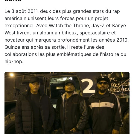
Le 8 août 2011, deux des plus grandes stars du rap
américain unissent leurs forces pour un projet
exceptionnel. Avec Watch the Throne, Jay-Z et Kanye
West livrent un album ambitieux, spectaculaire et
novateur qui marquera profondément les années 2010.
Quinze ans après sa sortie, il reste l'une des
collaborations les plus emblématiques de l'histoire du
hip-hop.