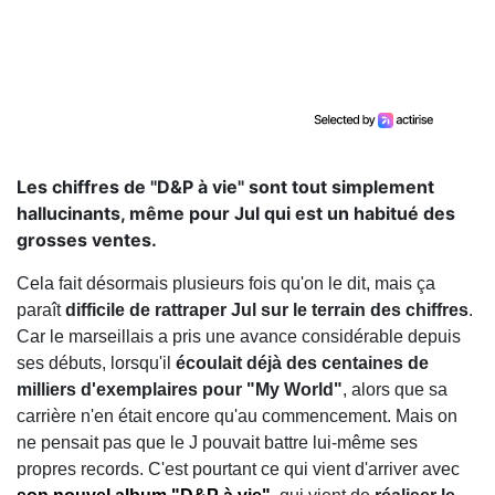
Les chiffres de "D&P à vie" sont tout simplement
hallucinants, même pour Jul qui est un habitué des
grosses ventes.
Cela fait désormais plusieurs fois qu'on le dit, mais ça
paraît
difficile de rattraper Jul sur le terrain des chiffres
.
Car le marseillais a pris une avance considérable depuis
ses débuts, lorsqu'il
écoulait déjà des centaines de
milliers d'exemplaires pour "My World"
, alors que sa
carrière n'en était encore qu'au commencement. Mais on
ne pensait pas que le J pouvait battre lui-même ses
propres records. C'est pourtant ce qui vient d'arriver avec