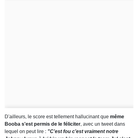
D'ailleurs, le score est tellement hallucinant que
même
Booba s'est permis de le féliciter
, avec un tweet dans
lequel on peut lire :
"C'est fou c'est vraiment notre