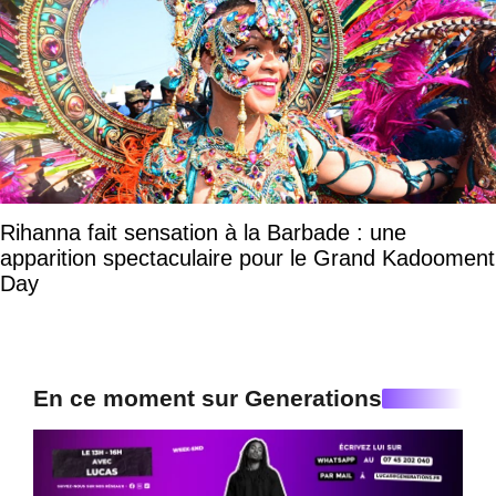
Rihanna fait sensation à la Barbade : une
apparition spectaculaire pour le Grand Kadooment
Day
En ce moment sur Generations