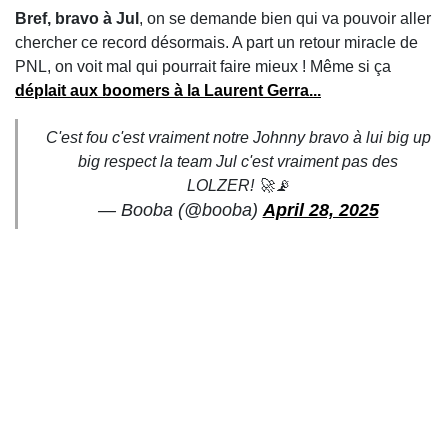
Bref, bravo à Jul
, on se demande bien qui va pouvoir aller
chercher ce record désormais. A part un retour miracle de
PNL, on voit mal qui pourrait faire mieux ! Même si ça
déplait aux boomers à la Laurent Gerra...
C'est fou c'est vraiment notre Johnny bravo à lui big up
big respect la team Jul c'est vraiment pas des
LOLZER! 🚀📡
— Booba (@booba)
April 28, 2025