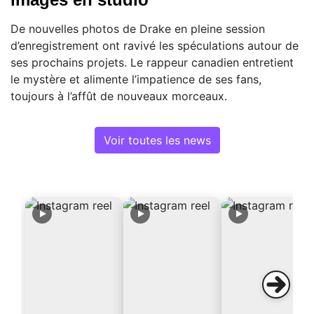
De nouvelles photos de Drake en pleine session
d’enregistrement ont ravivé les spéculations autour de
ses prochains projets. Le rappeur canadien entretient
le mystère et alimente l’impatience de ses fans,
toujours à l’affût de nouveaux morceaux.
Voir toutes les news