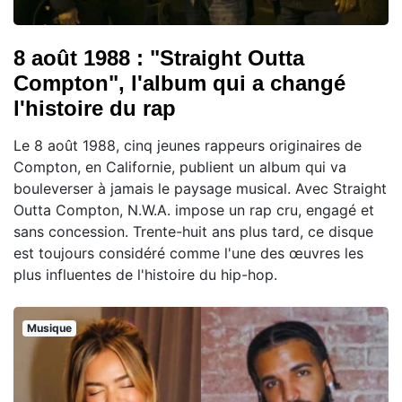
8 août 1988 : "Straight Outta
Compton", l'album qui a changé
l'histoire du rap
Le 8 août 1988, cinq jeunes rappeurs originaires de
Compton, en Californie, publient un album qui va
bouleverser à jamais le paysage musical. Avec Straight
Outta Compton, N.W.A. impose un rap cru, engagé et
sans concession. Trente-huit ans plus tard, ce disque
est toujours considéré comme l'une des œuvres les
plus influentes de l'histoire du hip-hop.
Musique