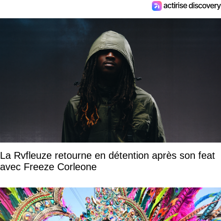
La Rvfleuze retourne en détention après son feat
avec Freeze Corleone