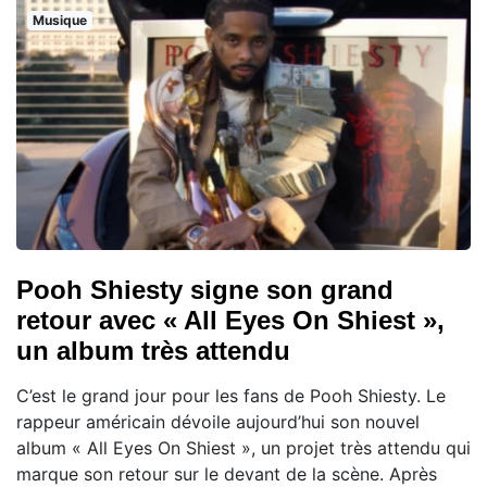
Musique
Pooh Shiesty signe son grand
retour avec « All Eyes On Shiest »,
un album très attendu
C’est le grand jour pour les fans de Pooh Shiesty. Le
rappeur américain dévoile aujourd’hui son nouvel
album « All Eyes On Shiest », un projet très attendu qui
marque son retour sur le devant de la scène. Après