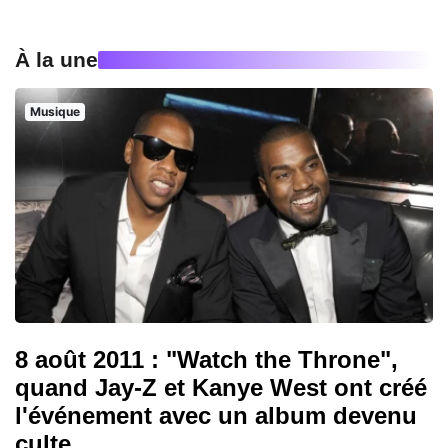
À la une
Musique
8 août 2011 : "Watch the Throne",
quand Jay-Z et Kanye West ont créé
l'événement avec un album devenu
culte