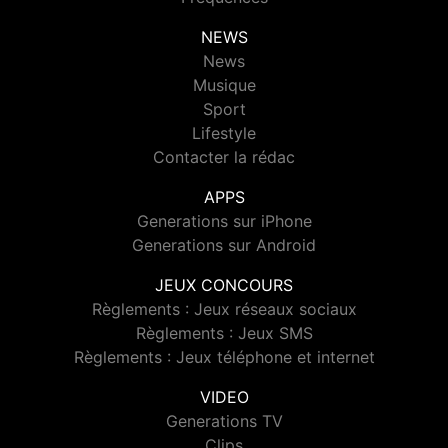
NEWS
News
Musique
Sport
Lifestyle
Contacter la rédac
APPS
Generations sur iPhone
Generations sur Android
JEUX CONCOURS
Règlements : Jeux réseaux sociaux
Règlements : Jeux SMS
Règlements : Jeux téléphone et internet
VIDEO
Generations TV
Clips