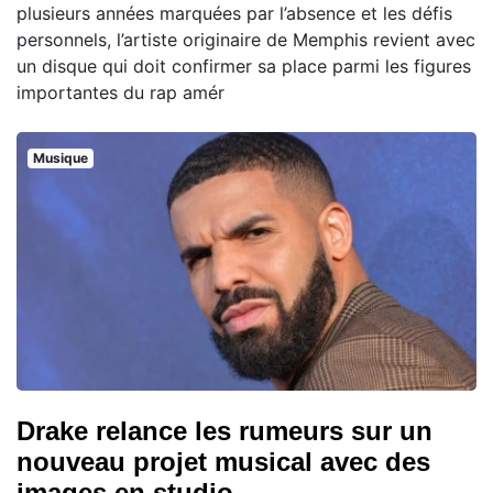
plusieurs années marquées par l’absence et les défis
personnels, l’artiste originaire de Memphis revient avec
un disque qui doit confirmer sa place parmi les figures
importantes du rap amér
Musique
Drake relance les rumeurs sur un
nouveau projet musical avec des
images en studio