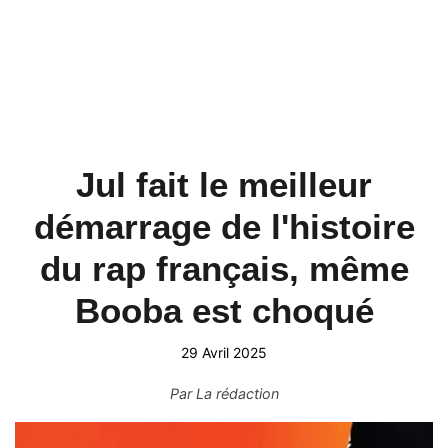
Jul fait le meilleur
démarrage de l'histoire
du rap français, même
Booba est choqué
29 Avril 2025
Par
La rédaction