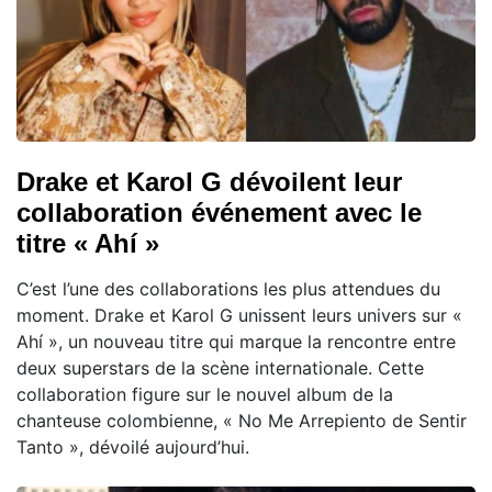
Drake et Karol G dévoilent leur
collaboration événement avec le
titre « Ahí »
C’est l’une des collaborations les plus attendues du
moment. Drake et Karol G unissent leurs univers sur «
Ahí », un nouveau titre qui marque la rencontre entre
deux superstars de la scène internationale. Cette
collaboration figure sur le nouvel album de la
chanteuse colombienne, « No Me Arrepiento de Sentir
Tanto », dévoilé aujourd’hui.