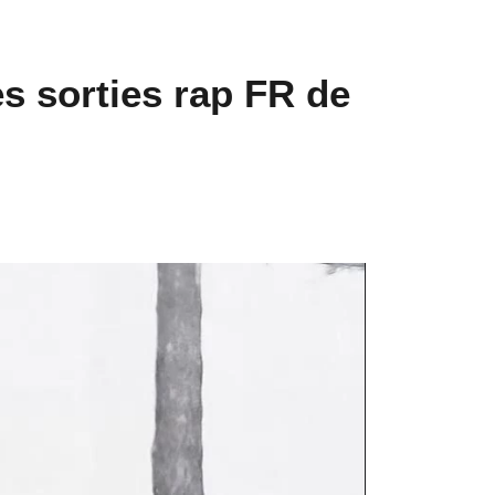
es sorties rap FR de