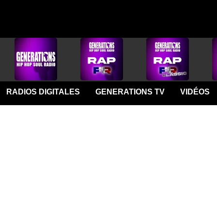
RADIOS DIGITALES
GENERATIONS TV
VIDÉOS