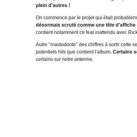
plein d'autres !
On commence par le projet qui était probableme
désormais scruté comme une tête d'affiche 
contient notamment ce feat inattendu avec Rick 
Autre "mastodonte" des chiffres à sortir cette 
potentiels hits que contient l'album.
Certains s
certains sur notre antenne.