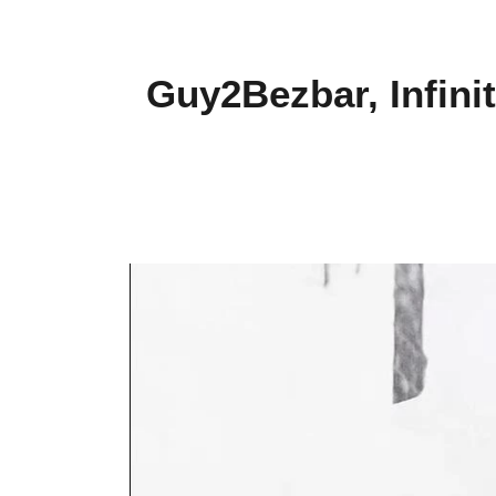
Guy2Bezbar, Infinit