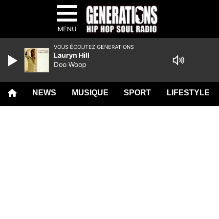
MENU
VOUS ÉCOUTEZ GENERATIONS
Lauryn Hill
Doo Woop
NEWS
MUSIQUE
SPORT
LIFESTYLE