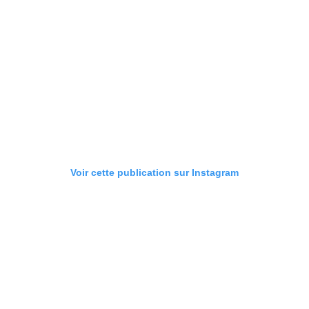
Voir cette publication sur Instagram