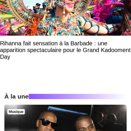
Rihanna fait sensation à la Barbade : une
apparition spectaculaire pour le Grand Kadooment
Day
À la une
Musique