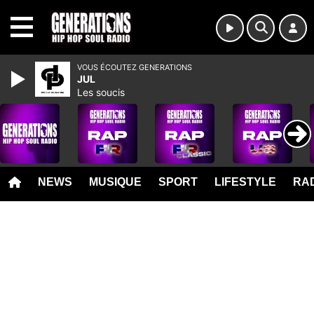
MENU
VOUS ÉCOUTEZ GENERATIONS
JUL
Les soucis
NEWS
MUSIQUE
SPORT
LIFESTYLE
RAD