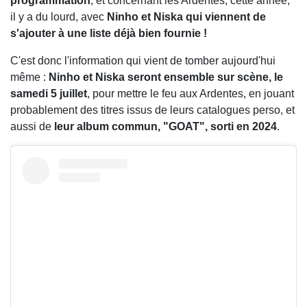
programmation
, et concernant les Ardentes, cette année,
il y a du lourd, avec
Ninho et Niska qui viennent de
s'ajouter à une liste déjà bien fournie !
C'est donc l'information qui vient de tomber aujourd'hui
même :
Ninho et Niska seront ensemble sur scène, le
samedi 5 juillet
, pour mettre le feu aux Ardentes, en jouant
probablement des titres issus de leurs catalogues perso, et
aussi de
leur album commun, "GOAT", sorti en 2024
.