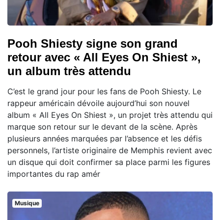
Pooh Shiesty signe son grand
retour avec « All Eyes On Shiest »,
un album très attendu
C’est le grand jour pour les fans de Pooh Shiesty. Le
rappeur américain dévoile aujourd’hui son nouvel
album « All Eyes On Shiest », un projet très attendu qui
marque son retour sur le devant de la scène. Après
plusieurs années marquées par l’absence et les défis
personnels, l’artiste originaire de Memphis revient avec
un disque qui doit confirmer sa place parmi les figures
importantes du rap amér
Musique