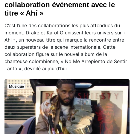
collaboration événement avec le
titre « Ahí »
C’est l’une des collaborations les plus attendues du
moment. Drake et Karol G unissent leurs univers sur «
Ahí », un nouveau titre qui marque la rencontre entre
deux superstars de la scène internationale. Cette
collaboration figure sur le nouvel album de la
chanteuse colombienne, « No Me Arrepiento de Sentir
Tanto », dévoilé aujourd’hui.
Musique