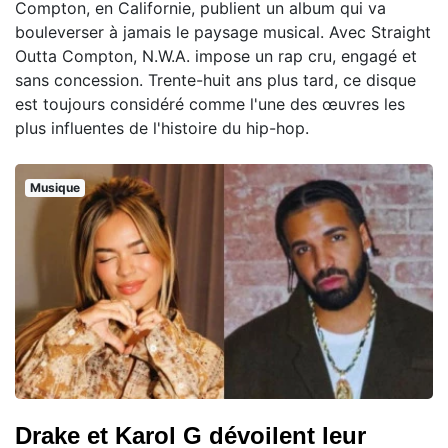
Compton, en Californie, publient un album qui va
bouleverser à jamais le paysage musical. Avec Straight
Outta Compton, N.W.A. impose un rap cru, engagé et
sans concession. Trente-huit ans plus tard, ce disque
est toujours considéré comme l'une des œuvres les
plus influentes de l'histoire du hip-hop.
Musique
Drake et Karol G dévoilent leur