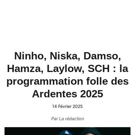
Ninho, Niska, Damso,
Hamza, Laylow, SCH : la
programmation folle des
Ardentes 2025
14 Février 2025
Par
La rédaction