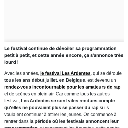
Le festival continue de dévoiler sa programmation
petit à petit, et cette année encore, ça s'annonce très
lourd !
Avec les années,
le festival Les Ardentes
, qui se déroule
tous les ans début juillet, en Belgique
, est devenu un
r
endez-vous incontournable pour les amateurs de rap
et de scènes en plein air. Car comme tous les autres
festival,
Les Ardentes se sont vites rendues compte
qu'elles ne pouvaient plus se passer du rap
si ils
voulaient continuer à attirer les jeunes. On commence à
rentrer dans l
a période où les festivals annoncent leur