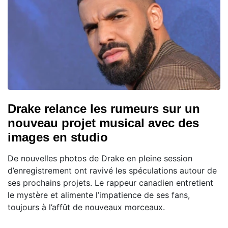
Drake relance les rumeurs sur un
nouveau projet musical avec des
images en studio
De nouvelles photos de Drake en pleine session
d’enregistrement ont ravivé les spéculations autour de
ses prochains projets. Le rappeur canadien entretient
le mystère et alimente l’impatience de ses fans,
toujours à l’affût de nouveaux morceaux.