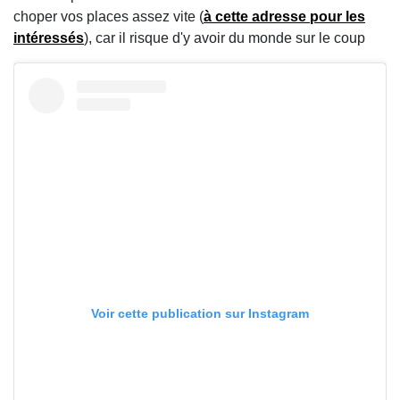
choper vos places assez vite (
à cette adresse pour les
intéressés
), car il risque d'y avoir du monde sur le coup
Voir cette publication sur Instagram