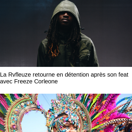
La Rvfleuze retourne en détention après son feat
avec Freeze Corleone