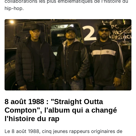
collaborations les plus emblématiques de l'histoire du
hip-hop.
8 août 1988 : "Straight Outta
Compton", l'album qui a changé
l'histoire du rap
Le 8 août 1988, cinq jeunes rappeurs originaires de