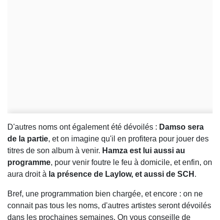
D'autres noms ont également été dévoilés :
Damso sera
de la partie
, et on imagine qu'il en profitera pour jouer des
titres de son album à venir.
Hamza est lui aussi au
programme
, pour venir foutre le feu à domicile, et enfin, on
aura droit à
la présence de Laylow, et aussi de SCH
.
Bref, une programmation bien chargée, et encore : on ne
connait pas tous les noms, d'autres artistes seront dévoilés
dans les prochaines semaines. On vous conseille de