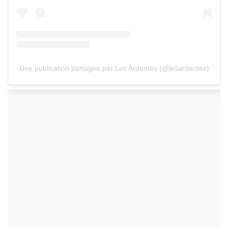
Une publication partagée par Les Ardentes (@lesardentes)