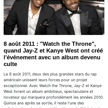
8 août 2011 : "Watch the Throne",
quand Jay-Z et Kanye West ont créé
l'événement avec un album devenu
culte
Le 8 août 2011, deux des plus grandes stars du rap
américain unissent leurs forces pour un projet
exceptionnel. Avec Watch the Throne, Jay-Z et Kanye
West livrent un album ambitieux, spectaculaire et
novateur qui marquera profondément les années 2010.
Quinze ans après sa sortie, il reste l'une des