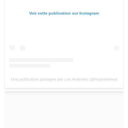
Voir cette publication sur Instagram
Une publication partagée par Les Ardentes (@lesardentes)