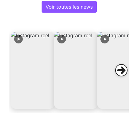
Voir toutes les news