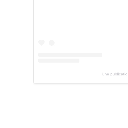
Une publicati