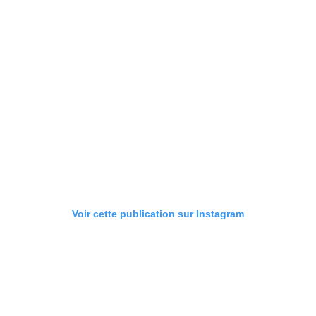
Voir cette publication sur Instagram