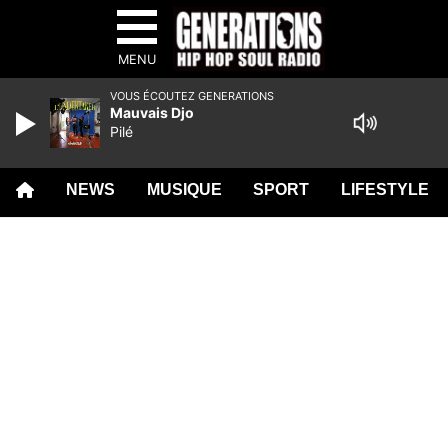
MENU
VOUS ÉCOUTEZ GENERATIONS
Mauvais Djo
Pilé
NEWS
MUSIQUE
SPORT
LIFESTYLE