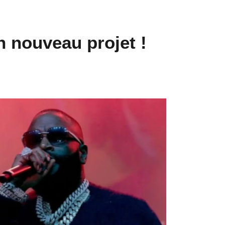
 nouveau projet !