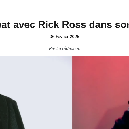
at avec Rick Ross dans son
06 Février 2025
Par
La rédaction