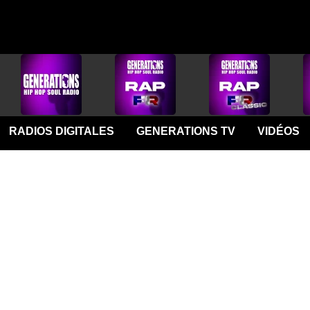
RADIOS DIGITALES
GENERATIONS TV
VIDÉOS