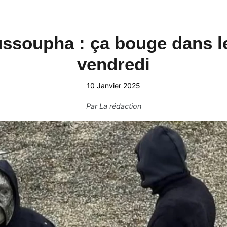
ussoupha : ça bouge dans le
vendredi
10 Janvier 2025
Par
La rédaction