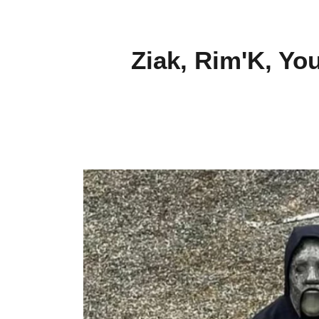
Ziak, Rim'K, Yo