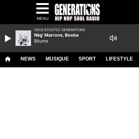
MENU
VOUS ÉCOUTEZ GENERATIONS
Nèg' Marrons, Booba
Bitume
NEWS
MUSIQUE
SPORT
LIFESTYLE