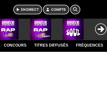
EN DIRECT
COMPTE
CONCOURS
TITRES DIFFUSÉS
FRÉQUENCES