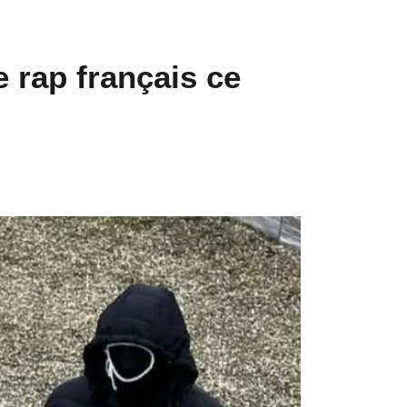
 rap français ce