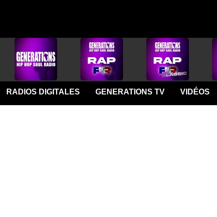
RADIOS DIGITALES
GENERATIONS TV
VIDÉOS