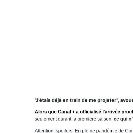
"J’étais déjà en train de me projeter", avoue
Alors que Canal + a officialisé l’arrivée pro
seulement durant la première saison,
ce qui n
Attention, spoilers. En pleine pandémie de Cor