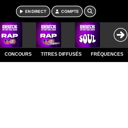
EN DIRECT
COMPTE
CONCOURS
TITRES DIFFUSÉS
FRÉQUENCES