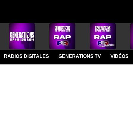
RADIOS DIGITALES
GENERATIONS TV
VIDÉOS