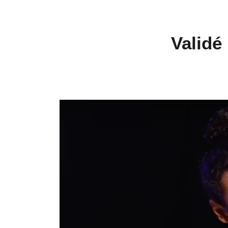
Validé 