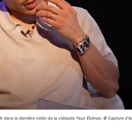
ik dans la dernière vidéo de la vidéaste Yeux Ébènes. © Capture d'é