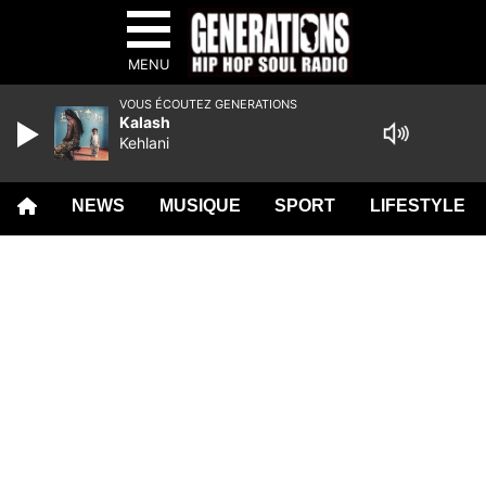
MENU
VOUS ÉCOUTEZ GENERATIONS
Kalash
Kehlani
NEWS
MUSIQUE
SPORT
LIFESTYLE