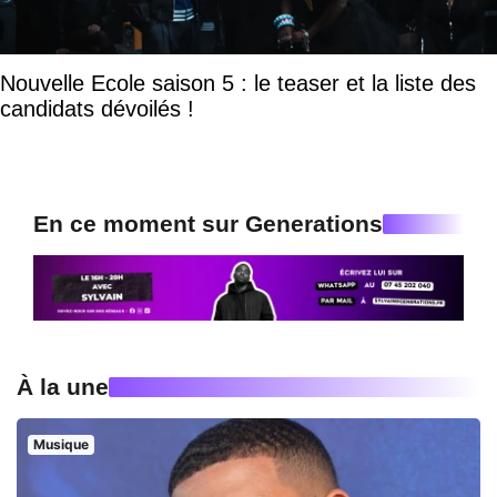
Nouvelle Ecole saison 5 : le teaser et la liste des
candidats dévoilés !
En ce moment sur Generations
À la une
Musique