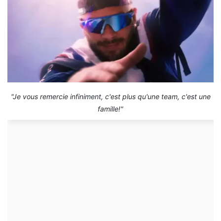
"Je vous remercie infiniment, c'est plus qu'une team, c'est une
famille!"