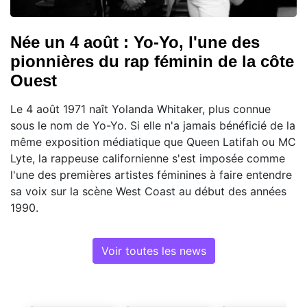
Née un 4 août : Yo-Yo, l'une des
pionnières du rap féminin de la côte
Ouest
Le 4 août 1971 naît Yolanda Whitaker, plus connue
sous le nom de Yo-Yo. Si elle n'a jamais bénéficié de la
même exposition médiatique que Queen Latifah ou MC
Lyte, la rappeuse californienne s'est imposée comme
l'une des premières artistes féminines à faire entendre
sa voix sur la scène West Coast au début des années
1990.
Voir toutes les news