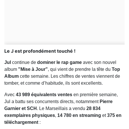
Le J est profondément touché !
Jul
continue de
dominer le rap game
avec son nouvel
album
"Mise à Jour"
, qui vient de prendre la tête du
Top
Album
cette semaine. Les chiffres de ventes viennent de
tomber, et comme d’habitude, ils sont excellents.
Avec
43 989 équivalents ventes
en première semaine,
Jul a battu ses concurrents directs, notamment
Pierre
Garnier et SCH
. Le Marseillais a vendu
28 834
exemplaires physiques
,
14 780 en streaming
et
375 en
téléchargement
: