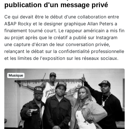
publication d'un message privé
Ce qui devait être le début d'une collaboration entre
A$AP Rocky et le designer graphique Allan Peters a
finalement tourné court. Le rappeur américain a mis fin
au projet après que le créatif a publié sur Instagram
une capture d'écran de leur conversation privée,
relançant le débat sur la confidentialité professionnelle
et les limites de l'exposition sur les réseaux sociaux.
Musique