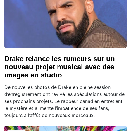
Drake relance les rumeurs sur un
nouveau projet musical avec des
images en studio
De nouvelles photos de Drake en pleine session
d’enregistrement ont ravivé les spéculations autour de
ses prochains projets. Le rappeur canadien entretient
le mystère et alimente l’impatience de ses fans,
toujours à l’affût de nouveaux morceaux.