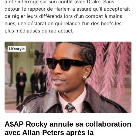
a été interrogé sur son conflit avec Drake. Sans
détour, le rappeur de Harlem a assuré qu'il accepterait
de régler leurs différends lors d'un combat à mains
nues, une déclaration qui relance l'un des beefs les
plus médiatisés du rap actuel.
Lifestyle
A$AP Rocky annule sa collaboration
avec Allan Peters après la