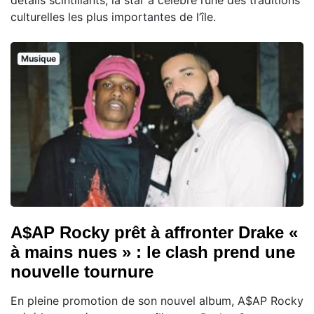
culturelles les plus importantes de l’île.
Musique
A$AP Rocky prêt à affronter Drake «
à mains nues » : le clash prend une
nouvelle tournure
En pleine promotion de son nouvel album, A$AP Rocky