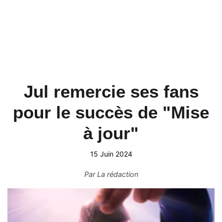
Jul remercie ses fans
pour le succès de "Mise
à jour"
15 Juin 2024
Par
La rédaction