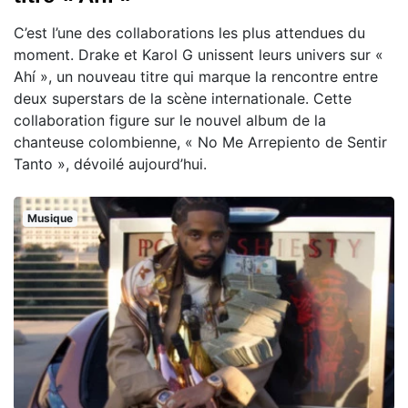
C’est l’une des collaborations les plus attendues du
moment. Drake et Karol G unissent leurs univers sur «
Ahí », un nouveau titre qui marque la rencontre entre
deux superstars de la scène internationale. Cette
collaboration figure sur le nouvel album de la
chanteuse colombienne, « No Me Arrepiento de Sentir
Tanto », dévoilé aujourd’hui.
Musique