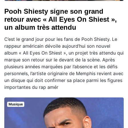
Pooh Shiesty signe son grand
retour avec « All Eyes On Shiest »,
un album très attendu
C’est le grand jour pour les fans de Pooh Shiesty. Le
rappeur américain dévoile aujourd’hui son nouvel
album « All Eyes On Shiest », un projet très attendu qui
marque son retour sur le devant de la scène. Après
plusieurs années marquées par l’absence et les défis
personnels, l’artiste originaire de Memphis revient avec
un disque qui doit confirmer sa place parmi les figures
importantes du rap amér
Musique