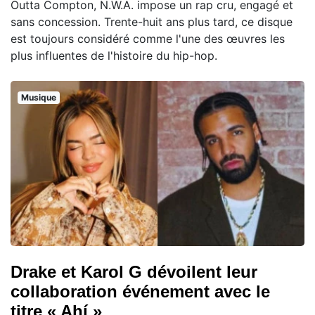
Outta Compton, N.W.A. impose un rap cru, engagé et
sans concession. Trente-huit ans plus tard, ce disque
est toujours considéré comme l'une des œuvres les
plus influentes de l'histoire du hip-hop.
Musique
Drake et Karol G dévoilent leur
collaboration événement avec le
titre « Ahí »