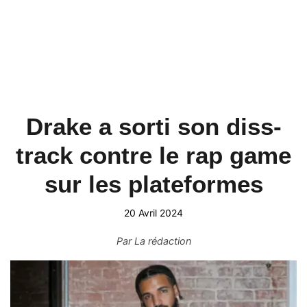
Drake a sorti son diss-
track contre le rap game
sur les plateformes
20 Avril 2024
Par
La rédaction