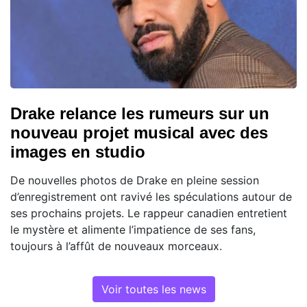
Drake relance les rumeurs sur un
nouveau projet musical avec des
images en studio
De nouvelles photos de Drake en pleine session
d’enregistrement ont ravivé les spéculations autour de
ses prochains projets. Le rappeur canadien entretient
le mystère et alimente l’impatience de ses fans,
toujours à l’affût de nouveaux morceaux.
Voir toutes les news