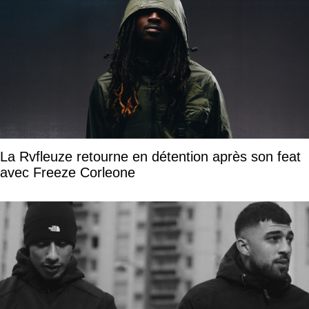
La Rvfleuze retourne en détention après son feat
avec Freeze Corleone