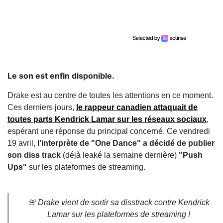
Le son est enfin disponible.
Drake est au centre de toutes les attentions en ce moment.
Ces derniers jours,
le rappeur canadien attaquait de
toutes parts Kendrick Lamar sur les réseaux sociaux
,
espérant une réponse du principal concerné. Ce vendredi
19 avril,
l’interprète de "One Dance" a décidé de publier
son diss track
(déjà leaké la semaine dernière)
"Push
Ups"
sur les plateformes de streaming.
🚨 Drake vient de sortir sa disstrack contre Kendrick
Lamar sur les plateformes de streaming !