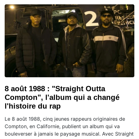
8 août 1988 : "Straight Outta
Compton", l'album qui a changé
l'histoire du rap
Le 8 août 1988, cinq jeunes rappeurs originaires de
Compton, en Californie, publient un album qui va
bouleverser à jamais le paysage musical. Avec Straight