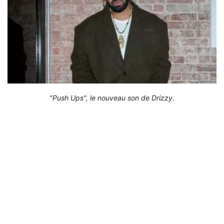
"Push Ups", le nouveau son de Drizzy.