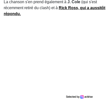
La chanson s'en prend également à
J. Cole
(qui s'est
récemment retiré du clash) et à
Rick Ross, qui a aussitôt
répondu.