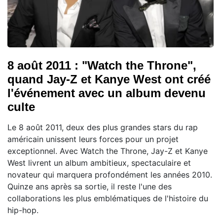
8 août 2011 : "Watch the Throne",
quand Jay-Z et Kanye West ont créé
l'événement avec un album devenu
culte
Le 8 août 2011, deux des plus grandes stars du rap
américain unissent leurs forces pour un projet
exceptionnel. Avec Watch the Throne, Jay-Z et Kanye
West livrent un album ambitieux, spectaculaire et
novateur qui marquera profondément les années 2010.
Quinze ans après sa sortie, il reste l'une des
collaborations les plus emblématiques de l'histoire du
hip-hop.