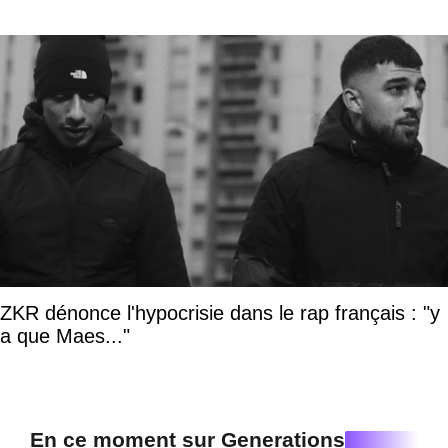
ZKR dénonce l'hypocrisie dans le rap français : "y
a que Maes..."
En ce moment sur Generations