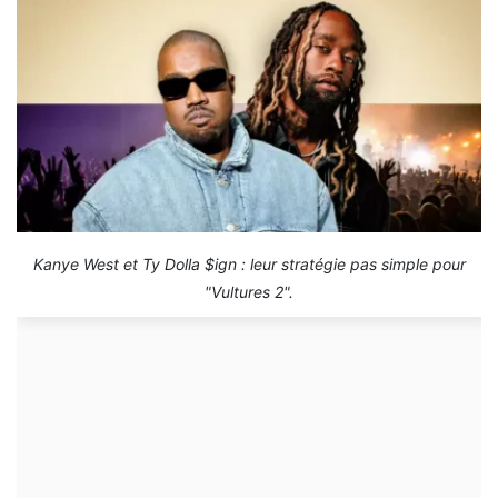
Kanye West et Ty Dolla $ign : leur stratégie pas simple pour
"Vultures 2".