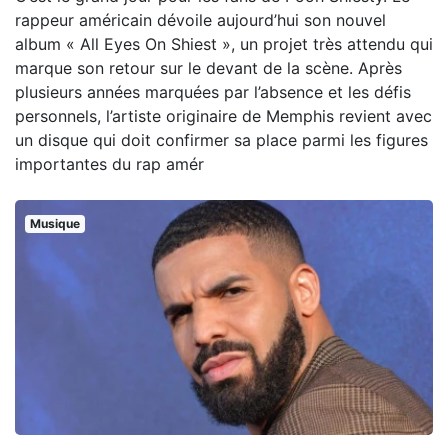
rappeur américain dévoile aujourd’hui son nouvel
album « All Eyes On Shiest », un projet très attendu qui
marque son retour sur le devant de la scène. Après
plusieurs années marquées par l’absence et les défis
personnels, l’artiste originaire de Memphis revient avec
un disque qui doit confirmer sa place parmi les figures
importantes du rap amér
Musique