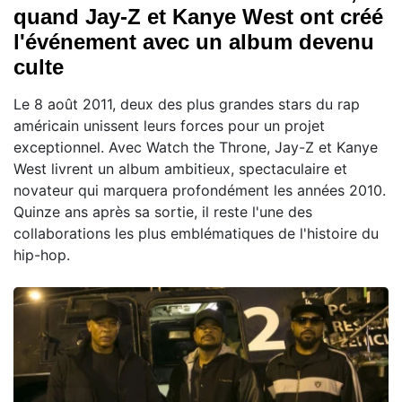
quand Jay-Z et Kanye West ont créé
l'événement avec un album devenu
culte
Le 8 août 2011, deux des plus grandes stars du rap
américain unissent leurs forces pour un projet
exceptionnel. Avec Watch the Throne, Jay-Z et Kanye
West livrent un album ambitieux, spectaculaire et
novateur qui marquera profondément les années 2010.
Quinze ans après sa sortie, il reste l'une des
collaborations les plus emblématiques de l'histoire du
hip-hop.