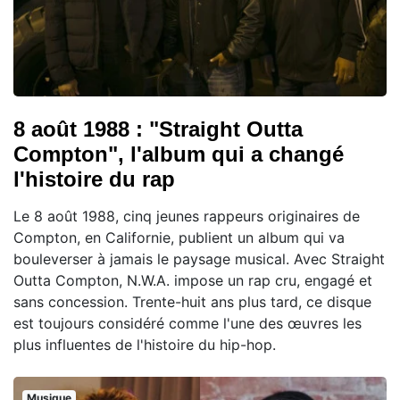
8 août 1988 : "Straight Outta
Compton", l'album qui a changé
l'histoire du rap
Le 8 août 1988, cinq jeunes rappeurs originaires de
Compton, en Californie, publient un album qui va
bouleverser à jamais le paysage musical. Avec Straight
Outta Compton, N.W.A. impose un rap cru, engagé et
sans concession. Trente-huit ans plus tard, ce disque
est toujours considéré comme l'une des œuvres les
plus influentes de l'histoire du hip-hop.
Musique