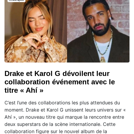
Drake et Karol G dévoilent leur
collaboration événement avec le
titre « Ahí »
C’est l’une des collaborations les plus attendues du
moment. Drake et Karol G unissent leurs univers sur «
Ahí », un nouveau titre qui marque la rencontre entre
deux superstars de la scène internationale. Cette
collaboration figure sur le nouvel album de la