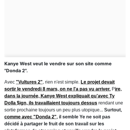
Kanye West veut le vendre sur son site comme
"Donda 2".
Avec
"Vultures 2"
, rien n'est simple.
Le projet devait
sortir le vendredi 8 mars, on ne l'a pas vu arriver.
P
ire,
dans la journée, Kanye West expliquait qu'avec Ty
Dolla $ign, ils travaillaient toujours dessus
rendant une
sortie prochaine toujours un peu plus utopique...
Surtout,
comme avec "Donda 2"
, il semble Ye ne soit pas
décidé à partager le fruit de son travail sur les