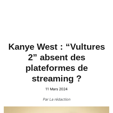
Kanye West : “Vultures
2” absent des
plateformes de
streaming ?
11 Mars 2024
Par
La rédaction