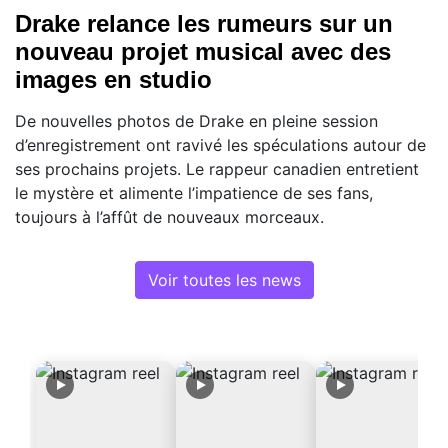
Drake relance les rumeurs sur un
nouveau projet musical avec des
images en studio
De nouvelles photos de Drake en pleine session
d’enregistrement ont ravivé les spéculations autour de
ses prochains projets. Le rappeur canadien entretient
le mystère et alimente l’impatience de ses fans,
toujours à l’affût de nouveaux morceaux.
Voir toutes les news