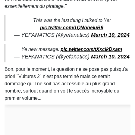
essentiellement du piratage."
This was the last thing I talked to Ye:
pic.twitter.com/1QNbheiuB9
— YEFANATICS (@yefanatics)
March 10, 2024
Ye new message:
pic.twitter.com/tXxcIkDxam
— YEFANATICS (@yefanatics)
March 10, 2024
Bon, pour le moment, la question ne se pose pas puisqu'a
priori "Vultures 2" n'est pas terminé mais ce serait
dommage qu'il ne soit pas accessible au plus grand
nombre, surtout quand on voit le succès incroyable du
premier volume...