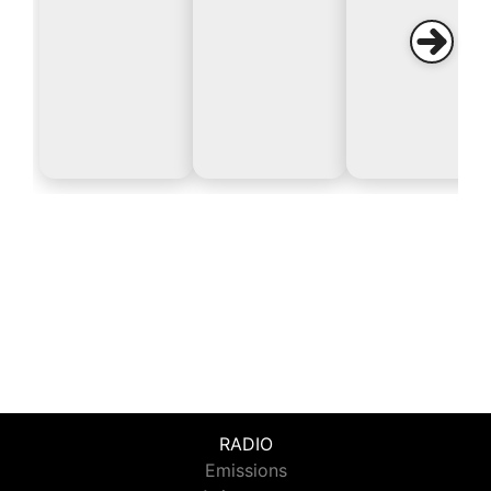
RADIO
Emissions