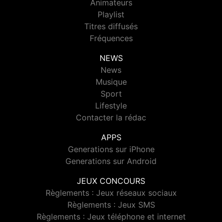
Animateurs
Playlist
Titres diffusés
Fréquences
NEWS
News
Musique
Sport
Lifestyle
Contacter la rédac
APPS
Generations sur iPhone
Generations sur Android
JEUX CONCOURS
Règlements : Jeux réseaux sociaux
Règlements : Jeux SMS
Règlements : Jeux téléphone et internet