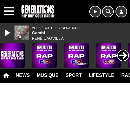
MENU
VOUS ÉCOUTEZ GENERATIONS
Gambi
RENÉ CAOVILLA
NEWS
MUSIQUE
SPORT
LIFESTYLE
RAD