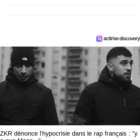
ZKR dénonce l'hypocrisie dans le rap français : "y