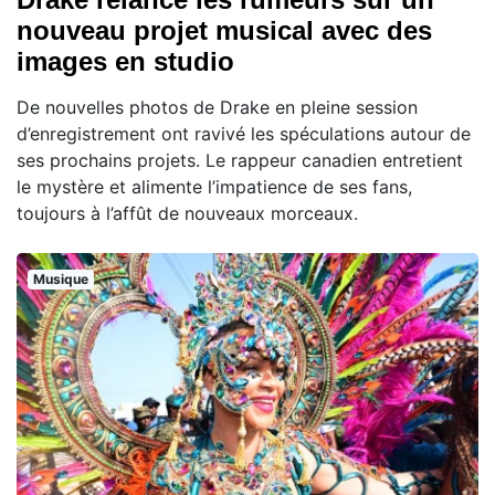
nouveau projet musical avec des
images en studio
De nouvelles photos de Drake en pleine session
d’enregistrement ont ravivé les spéculations autour de
ses prochains projets. Le rappeur canadien entretient
le mystère et alimente l’impatience de ses fans,
toujours à l’affût de nouveaux morceaux.
Musique