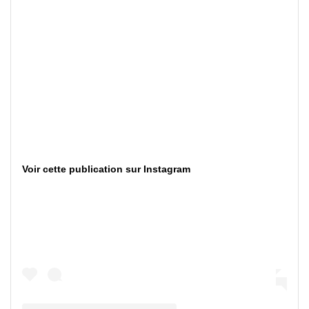
Voir cette publication sur Instagram