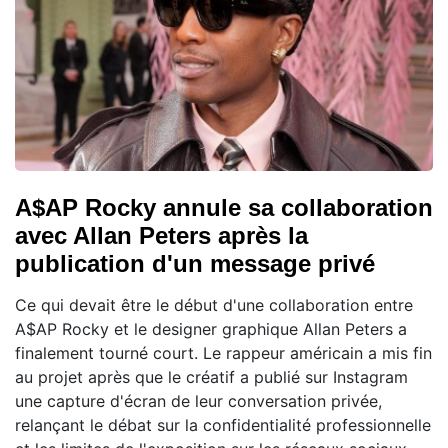
A$AP Rocky annule sa collaboration
avec Allan Peters après la
publication d'un message privé
Ce qui devait être le début d'une collaboration entre
A$AP Rocky et le designer graphique Allan Peters a
finalement tourné court. Le rappeur américain a mis fin
au projet après que le créatif a publié sur Instagram
une capture d'écran de leur conversation privée,
relançant le débat sur la confidentialité professionnelle