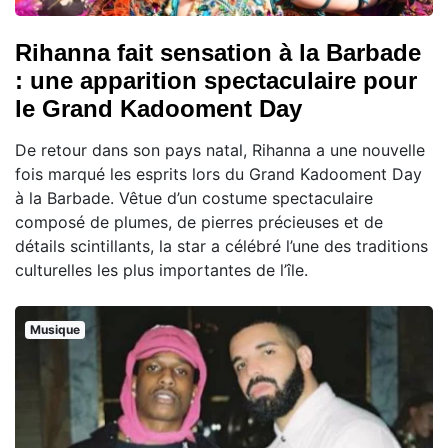
Rihanna fait sensation à la Barbade
: une apparition spectaculaire pour
le Grand Kadooment Day
De retour dans son pays natal, Rihanna a une nouvelle
fois marqué les esprits lors du Grand Kadooment Day
à la Barbade. Vêtue d’un costume spectaculaire
composé de plumes, de pierres précieuses et de
détails scintillants, la star a célébré l’une des traditions
culturelles les plus importantes de l’île.
Musique