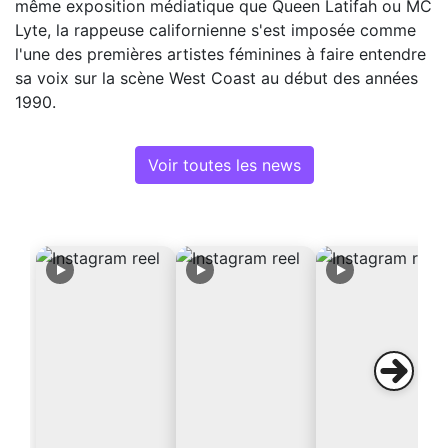
même exposition médiatique que Queen Latifah ou MC
Lyte, la rappeuse californienne s'est imposée comme
l'une des premières artistes féminines à faire entendre
sa voix sur la scène West Coast au début des années
1990.
Voir toutes les news