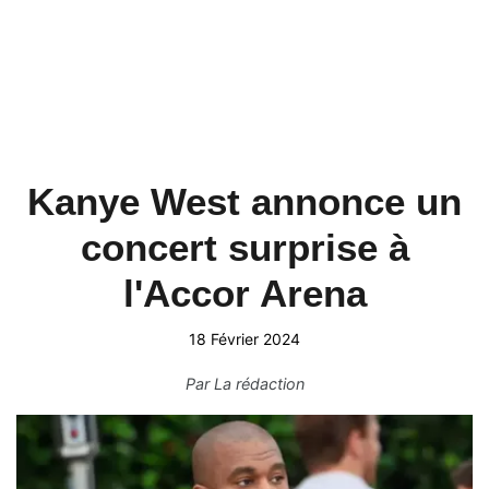
Kanye West annonce un
concert surprise à
l'Accor Arena
18 Février 2024
Par
La rédaction