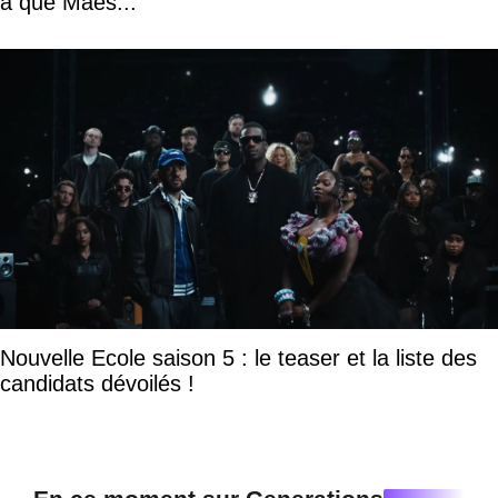
a que Maes..."
Nouvelle Ecole saison 5 : le teaser et la liste des
candidats dévoilés !