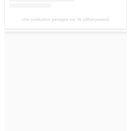
Une publication partagée par Ye (@kanyewest)