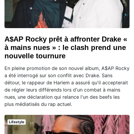
A$AP Rocky prêt à affronter Drake «
à mains nues » : le clash prend une
nouvelle tournure
En pleine promotion de son nouvel album, A$AP Rocky
a été interrogé sur son conflit avec Drake. Sans
détour, le rappeur de Harlem a assuré qu'il accepterait
de régler leurs différends lors d'un combat à mains
nues, une déclaration qui relance l'un des beefs les
plus médiatisés du rap actuel.
Lifestyle