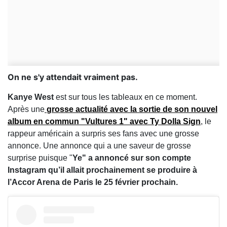
On ne s'y attendait vraiment pas.
Kanye West
est sur tous les tableaux en ce moment.
Après une
grosse actualité avec la sortie de son nouvel
album en commun "Vultures 1" avec Ty Dolla Sign
, le
rappeur américain a surpris ses fans avec une grosse
annonce. Une annonce qui a une saveur de grosse
surprise puisque "
Ye" a annoncé sur son compte
Instagram qu’il allait prochainement se produire à
l’Accor Arena de Paris le 25 février prochain.