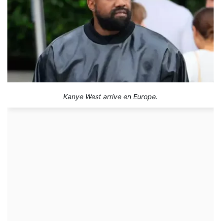
Kanye West arrive en Europe.