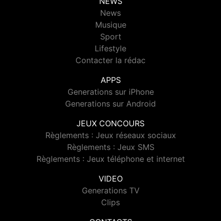
NEWS
News
Musique
Sport
Lifestyle
Contacter la rédac
APPS
Generations sur iPhone
Generations sur Android
JEUX CONCOURS
Règlements : Jeux réseaux sociaux
Règlements : Jeux SMS
Règlements : Jeux téléphone et internet
VIDEO
Generations TV
Clips