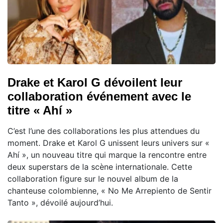
Drake et Karol G dévoilent leur
collaboration événement avec le
titre « Ahí »
C’est l’une des collaborations les plus attendues du
moment. Drake et Karol G unissent leurs univers sur «
Ahí », un nouveau titre qui marque la rencontre entre
deux superstars de la scène internationale. Cette
collaboration figure sur le nouvel album de la
chanteuse colombienne, « No Me Arrepiento de Sentir
Tanto », dévoilé aujourd’hui.