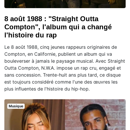
8 août 1988 : "Straight Outta
Compton", l'album qui a changé
l'histoire du rap
Le 8 août 1988, cinq jeunes rappeurs originaires de
Compton, en Californie, publient un album qui va
bouleverser à jamais le paysage musical. Avec Straight
Outta Compton, N.W.A. impose un rap cru, engagé et
sans concession. Trente-huit ans plus tard, ce disque
est toujours considéré comme l'une des œuvres les
plus influentes de l'histoire du hip-hop.
Musique