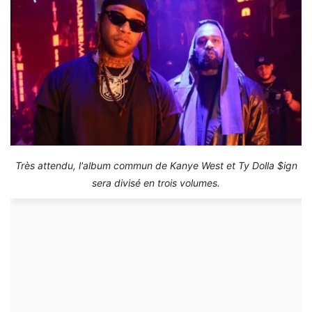
Très attendu, l'album commun de Kanye West et Ty Dolla $ign
sera divisé en trois volumes.