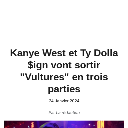
Kanye West et Ty Dolla
$ign vont sortir
"Vultures" en trois
parties
24 Janvier 2024
Par
La rédaction