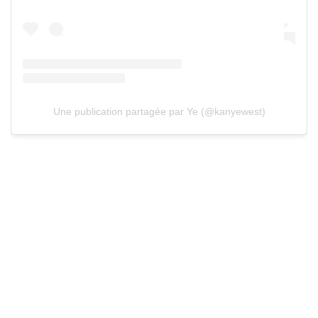
Une publication partagée par Ye (@kanyewest)