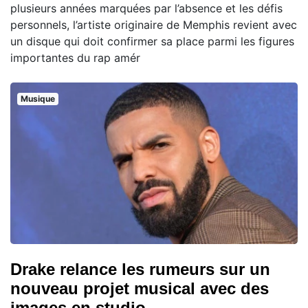
plusieurs années marquées par l’absence et les défis
personnels, l’artiste originaire de Memphis revient avec
un disque qui doit confirmer sa place parmi les figures
importantes du rap amér
Musique
Drake relance les rumeurs sur un
nouveau projet musical avec des
images en studio