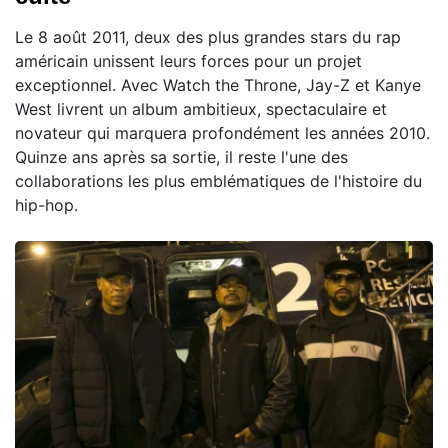
Le 8 août 2011, deux des plus grandes stars du rap
américain unissent leurs forces pour un projet
exceptionnel. Avec Watch the Throne, Jay-Z et Kanye
West livrent un album ambitieux, spectaculaire et
novateur qui marquera profondément les années 2010.
Quinze ans après sa sortie, il reste l'une des
collaborations les plus emblématiques de l'histoire du
hip-hop.