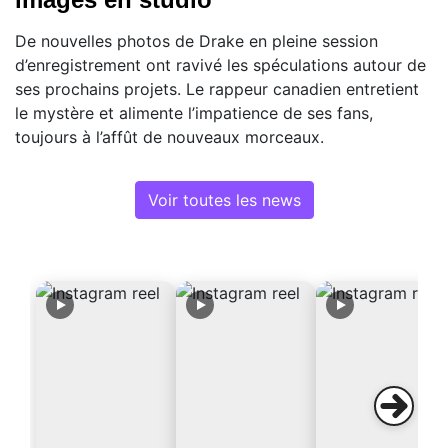
De nouvelles photos de Drake en pleine session
d’enregistrement ont ravivé les spéculations autour de
ses prochains projets. Le rappeur canadien entretient
le mystère et alimente l’impatience de ses fans,
toujours à l’affût de nouveaux morceaux.
Voir toutes les news