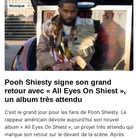
Musique
Pooh Shiesty signe son grand
retour avec « All Eyes On Shiest »,
un album très attendu
C’est le grand jour pour les fans de Pooh Shiesty. Le
rappeur américain dévoile aujourd’hui son nouvel
album « All Eyes On Shiest », un projet très attendu qui
marque son retour sur le devant de la scène. Après