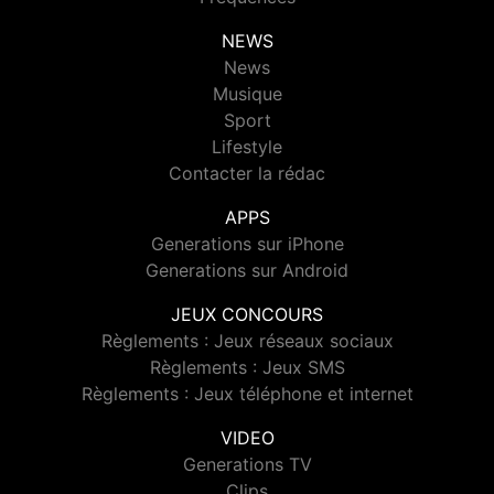
NEWS
News
Musique
Sport
Lifestyle
Contacter la rédac
APPS
Generations sur iPhone
Generations sur Android
JEUX CONCOURS
Règlements : Jeux réseaux sociaux
Règlements : Jeux SMS
Règlements : Jeux téléphone et internet
VIDEO
Generations TV
Clips