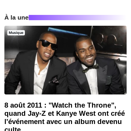
À la une
Musique
8 août 2011 : "Watch the Throne",
quand Jay-Z et Kanye West ont créé
l'événement avec un album devenu
culte