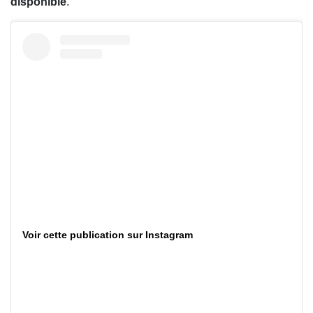
disponible
.
Voir cette publication sur Instagram