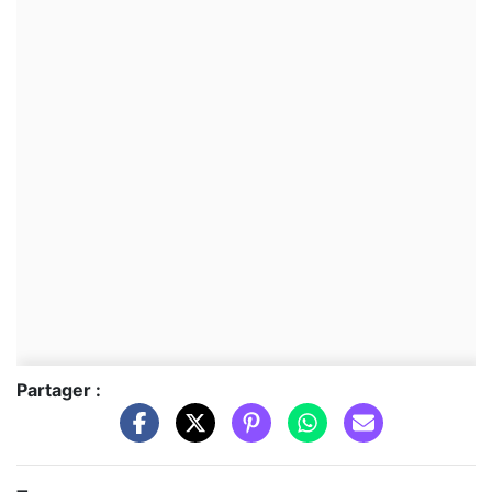
Partager :