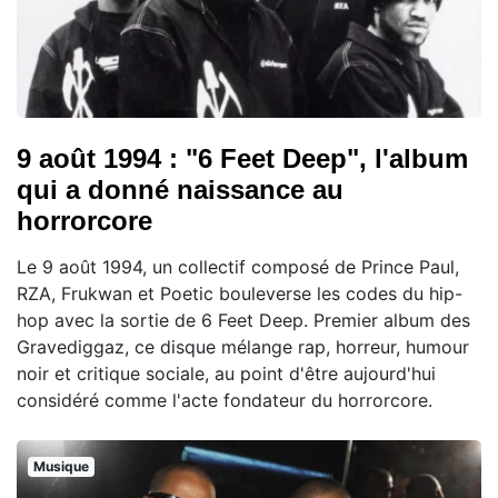
9 août 1994 : "6 Feet Deep", l'album
qui a donné naissance au
horrorcore
Le 9 août 1994, un collectif composé de Prince Paul,
RZA, Frukwan et Poetic bouleverse les codes du hip-
hop avec la sortie de 6 Feet Deep. Premier album des
Gravediggaz, ce disque mélange rap, horreur, humour
noir et critique sociale, au point d'être aujourd'hui
considéré comme l'acte fondateur du horrorcore.
Musique