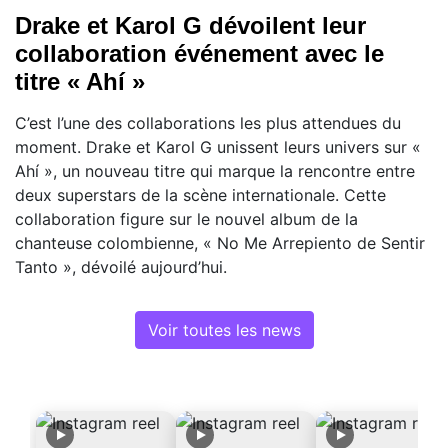
Drake et Karol G dévoilent leur
collaboration événement avec le
titre « Ahí »
C’est l’une des collaborations les plus attendues du
moment. Drake et Karol G unissent leurs univers sur «
Ahí », un nouveau titre qui marque la rencontre entre
deux superstars de la scène internationale. Cette
collaboration figure sur le nouvel album de la
chanteuse colombienne, « No Me Arrepiento de Sentir
Tanto », dévoilé aujourd’hui.
Voir toutes les news