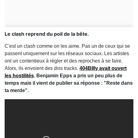
Le clash reprend du poil de la bête.
C'est un clash comme on les aime. Pas un de ceux qui se
passent uniquement sur les réseaux sociaux. Les artistes
ont un contentieux à régler et des reproches à se faire.
Alors, ils envoient des diss tracks.
404BIlly avait ouvert
les hostilités
,
Benjamin Epps a pris un peu plus de
temps mais il vient de publier sa réponse : "Reste dans
ta merde".