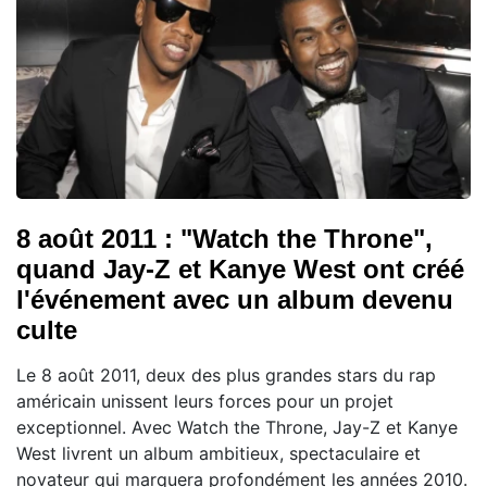
8 août 2011 : "Watch the Throne",
quand Jay-Z et Kanye West ont créé
l'événement avec un album devenu
culte
Le 8 août 2011, deux des plus grandes stars du rap
américain unissent leurs forces pour un projet
exceptionnel. Avec Watch the Throne, Jay-Z et Kanye
West livrent un album ambitieux, spectaculaire et
novateur qui marquera profondément les années 2010.