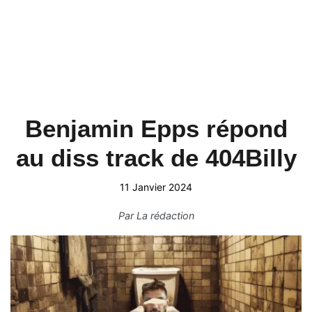
Benjamin Epps répond
au diss track de 404Billy
11 Janvier 2024
Par
La rédaction