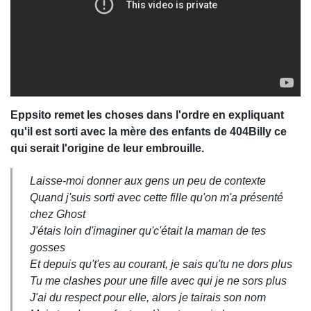
Eppsito remet les choses dans l'ordre en expliquant
qu'il est sorti avec la mère des enfants de 404Billy ce
qui serait l'origine de leur embrouille.
Laisse-moi donner aux gens un peu de contexte
Quand j'suis sorti avec cette fille qu'on m'a présenté
chez Ghost
J'étais loin d'imaginer qu'c'était la maman de tes
gosses
Et depuis qu't'es au courant, je sais qu'tu ne dors plus
Tu me clashes pour une fille avec qui je ne sors plus
J'ai du respect pour elle, alors je tairais son nom