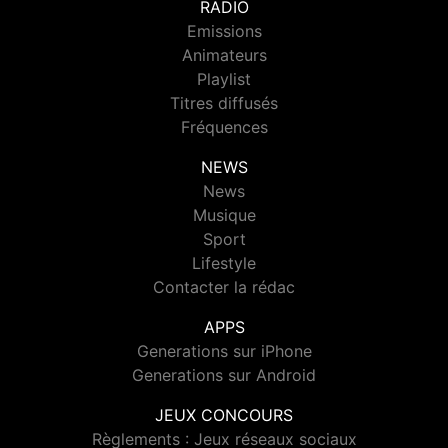
RADIO
Emissions
Animateurs
Playlist
Titres diffusés
Fréquences
NEWS
News
Musique
Sport
Lifestyle
Contacter la rédac
APPS
Generations sur iPhone
Generations sur Android
JEUX CONCOURS
Règlements : Jeux réseaux sociaux