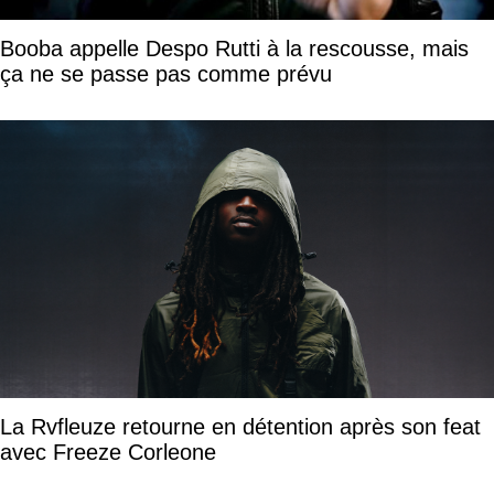
Booba appelle Despo Rutti à la rescousse, mais
ça ne se passe pas comme prévu
La Rvfleuze retourne en détention après son feat
avec Freeze Corleone