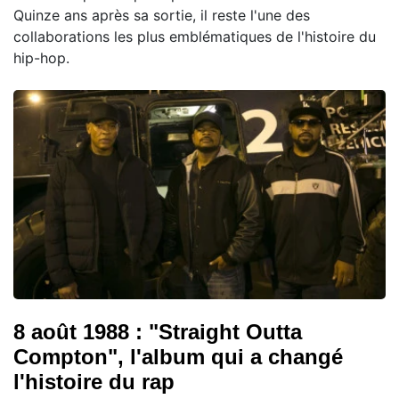
Quinze ans après sa sortie, il reste l'une des
collaborations les plus emblématiques de l'histoire du
hip-hop.
8 août 1988 : "Straight Outta
Compton", l'album qui a changé
l'histoire du rap