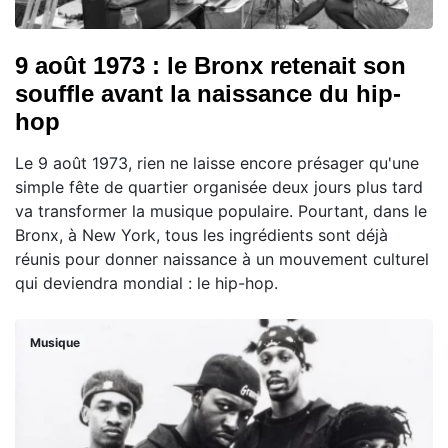
9 août 1973 : le Bronx retenait son
souffle avant la naissance du hip-
hop
Le 9 août 1973, rien ne laisse encore présager qu'une
simple fête de quartier organisée deux jours plus tard
va transformer la musique populaire. Pourtant, dans le
Bronx, à New York, tous les ingrédients sont déjà
réunis pour donner naissance à un mouvement culturel
qui deviendra mondial : le hip-hop.
Musique