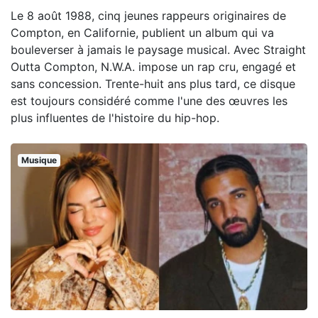
Le 8 août 1988, cinq jeunes rappeurs originaires de
Compton, en Californie, publient un album qui va
bouleverser à jamais le paysage musical. Avec Straight
Outta Compton, N.W.A. impose un rap cru, engagé et
sans concession. Trente-huit ans plus tard, ce disque
est toujours considéré comme l'une des œuvres les
plus influentes de l'histoire du hip-hop.
Musique