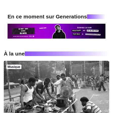
En ce moment sur Generations
À la une
Musique