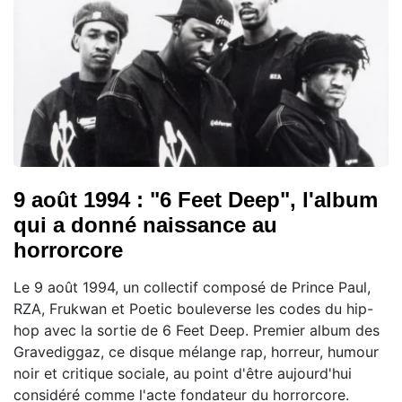
9 août 1994 : "6 Feet Deep", l'album
qui a donné naissance au
horrorcore
Le 9 août 1994, un collectif composé de Prince Paul,
RZA, Frukwan et Poetic bouleverse les codes du hip-
hop avec la sortie de 6 Feet Deep. Premier album des
Gravediggaz, ce disque mélange rap, horreur, humour
noir et critique sociale, au point d'être aujourd'hui
considéré comme l'acte fondateur du horrorcore.