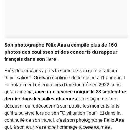
Son photographe Félix Aaa a compilé plus de 160
photos des coulisses et des concerts du rappeur
français dans son livre.
Près de deux ans après la sortie de son dernier album
"Civilisation",
Orelsan
continue de le mettre à l’honneur. Il
l’a notamment défendu lors d’une tournée en 2022, ainsi
qu’au cinéma,
avec une séance unique le 28 septembre
dernier dans les salles obscures
. Une façon de faire
découvrir ou redécouvrir à son public les moments forts
qu’il a pu vivre lors de son "Civilisation Tour". Et dans la
continuité de son travail, c’est son photographe
Félix Aaa
qui, à son tour, va rendre hommage à cette tournée .