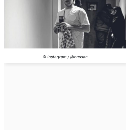
© Instagram / @orelsan