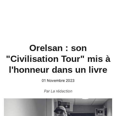
Orelsan : son
"Civilisation Tour" mis à
l'honneur dans un livre
01 Novembre 2023
Par
La rédaction