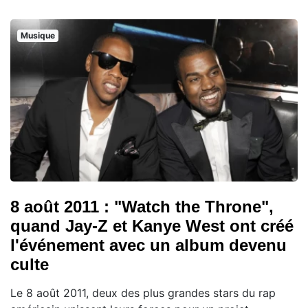
Musique
8 août 2011 : "Watch the Throne",
quand Jay-Z et Kanye West ont créé
l'événement avec un album devenu
culte
Le 8 août 2011, deux des plus grandes stars du rap