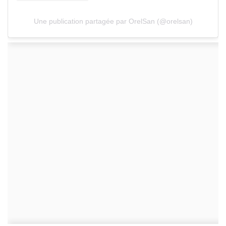
Une publication partagée par OrelSan (@orelsan)