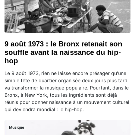
9 août 1973 : le Bronx retenait son
souffle avant la naissance du hip-
hop
Le 9 août 1973, rien ne laisse encore présager qu'une
simple fête de quartier organisée deux jours plus tard
va transformer la musique populaire. Pourtant, dans le
Bronx, à New York, tous les ingrédients sont déjà
réunis pour donner naissance à un mouvement culturel
qui deviendra mondial : le hip-hop.
Musique