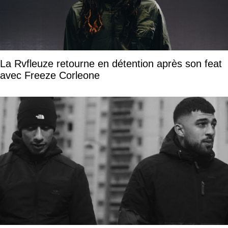
La Rvfleuze retourne en détention après son feat
avec Freeze Corleone