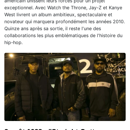
américain unissent leurs forces pour un projet
exceptionnel. Avec Watch the Throne, Jay-Z et Kanye
West livrent un album ambitieux, spectaculaire et
novateur qui marquera profondément les années 2010.
Quinze ans après sa sortie, il reste l'une des
collaborations les plus emblématiques de l'histoire du
hip-hop.