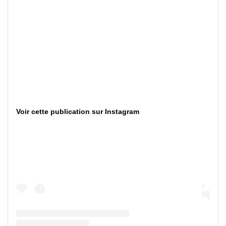
Voir cette publication sur Instagram