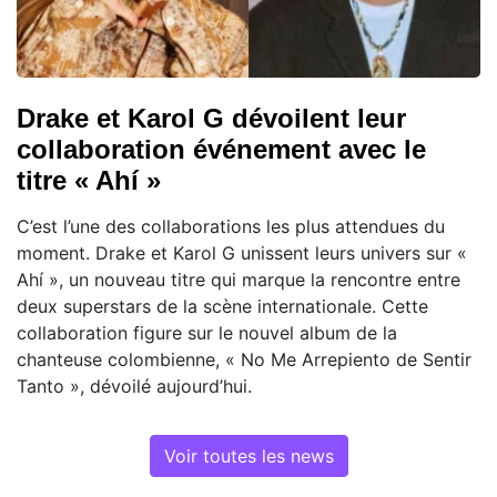
Drake et Karol G dévoilent leur
collaboration événement avec le
titre « Ahí »
C’est l’une des collaborations les plus attendues du
moment. Drake et Karol G unissent leurs univers sur «
Ahí », un nouveau titre qui marque la rencontre entre
deux superstars de la scène internationale. Cette
collaboration figure sur le nouvel album de la
chanteuse colombienne, « No Me Arrepiento de Sentir
Tanto », dévoilé aujourd’hui.
Voir toutes les news