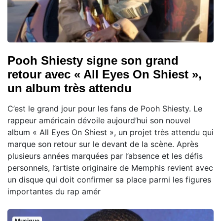
Pooh Shiesty signe son grand
retour avec « All Eyes On Shiest »,
un album très attendu
C’est le grand jour pour les fans de Pooh Shiesty. Le
rappeur américain dévoile aujourd’hui son nouvel
album « All Eyes On Shiest », un projet très attendu qui
marque son retour sur le devant de la scène. Après
plusieurs années marquées par l’absence et les défis
personnels, l’artiste originaire de Memphis revient avec
un disque qui doit confirmer sa place parmi les figures
importantes du rap amér
Musique