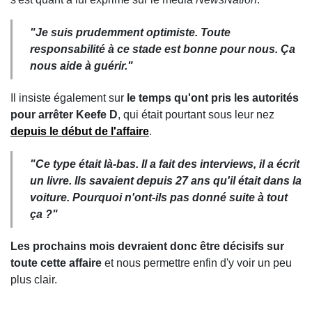
"Je suis prudemment optimiste. Toute
responsabilité à ce stade est bonne pour nous. Ça
nous aide à guérir."
Il insiste également sur
le temps qu'ont pris les autorités
pour arrêter Keefe D
, qui était pourtant sous leur nez
depuis le début de l'affaire
.
"Ce type était là-bas. Il a fait des interviews, il a écrit
un livre. Ils savaient depuis 27 ans qu'il était dans la
voiture. Pourquoi n'ont-ils pas donné suite
à tout
ça ?"
Les prochains mois devraient donc être décisifs sur
toute cette affaire
et nous permettre enfin d'y voir un peu
plus clair.