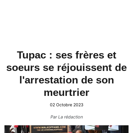
Tupac : ses frères et
soeurs se réjouissent de
l'arrestation de son
meurtrier
02 Octobre 2023
Par
La rédaction