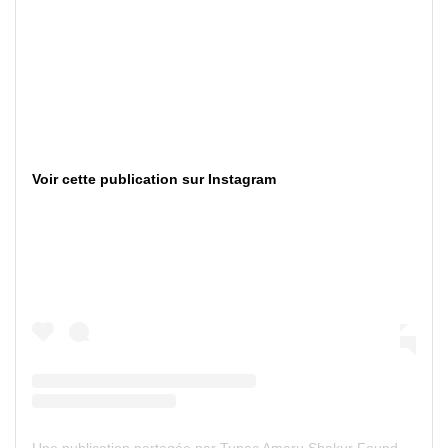
Voir cette publication sur Instagram