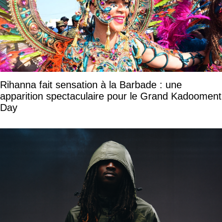
Rihanna fait sensation à la Barbade : une
apparition spectaculaire pour le Grand Kadooment
Day