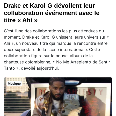
Drake et Karol G dévoilent leur
collaboration événement avec le
titre « Ahí »
C’est l’une des collaborations les plus attendues du
moment. Drake et Karol G unissent leurs univers sur «
Ahí », un nouveau titre qui marque la rencontre entre
deux superstars de la scène internationale. Cette
collaboration figure sur le nouvel album de la
chanteuse colombienne, « No Me Arrepiento de Sentir
Tanto », dévoilé aujourd’hui.
Musique