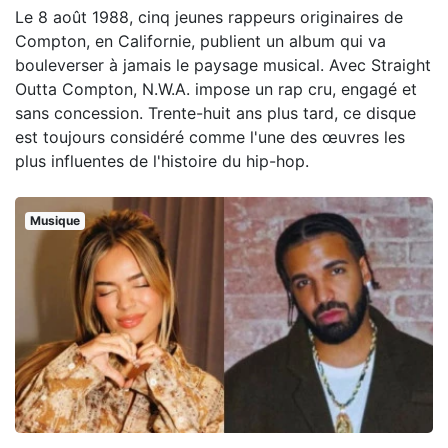
Le 8 août 1988, cinq jeunes rappeurs originaires de
Compton, en Californie, publient un album qui va
bouleverser à jamais le paysage musical. Avec Straight
Outta Compton, N.W.A. impose un rap cru, engagé et
sans concession. Trente-huit ans plus tard, ce disque
est toujours considéré comme l'une des œuvres les
plus influentes de l'histoire du hip-hop.
Musique