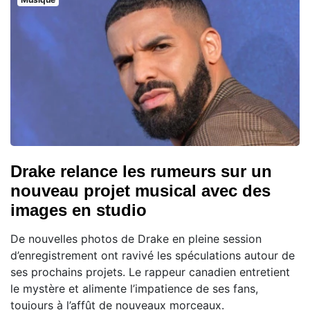
Drake relance les rumeurs sur un
nouveau projet musical avec des
images en studio
De nouvelles photos de Drake en pleine session
d’enregistrement ont ravivé les spéculations autour de
ses prochains projets. Le rappeur canadien entretient
le mystère et alimente l’impatience de ses fans,
toujours à l’affût de nouveaux morceaux.