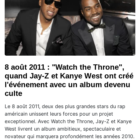
8 août 2011 : "Watch the Throne",
quand Jay-Z et Kanye West ont créé
l'événement avec un album devenu
culte
Le 8 août 2011, deux des plus grandes stars du rap
américain unissent leurs forces pour un projet
exceptionnel. Avec Watch the Throne, Jay-Z et Kanye
West livrent un album ambitieux, spectaculaire et
novateur qui marquera profondément les années 2010.