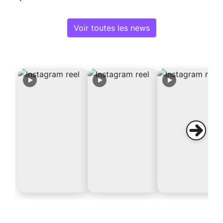
Voir toutes les news