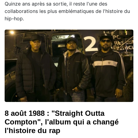
Quinze ans après sa sortie, il reste l'une des
collaborations les plus emblématiques de l'histoire du
hip-hop.
8 août 1988 : "Straight Outta
Compton", l'album qui a changé
l'histoire du rap