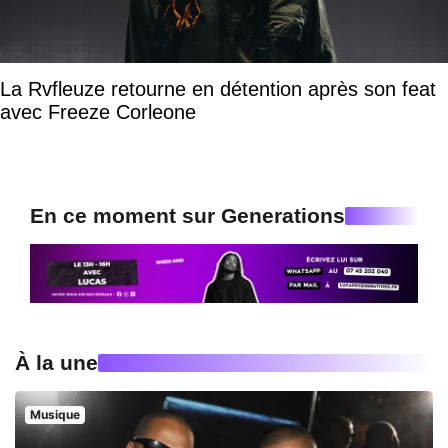
La Rvfleuze retourne en détention après son feat
avec Freeze Corleone
En ce moment sur Generations
À la une
Musique