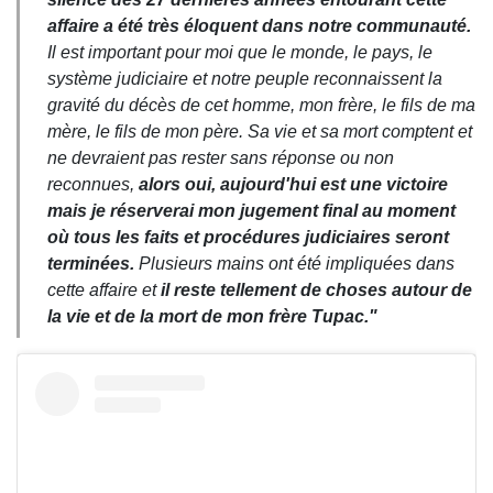
affaire a été très éloquent dans notre communauté.
Il est important pour moi que le monde, le pays, le
système judiciaire et notre peuple reconnaissent la
gravité du décès de cet homme, mon frère, le fils de ma
mère, le fils de mon père. Sa vie et sa mort comptent et
ne devraient pas rester sans réponse ou non
reconnues,
alors oui, aujourd'hui est une victoire
mais je réserverai mon jugement final au moment
où tous les faits et procédures judiciaires seront
terminées.
Plusieurs mains ont été impliquées dans
cette affaire et
il reste tellement de choses autour de
la vie et de la mort de mon frère Tupac."