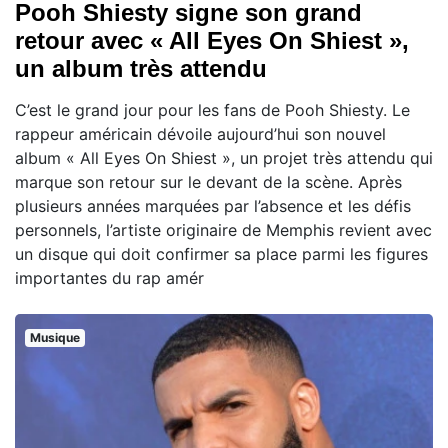
Pooh Shiesty signe son grand
retour avec « All Eyes On Shiest »,
un album très attendu
C’est le grand jour pour les fans de Pooh Shiesty. Le
rappeur américain dévoile aujourd’hui son nouvel
album « All Eyes On Shiest », un projet très attendu qui
marque son retour sur le devant de la scène. Après
plusieurs années marquées par l’absence et les défis
personnels, l’artiste originaire de Memphis revient avec
un disque qui doit confirmer sa place parmi les figures
importantes du rap amér
Musique