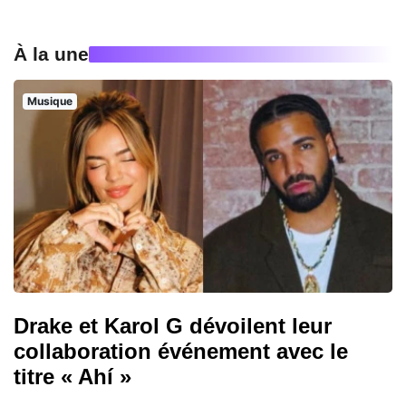
À la une
Musique
Drake et Karol G dévoilent leur
collaboration événement avec le
titre « Ahí »