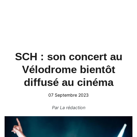
SCH : son concert au
Vélodrome bientôt
diffusé au cinéma
07 Septembre 2023
Par
La rédaction