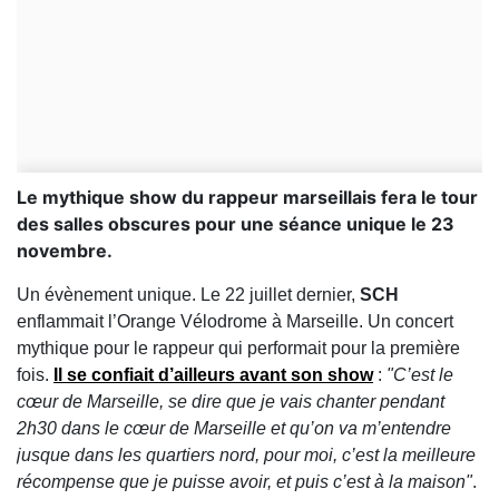
Le mythique show du rappeur marseillais fera le tour
des salles obscures pour une séance unique le 23
novembre.
Un évènement unique. Le 22 juillet dernier,
SCH
enflammait l’Orange Vélodrome à Marseille. Un concert
mythique pour le rappeur qui performait pour la première
fois.
Il se confiait d’ailleurs avant son show
:
"C’est le
cœur de Marseille, se dire que je vais chanter pendant
2h30 dans le cœur de Marseille et qu’on va m’entendre
jusque dans les quartiers nord, pour moi, c’est la meilleure
récompense que je puisse avoir, et puis c’est à la maison"
.