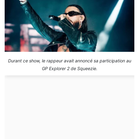
Durant ce show, le rappeur avait annoncé sa participation au
GP Explorer 2 de Squeezie.