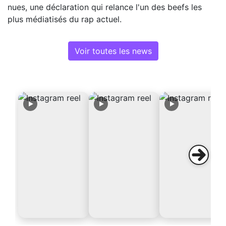
nues, une déclaration qui relance l'un des beefs les
plus médiatisés du rap actuel.
Voir toutes les news