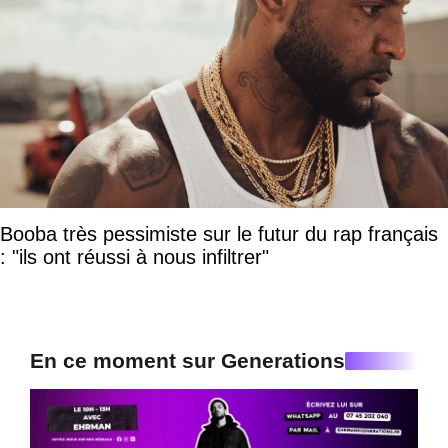
Booba très pessimiste sur le futur du rap français
: "ils ont réussi à nous infiltrer"
En ce moment sur Generations