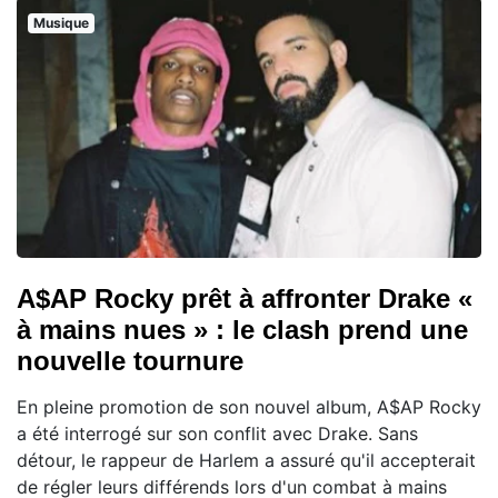
Musique
A$AP Rocky prêt à affronter Drake «
à mains nues » : le clash prend une
nouvelle tournure
En pleine promotion de son nouvel album, A$AP Rocky
a été interrogé sur son conflit avec Drake. Sans
détour, le rappeur de Harlem a assuré qu'il accepterait
de régler leurs différends lors d'un combat à mains