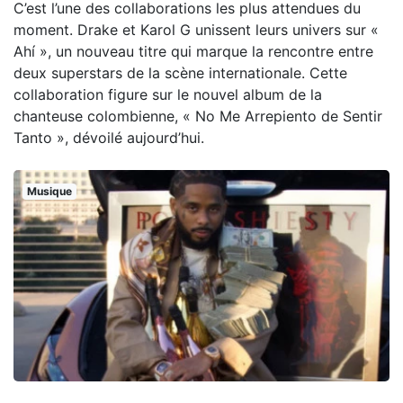
C’est l’une des collaborations les plus attendues du
moment. Drake et Karol G unissent leurs univers sur «
Ahí », un nouveau titre qui marque la rencontre entre
deux superstars de la scène internationale. Cette
collaboration figure sur le nouvel album de la
chanteuse colombienne, « No Me Arrepiento de Sentir
Tanto », dévoilé aujourd’hui.
Musique