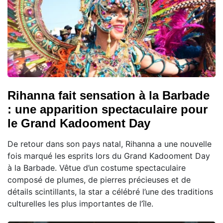
Rihanna fait sensation à la Barbade
: une apparition spectaculaire pour
le Grand Kadooment Day
De retour dans son pays natal, Rihanna a une nouvelle
fois marqué les esprits lors du Grand Kadooment Day
à la Barbade. Vêtue d’un costume spectaculaire
composé de plumes, de pierres précieuses et de
détails scintillants, la star a célébré l’une des traditions
culturelles les plus importantes de l’île.