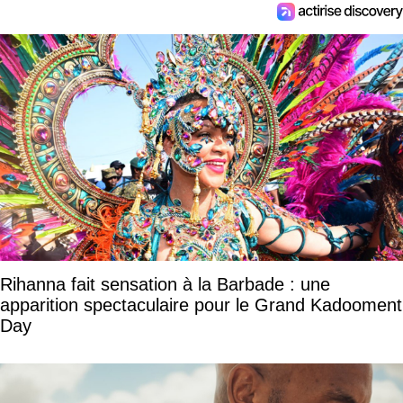
Rihanna fait sensation à la Barbade : une
apparition spectaculaire pour le Grand Kadooment
Day