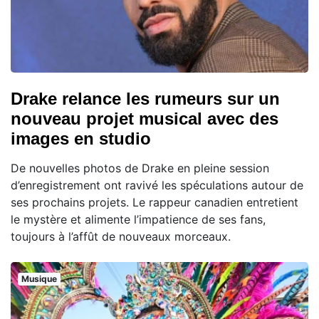
Drake relance les rumeurs sur un
nouveau projet musical avec des
images en studio
De nouvelles photos de Drake en pleine session
d’enregistrement ont ravivé les spéculations autour de
ses prochains projets. Le rappeur canadien entretient
le mystère et alimente l’impatience de ses fans,
toujours à l’affût de nouveaux morceaux.
Musique