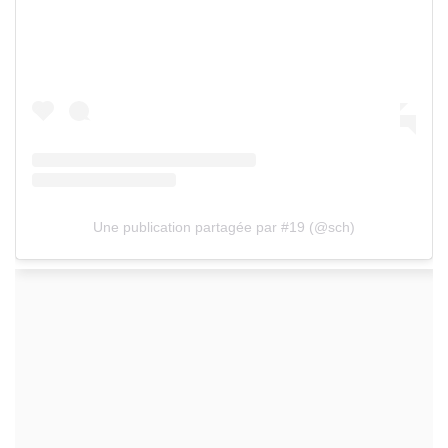
Une publication partagée par #19 (@sch)