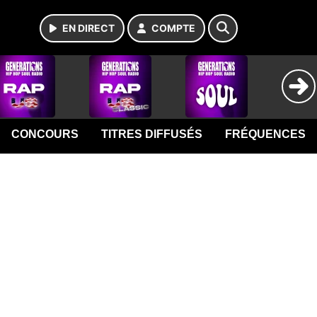
EN DIRECT
COMPTE
CONCOURS
TITRES DIFFUSÉS
FRÉQUENCES