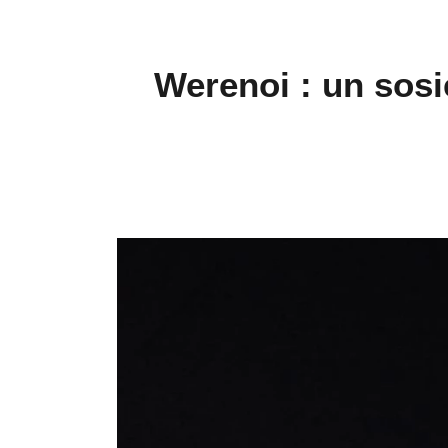
Werenoi : un sosi