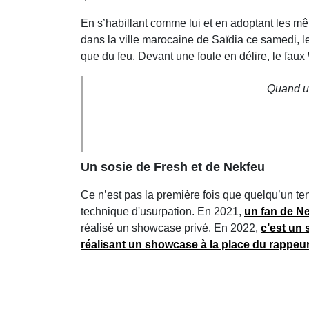
En s’habillant comme lui et en adoptant les mêm
dans la ville marocaine de Saïdia ce samedi, le
que du feu. Devant une foule en délire, le faux
Quand un
Un sosie de Fresh et de Nekfeu
Ce n’est pas la première fois que quelqu’un tent
technique d'usurpation. En 2021,
un fan de
Ne
réalisé un showcase privé. En 2022,
c’est un 
réalisant un showcase à la place du rappeur