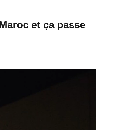
 Maroc et ça passe