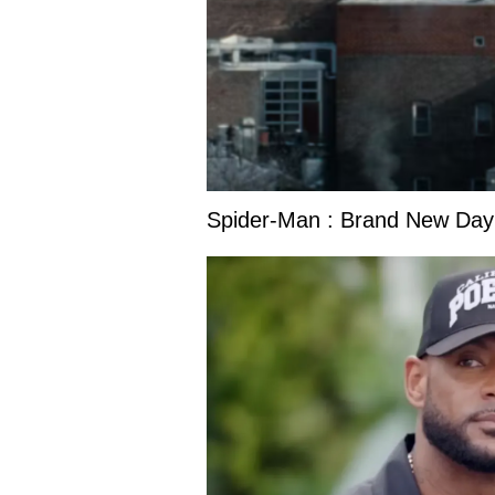
Spider-Man : Brand New Day s