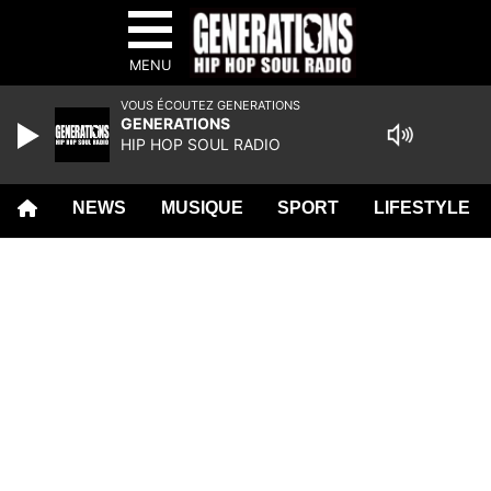
MENU
VOUS ÉCOUTEZ GENERATIONS
GENERATIONS
HIP HOP SOUL RADIO
NEWS
MUSIQUE
SPORT
LIFESTYLE