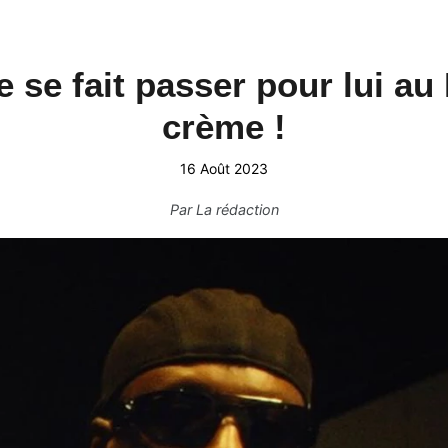
e se fait passer pour lui au
crème !
16 Août 2023
Par
La rédaction