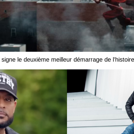
igne le deuxième meilleur démarrage de l'histoir