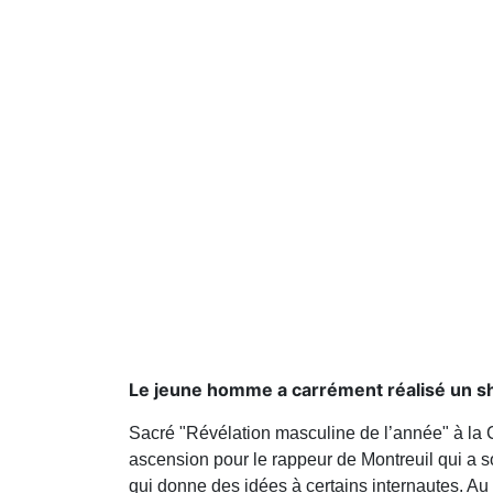
Le jeune homme a carrément réalisé un 
Sacré "Révélation masculine de l’année" à l
ascension pour le rappeur de Montreuil qui a s
qui donne des idées à certains internautes. Au 