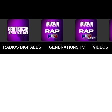
RADIOS DIGITALES
GENERATIONS TV
VIDÉOS