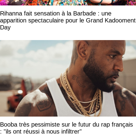
Rihanna fait sensation à la Barbade : une
apparition spectaculaire pour le Grand Kadooment
Day
Booba très pessimiste sur le futur du rap français
: "ils ont réussi à nous infiltrer"