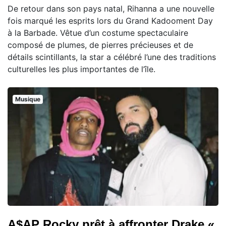
De retour dans son pays natal, Rihanna a une nouvelle
fois marqué les esprits lors du Grand Kadooment Day
à la Barbade. Vêtue d’un costume spectaculaire
composé de plumes, de pierres précieuses et de
détails scintillants, la star a célébré l’une des traditions
culturelles les plus importantes de l’île.
Musique
A$AP Rocky prêt à affronter Drake «