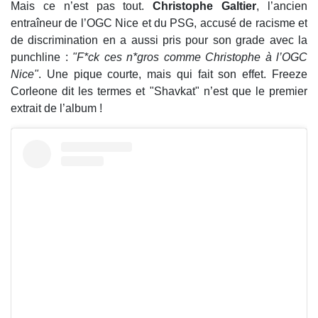
Mais ce n’est pas tout.
Christophe Galtier
, l’ancien
entraîneur de l’OGC Nice et du PSG, accusé de racisme et
de discrimination en a aussi pris pour son grade avec la
punchline :
"F*ck ces n*gros comme Christophe à l’OGC
Nice"
. Une pique courte, mais qui fait son effet. Freeze
Corleone dit les termes et "Shavkat" n’est que le premier
extrait de l’album !