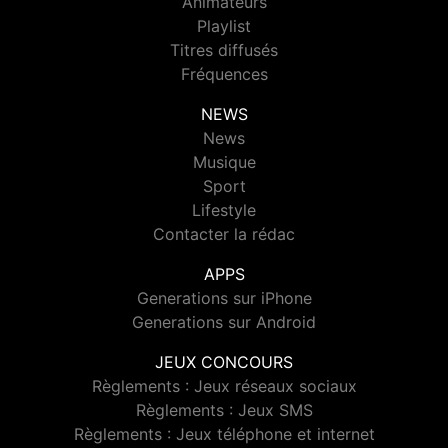
Animateurs
Playlist
Titres diffusés
Fréquences
NEWS
News
Musique
Sport
Lifestyle
Contacter la rédac
APPS
Generations sur iPhone
Generations sur Android
JEUX CONCOURS
Règlements : Jeux réseaux sociaux
Règlements : Jeux SMS
Règlements : Jeux téléphone et internet