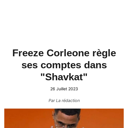
Freeze Corleone règle
ses comptes dans
"Shavkat"
26 Juillet 2023
Par
La rédaction