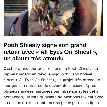
Pooh Shiesty signe son grand
retour avec « All Eyes On Shiest »,
un album très attendu
C’est le grand jour pour les fans de Pooh Shiesty. Le
rappeur américain dévoile aujourd’hui son nouvel
album « All Eyes On Shiest », un projet très attendu qui
marque son retour sur le devant de la scène. Après
plusieurs années marquées par l’absence et les défis
personnels, l’artiste originaire de Memphis revient avec
un disque qui doit confirmer sa place parmi les figures