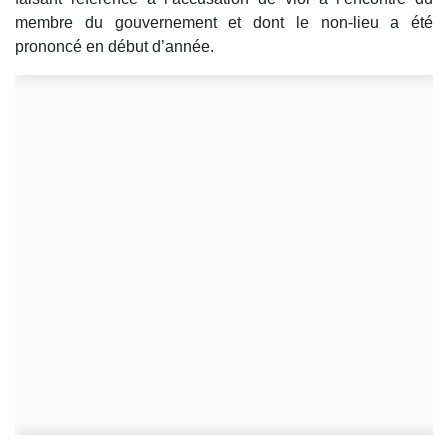
membre du gouvernement et dont le non-lieu a été
prononcé en début d’année.