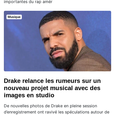
importantes du rap amér
Musique
Drake relance les rumeurs sur un
nouveau projet musical avec des
images en studio
De nouvelles photos de Drake en pleine session
d’enregistrement ont ravivé les spéculations autour de