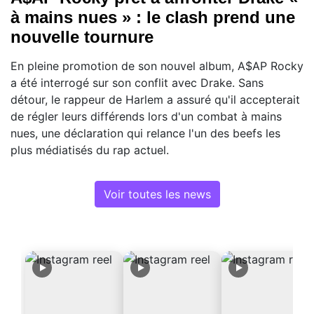
à mains nues » : le clash prend une
nouvelle tournure
En pleine promotion de son nouvel album, A$AP Rocky
a été interrogé sur son conflit avec Drake. Sans
détour, le rappeur de Harlem a assuré qu'il accepterait
de régler leurs différends lors d'un combat à mains
nues, une déclaration qui relance l'un des beefs les
plus médiatisés du rap actuel.
Voir toutes les news