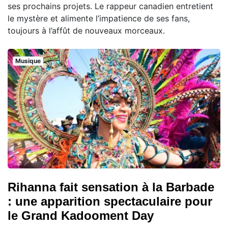
ses prochains projets. Le rappeur canadien entretient
le mystère et alimente l’impatience de ses fans,
toujours à l’affût de nouveaux morceaux.
Musique
Rihanna fait sensation à la Barbade
: une apparition spectaculaire pour
le Grand Kadooment Day