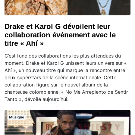
Drake et Karol G dévoilent leur
collaboration événement avec le
titre « Ahí »
C’est l’une des collaborations les plus attendues du
moment. Drake et Karol G unissent leurs univers sur «
Ahí », un nouveau titre qui marque la rencontre entre
deux superstars de la scène internationale. Cette
collaboration figure sur le nouvel album de la
chanteuse colombienne, « No Me Arrepiento de Sentir
Tanto », dévoilé aujourd’hui.
Musique