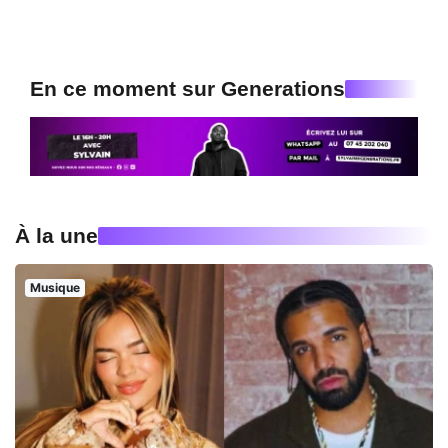
En ce moment sur Generations
À la une
Musique